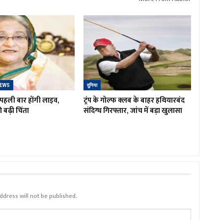
NEWS
दुनिया
पहली बार होंगी लाइव,
ट्रंप के गोल्फ क्लब के बाहर हथियारबंद
ी बढ़ी चिंता
संदिग्ध गिरफ्तार, जांच में बड़ा खुलासा
ddress will not be published.