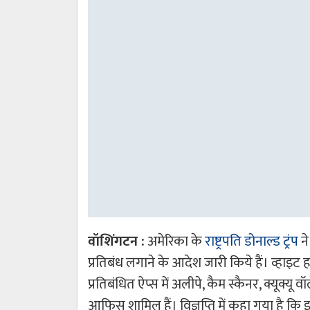
वॉशिंगटन :
अमेरिका के
राष्ट्रपति डोनाल्ड ट्रंप
ने
प्रतिबंध लगाने के आदेश जारी किये हैं। व्हाइट 
प्रतिबंधित ऐप्स में अलीपे, कैम स्कैनर, क्यूक्यू व
आफिस शामिल हैं। विज्ञप्ति में कहा गया है कि