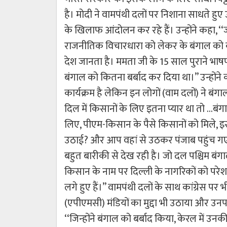
है। मोदी ने वामपंथी दलों पर निशाना साधते हुए 
के खिलाफ आंदोलन कर रहे हैं। उन्होंने कहा,
राजनीतिक विचारधारा को लेकर के बंगाल को कह
देश जानता है। ममता जी के 15 साल पुराने भाष
बंगाल को कितना बर्बाद कर दिया था।’’ उन्हों
कार्यक्रम है लेकिन इन लोगों (वाम दलों) ने बं
दिल में किसानों के लिए इतना प्यार था तो …बं
लिए, पीएम-किसान के पैसे किसानों को मिले, इ
उठाई? और आप वहां से उठकर पंजाब पहुंच गए।’’ 
बहुत बारीकी से देख रही है। जो दल पश्चिम बंग
किसान के नाम पर दिल्ली के नागरिकों को परेशान क
लगे हुए हैं।’’ वामपंथी दलों के साथ कांग्रेस 
(एपीएमसी) मंडियों का मुद्दा भी उठाया और उनप
‘‘जिन्‍होंने बंगाल को बर्बाद किया, केरल मे