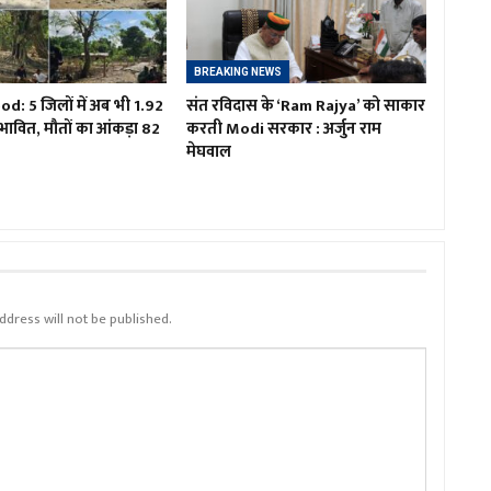
BREAKING NEWS
d: 5 जिलों में अब भी 1.92
संत रविदास के ‘Ram Rajya’ को साकार
भावित, मौतों का आंकड़ा 82
करती Modi सरकार : अर्जुन राम
मेघवाल
ddress will not be published.