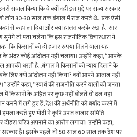
उनसे सवाल किया कि वे क्यों नहीं इस मुद्दे पर राज्य सरकार
 ‘‘जो लोग 30-30 साल तक बंगाल में राज करते थे… एक ऐसी
ां से कहां ला दिया और क्या हालत करके रखा है.. सारा
ण सुनेंगे तो पता चलेगा कि इस राजनीतिक विचारधारा ने
ने कहा कि किसानों को दो हजार रुपया मिलने वाला यह
गाल के अंदर कोई आंदोलन नहीं चलाया। उन्होंने कहा, ‘‘आपके
गाल आपकी धरती है…बंगाल में किसानों को न्याय दिलाने के
सके लिए क्यों आंदोलन नहीं किया? क्यों आपने आवाज नहीं
उन्होंने कहा, ‘‘स्वार्थ की राजनीति करने वालों को जनता
ाल में किसानों के अहित पर कुछ नहीं बोलते वो दल यहां
रने में लगे हुए हैं, देश की अर्थनीति को बर्बाद करने में
पर भी हमला करते हुए मोदी ने कृषि उपज बाजार समिति
र दोहरा चरित्र अपनाने का आरोप लगाया। उन्होंने कहा,
ं उनकी सरकार है। इसके पहले जो 50 साल 60 साल तक देश पर