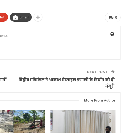
le+
Email
0
ents
NEXT POST
ानों
केंद्रीय मंत्रिमंडल ने आकाश मिसाइल प्रणाली के निर्यात को दी
मंजूरी
More From Author