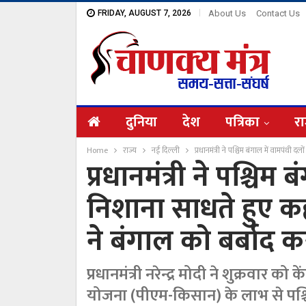
FRIDAY, AUGUST 7, 2026
About Us
Contact Us
दुनिया
देश
पत्रिका
रा
Home
राज्य
नई दिल्ली
प्रधानमंत्री ने पश्चिम बंगाल में वामपंथ
प्रधानमंत्री ने पश्चिम
निशाना साधते हुए क
ने बंगाल को बर्बाद 
प्रधानमंत्री नरेन्द्र मोदी ने शुक्रवार क
योजना (पीएम-किसान) के लाभ से पश्