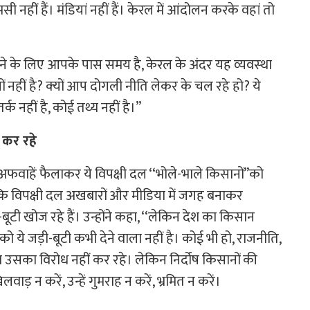
नहीं हैं। मंडियां नहीं हैं। केरल में आंदोलन करके वहां तो
रने के लिए आपके पास समय है, केरल के अंदर यह व्‍यवस्‍था
क्‍यों नहीं है? क्‍यों आप दोगली नीति लेकर के चल रहे हो? ये
 नहीं है, कोई तथ्य नहीं है।’’
 कर रहे
फवाहें फैलाकर ये विपक्षी दल ‘‘भोले-भाले किसानों’’को
या कि विपक्षी दल अखबारों और मीडिया में जगह बनाकर
बूटी खोज रहे हैं। उन्होंने कहा, ‘‘लेकिन देश का किसान
े जड़ी-बूटी कभी देने वाला नहीं है। कोई भी हो, राजनीति,
म उसका विरोध नहीं कर रहे। लेकिन निर्दोष किसानों की
ड़ न करें, उन्हें गुमराह न करें, भ्रमित न करें।