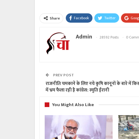
Facebook
Twitter
Goog
Share
Admin
28592 Posts
0 Comm
PREV POST
राजनीति चमकाने के लिए नये कृषि कानूनों के बारे में किस
में भ्रम फैला रही है कांग्रेस: स्मृति ईरानी
You Might Also Like