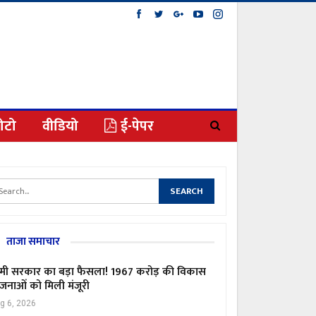
ोटो
वीडियो
ई-पेपर
ताजा समाचार
मी सरकार का बड़ा फैसला! 1967 करोड़ की विकास
जनाओं को मिली मंजूरी
g 6, 2026