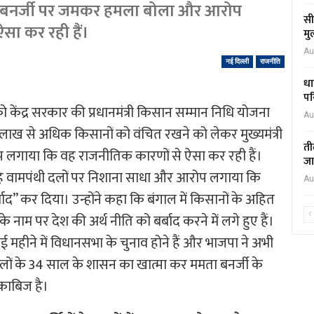
मता बनर्जी पर जमकर हमला बोला और आरोप
सी
ा कर रही हैं।
मु
Au
नई दिल्ली
राजनीति
धा
पर
वार को केंद्र सरकार की प्रधानमंत्री किसान सम्मान निधि योजना
Au
लाख से अधिक किसानों को वंचित रखने को लेकर मुख्यमंत्री
ती
लगाया कि वह राजनीतिक कारणों से ऐसा कर रही हैं।
जा
कत रहे वामपंथी दलों पर निशाना साधा और आरोप लगाया कि
Au
द’’ कर दिया। उन्होंने कहा कि बंगाल में किसानों के अहित
नाम पर देश की अर्थ नीति को बर्बाद करने में लगे हुए हैं।
मई महीने में विधानसभा के चुनाव होने हैं और भाजपा ने अभी
लों के 34 साल के शासन का खात्मा कर ममता बनर्जी के
र काबिज है।