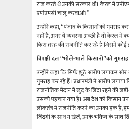
राज करते थे उनकी सरकार थी। केरल में एपीएमसी 
एपीएमसी चालू करवाओ।’’
उन्होंने कहा, ‘‘पंजाब के किसानों को गुमराह क
नहीं है, अगर ये व्‍यवस्‍था अच्‍छी है तो केरल में 
किस तरह की राजनीति कर रहे हैं जिसमें कोई तर्क
विपक्षी दल ‘‘भोले-भाले किसानों’’को गुमराह
उन्होंने कहा कि सिर्फ झूठे आरोप लगाकर और अ
गुमराह कर रहे हैं। प्रधानमंत्री ने आरोप लगा
राजनीतिक मैदान में खुद के जिंदा रहने की जड़ी-
उसको पहचान गया है। अब देश को किसान उनको य
लोकतंत्र में राजनीति करने का उनका हक है, ह
जिंदगी के साथ न खेलें, उनके भविष्य के साथ खिलवा