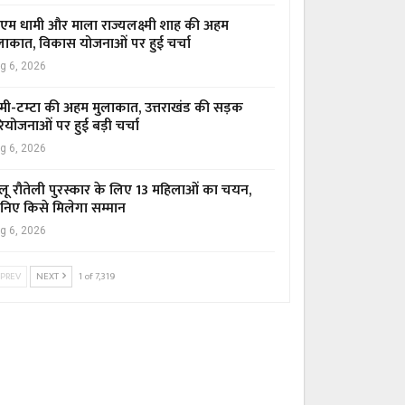
एम धामी और माला राज्यलक्ष्मी शाह की अहम
लाकात, विकास योजनाओं पर हुई चर्चा
g 6, 2026
मी-टम्टा की अहम मुलाकात, उत्तराखंड की सड़क
ियोजनाओं पर हुई बड़ी चर्चा
g 6, 2026
लू रौतेली पुरस्कार के लिए 13 महिलाओं का चयन,
निए किसे मिलेगा सम्मान
g 6, 2026
PREV
NEXT
1 of 7,319