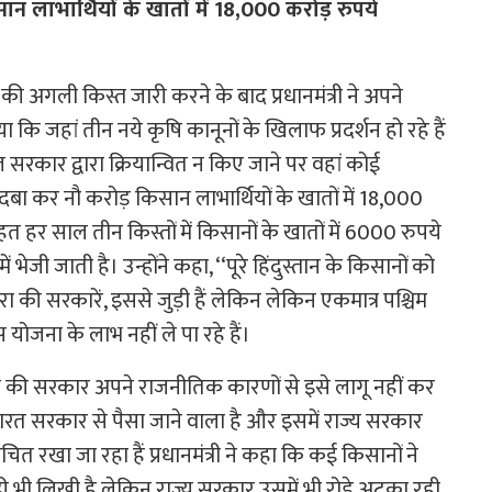
ान लाभार्थियों के खातों में 18,000 करोड़ रुपये
ी अगली किस्त जारी करने के बाद प्रधानमंत्री ने अपने
 कि जहां तीन नये कृषि कानूनों के खिलाफ प्रदर्शन हो रहे हैं
ल सरकार द्वारा क्रियान्वित न किए जाने पर वहां कोई
 दबा कर नौ करोड़ किसान लाभार्थियों के खातों में 18,000
 हर साल तीन किस्तों में किसानों के खातों में 6000 रुपये
ं भेजी जाती है। उन्होंने कहा, ‘‘पूरे हिंदुस्तान के किसानों को
की सरकारें, इससे जुड़ी हैं लेकिन लेकिन एकमात्र पश्चिम
ोजना के लाभ नहीं ले पा रहे हैं।
ंगाल की सरकार अपने राजनीतिक कारणों से इसे लागू नहीं कर
ो भारत सरकार से पैसा जाने वाला है और इसमें राज्य सरकार
ंचित रखा जा रहा हैं प्रधानमंत्री ने कहा कि कई किसानों ने
 भी लिखी है लेकिन राज्य सरकार उसमें भी रोड़े अटका रही