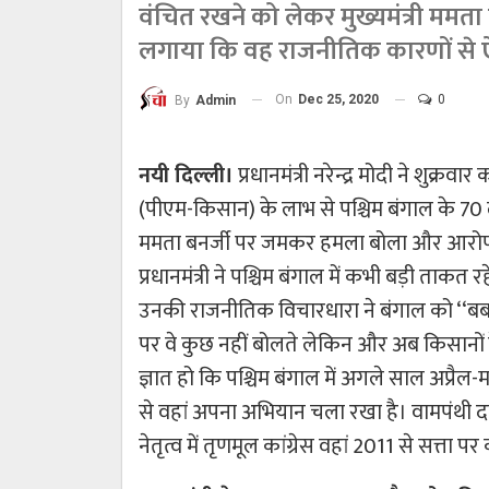
वंचित रखने को लेकर मुख्यमंत्री म
लगाया कि वह राजनीतिक कारणों से ऐस
On
Dec 25, 2020
0
By
Admin
नयी दिल्ली।
प्रधानमंत्री नरेन्द्र मोदी ने शुक्र
(पीएम-किसान) के लाभ से पश्चिम बंगाल के 70 
ममता बनर्जी पर जमकर हमला बोला और आरोप 
प्रधानमंत्री ने पश्चिम बंगाल में कभी बड़ी ता
उनकी राजनीतिक विचारधारा ने बंगाल को ‘‘बर्बा
पर वे कुछ नहीं बोलते लेकिन और अब किसानों के 
ज्ञात हो कि पश्चिम बंगाल में अगले साल अप्रैल-
से वहां अपना अभियान चला रखा है। वामपंथी द
नेतृत्व में तृणमूल कांग्रेस वहां 2011 से सत्ता प