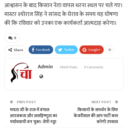
आश्वासन के बाद किसान नेता वापस धरना स्थल पर चले गए।
मास्टर श्योराज सिंह ने सांसद के घेराव के समय यह घोषणा
की कि रविवार को उनका एक कार्यकर्ता आत्मदाह करेगा।
0
Facebook
Twitter
Google+
Share
Admin
28639 Posts
0 Comments
PREV POST
NEXT POST
ममता जी के राज में बंगाल
किसानों के समर्थन के लिए
अराजकता और असहिष्णुता का
केजरीवाल की आप पार्टी कल
पर्यायवाची बन चुका: जेपी नड्डा
करेगी उपवास