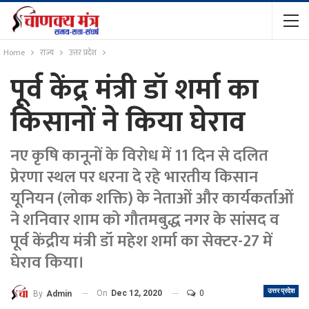
Home
राज्य
उत्तर प्रदेश
पूर्व केंद्र मंत्री डॉ शर्मा का
किसानों ने किया घेराव
नए कृषि कानूनों के विरोध में 11 दिन से दलित
प्रेरणा स्थल पर धरना दे रहे भारतीय किसान
यूनियन (लोक शक्ति) के नेताओं और कार्यकर्ताओं
ने शनिवार शाम को गौतमबुद्ध नगर के सांसद व
पूर्व केंद्रीय मंत्री डॉ महेश शर्मा का सेक्टर-27 में
घेराव किया।
उत्तर प्रदेश
On
Dec 12, 2020
0
By
Admin