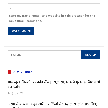
Save my name, email, and website in this browser for the
next time I comment.
ताजा समाचार
मालप्पुरम विस्फोटक कांड में बड़ा खुलासा, NIA ने मुख्य साजिशकर्ता
को दबोचा
Aug 9, 2026
असम में बाढ़ का कहर जारी, 12 जिलों में 1.47 लाख लोग प्रभावित;