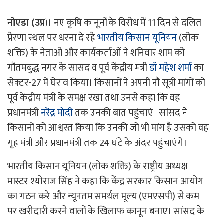
नोएडा (उप्र
)। नए कृषि कानूनों के विरोध में 11 दिन से दलित
प्रेरणा स्थल पर धरना दे रहे
भारतीय किसान यूनियन
(लोक
शक्ति) के नेताओं और कार्यकर्ताओं ने शनिवार शाम को
गौतमबुद्ध नगर के सांसद व पूर्व केंद्रीय मंत्री
डॉ महेश शर्मा
का
सेक्टर-27 में घेराव किया। किसानों ने अपनी नौ सूत्री मांगों को
पूर्व केंद्रीय मंत्री के समक्ष रखा तथा उनसे कहा कि वह
प्रधानमंत्री
नरेंद्र मोदी
तक उनकी बात पहुंचाएं। सांसद ने
किसानों को आश्वस्त किया कि उनकी जो भी मांग है उसको वह
गृह मंत्री और प्रधानमंत्री तक 24 घंटे के अंदर पहुंचाएंगे।
भारतीय किसान यूनियन (लोक शक्ति) के राष्ट्रीय अध्यक्ष
मास्टर श्योराज सिंह ने कहा कि केंद्र सरकार किसान आयोग
का गठन करे और न्यूनतम समर्थल मूल्य (एमएसपी) से कम
पर खरीदारी करने वालों के खिलाफ कानून बनाए। सांसद के