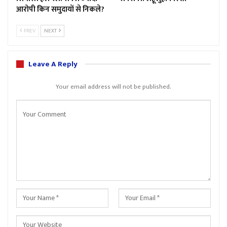
आरोपी किन समुदायों से निकले?
PREV
NEXT
Leave A Reply
Your email address will not be published.