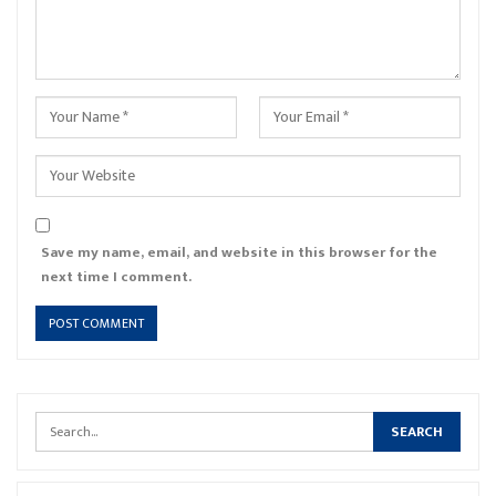
Save my name, email, and website in this browser for the
next time I comment.