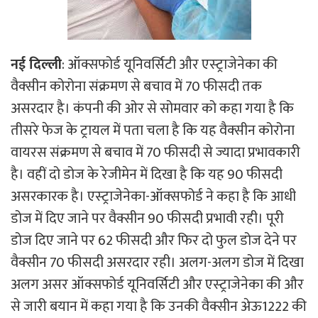
नई दिल्ली
: ऑक्सफोर्ड यूनिवर्सिटी और एस्‍ट्राजेनेका की
वैक्‍सीन कोरोना संक्रमण से बचाव में 70 फीसदी तक
असरदार है। कंपनी की ओर से सोमवार को कहा गया है कि
तीसरे फेज के ट्रायल में पता चला है कि यह वैक्‍सीन कोरोना
वायरस संक्रमण से बचाव में 70 फीसदी से ज्यादा प्रभावकारी
है। वहीं दो डोज के रेजीमेन में दिखा है कि यह 90 फीसदी
असरकारक है। एस्‍ट्राजेनेका-ऑक्‍सफोर्ड ने कहा है कि आधी
डोज में दिए जाने पर वैक्सीन 90 फीसदी प्रभावी रही। पूरी
डोज दिए जाने पर 62 फीसदी और फिर दो फुल डोज देने पर
वैक्सीन 70 फीसदी असरदार रही। अलग-अलग डोज में दिखा
अलग असर ऑक्सफोर्ड यूनिवर्सिटी और एस्‍ट्राजेनेका की और
से जारी बयान में कहा गया है कि उनकी वैक्सीन अ‍ेऊ1222 की