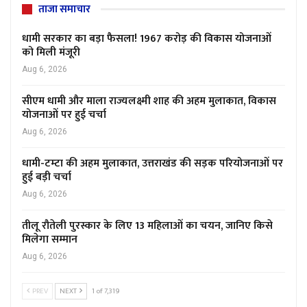
ताजा समाचार
धामी सरकार का बड़ा फैसला! 1967 करोड़ की विकास योजनाओं
को मिली मंजूरी
Aug 6, 2026
सीएम धामी और माला राज्यलक्ष्मी शाह की अहम मुलाकात, विकास
योजनाओं पर हुई चर्चा
Aug 6, 2026
धामी-टम्टा की अहम मुलाकात, उत्तराखंड की सड़क परियोजनाओं पर
हुई बड़ी चर्चा
Aug 6, 2026
तीलू रौतेली पुरस्कार के लिए 13 महिलाओं का चयन, जानिए किसे
मिलेगा सम्मान
Aug 6, 2026
PREV
NEXT
1 of 7,319