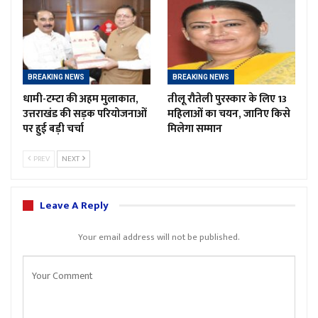
BREAKING NEWS
BREAKING NEWS
धामी-टम्टा की अहम मुलाकात,
तीलू रौतेली पुरस्कार के लिए 13
उत्तराखंड की सड़क परियोजनाओं
महिलाओं का चयन, जानिए किसे
पर हुई बड़ी चर्चा
मिलेगा सम्मान
PREV
NEXT
Leave A Reply
Your email address will not be published.