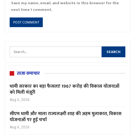
Save my name, email, and website in this browser for the
next time I comment.
ताजा समाचार
धामी सरकार का बड़ा फैसला! 1967 करोड़ की विकास योजनाओं
को मिली मंजूरी
Aug 6, 2026
सीएम धामी और माला राज्यलक्ष्मी शाह की अहम मुलाकात, विकास
योजनाओं पर हुई चर्चा
Aug 6, 2026