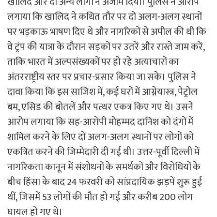
खालिद और दो अन्य लोगों ने अंजाम दिया। पुलिस ने आरोप
लगाया कि खालिद ने कथित तौर पर दो अलग-अलग स्थानों
पर भड़काऊ भाषण दिए थे और नागरिकों से अपील की थी कि
वे ट्रंप की यात्रा के दौरान सड़कों पर उतरें और रास्ते जाम करें,
ताकि भारत में अल्पसंख्यकों पर हो रहे अत्याचारों का
अंतरराष्ट्रीय स्तर पर प्रचार-प्रसार किया जा सके। पुलिस ने
दावा किया कि इस साजिश में, कई घरों में आग्नेयास्त्र, पेट्रोल
बम, एसिड की बोतलें और पत्थर एकत्र किए गए थे। उसने
आरोप लगाया कि सह-आरोपी मोहम्मद दानिश को दंगों में
शामिल करने के लिए दो अलग-अलग स्थानों पर लोगों को
एकत्रित करने की जिम्मेदारी दी गई थी। उत्तर-पूर्वी दिल्ली में
नागरिकता कानून में संशोधनों के समर्थकों और विरोधियों के
बीच हिंसा के बाद 24 फरवरी को सांप्रदायिक झड़पें शुरू हुई
थीं, जिसमें 53 लोगों की मौत हो गई और करीब 200 लोग
घायल हो गए थे।