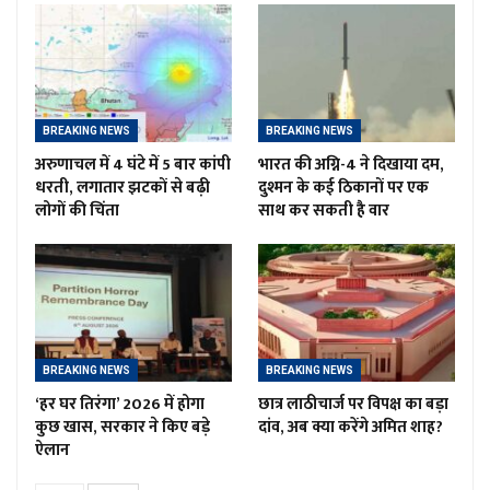
BREAKING NEWS
BREAKING NEWS
अरुणाचल में 4 घंटे में 5 बार कांपी
भारत की अग्नि-4 ने दिखाया दम,
धरती, लगातार झटकों से बढ़ी
दुश्मन के कई ठिकानों पर एक
लोगों की चिंता
साथ कर सकती है वार
BREAKING NEWS
BREAKING NEWS
‘हर घर तिरंगा’ 2026 में होगा
छात्र लाठीचार्ज पर विपक्ष का बड़ा
कुछ खास, सरकार ने किए बड़े
दांव, अब क्या करेंगे अमित शाह?
ऐलान