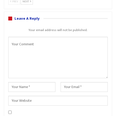
PREV
NEXT
Leave A Reply
Your email address will not be published.