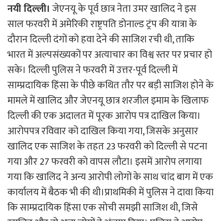
नयी दिल्ली।
जेएनयू के पूर्व छात्र नेता उमर खालिद ने इस
साल फरवरी में अमेरिकी राष्ट्रपति डोनाल्ड ट्रंप की यात्रा के
दौरान दिल्ली दंगों को हवा देने की साजिश रची थी, ताकि
भारत में अल्पसंख्यकों पर अत्याचार का विश्व स्तर पर प्रचार हो
सके। दिल्ली पुलिस ने फरवरी में उत्तर-पूर्व दिल्ली में
साम्प्रदायिक हिंसा के पीछे कथित तौर पर बड़ी साजिश होने के
मामले में खालिद और जेएनयू छात्र शरजील इमाम के खिलाफ
दिल्ली की एक अदालत में पूरक आरोप पत्र दाखिल किया।
आरोपपत्र रविवार को दाखिल किया गया, जिसके अनुसार
खालिद एक साजिश के तहत 23 फरवरी को दिल्ली से पटना
गया और 27 फरवरी को वापस लौटा। इसमें आरोप लगाया
गया कि खालिद ने अन्य आरोपी लोगों के साथ चांद बाग में एक
कार्यालय में बैठक भी की थी।प्राथमिकी में पुलिस ने दावा किया
कि साम्प्रदायिक हिंसा एक सोची समझी साजिश थी, जिसे