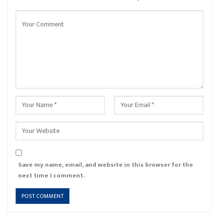
Save my name, email, and website in this browser for the
next time I comment.