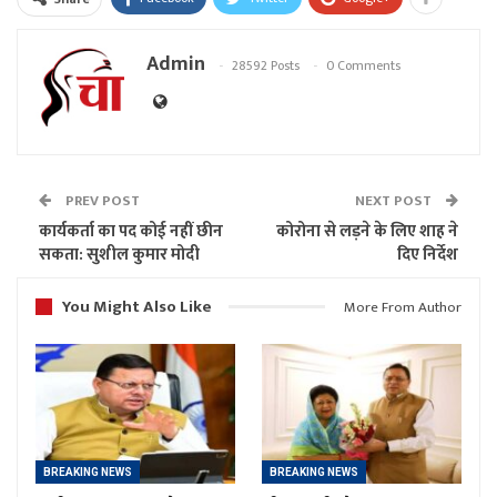
Admin
28592 Posts
0 Comments
PREV POST
NEXT POST
कार्यकर्ता का पद कोई नहीं छीन
कोरोना से लड़ने के लिए शाह ने
सकता: सुशील कुमार मोदी
दिए निर्देश
You Might Also Like
More From Author
BREAKING NEWS
BREAKING NEWS