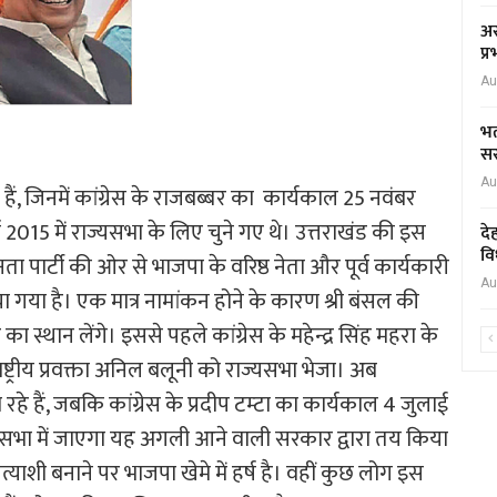
अस
प्
Au
भर
सर
Au
हैं, जिनमें कांग्रेस के राजबब्बर का कार्यकाल 25 नवंबर
 2015 में राज्यसभा के लिए चुने गए थे। उत्तराखंड की इस
दे
वि
ा पार्टी की ओर से भाजपा के वरिष्ठ नेता और पूर्व कार्यकारी
Au
ा गया है। एक मात्र नामांकन होने के कारण श्री बंसल की
ा स्थान लेंगे। इससे पहले कांग्रेस के महेन्द्र सिंह महरा के
ाष्ट्रीय प्रवक्ता अनिल बलूनी को राज्यसभा भेजा। अब
हे हैं, जबकि कांग्रेस के प्रदीप टम्टा का कार्यकाल 4 जुलाई
सभा में जाएगा यह अगली आने वाली सरकार द्वारा तय किया
्याशी बनाने पर भाजपा खेमे में हर्ष है। वहीं कुछ लोग इस