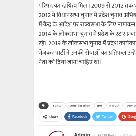
परिषद का दायित्व मिला।2009 से 2012 तक भाजप
2012 में विधानसभा चुनाव में प्रदेश चुनाव अ
में केंद्र के आदेश पर राज्यसभा के लिए नामा
2014 के लोकसभा चुनाव में प्रदेश के स्टार प्र
रहे। 2019 के लोकसभा चुनाव में प्रदेश कार्यक
भेजकर पार्टी ने उनकी सेवाओं का प्रतिफल उन्ह
नेता को दिया जाना चाहिए था।
Bansal
consideration
got
Naresh
servic
Facebook
Twitter
Goog
Share
Admin
28639 Posts
0 Comm