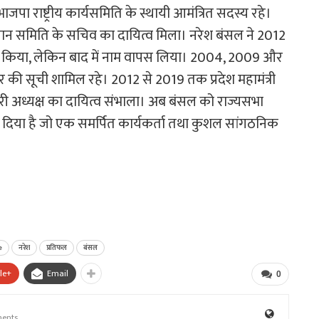
ा राष्ट्रीय कार्यसमिति के स्थायी आमंत्रित सदस्य रहे।
भियान समिति के सचिव का दायित्व मिला। नरेश बंसल ने 2012
ंकन किया, लेकिन बाद में नाम वापस लिया। 2004, 2009 और
चार की सूची शामिल रहे। 2012 से 2019 तक प्रदेश महामंत्री
ारी अध्यक्ष का दायित्व संभाला। अब बंसल को राज्यसभा
ें दिया है जो एक समर्पित कार्यकर्ता तथा कुशल सांगठनिक
e
नरेश
प्रतिफल
बंसल
le+
Email
0
ents