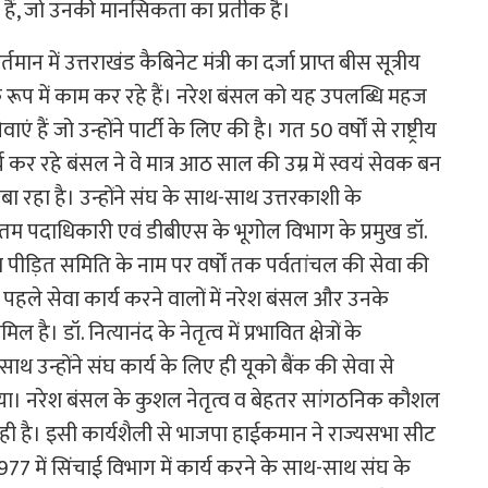
 हैं, जो उनकी मानसिकता का प्रतीक है।
ान में उत्तराखंड कैबिनेट मंत्री का दर्जा प्राप्त बीस सूत्रीय
 के रूप में काम कर रहे हैं। नरेश बंसल को यह उपलब्धि महज
 हैं जो उन्होंने पार्टी के लिए की है। गत 50 वर्षों से राष्ट्रीय
र्य कर रहे बंसल ने वे मात्र आठ साल की उम्र में स्वयं सेवक बन
रहा है। उन्होंने संघ के साथ-साथ उत्तरकाशी के
्ठतम पदाधिकारी एवं डीबीएस के भूगोल विभाग के प्रमुख डॉ.
 पीड़ित समिति के नाम पर वर्षों तक पर्वतांचल की सेवा की
पहले सेवा कार्य करने वालों में नरेश बंसल और उनके
है। डॉ. नित्यानंद के नेतृत्व में प्रभावित क्षेत्रों के
साथ उन्होंने संघ कार्य के लिए ही यूको बैंक की सेवा से
ोड़ा गया। नरेश बंसल के कुशल नेतृत्व व बेहतर सांगठनिक कौशल
ही है। इसी कार्यशैली से भाजपा हाईकमान ने राज्यसभा सीट
77 में सिंचाई विभाग में कार्य करने के साथ-साथ संघ के