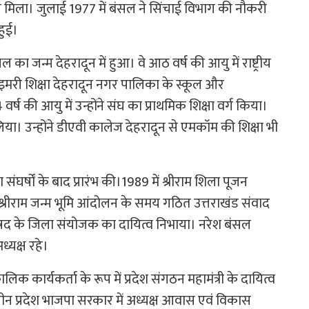
िस मिला। जुलाई 1977 में बंसल ने सिंचाई विभाग की नौकरी
हुई।
ा जन्म देहरादून में हुआ। वे आठ वर्ष की आयु में राष्ट्रीय
राइमरी शिक्षा देहरादून नगर पालिका के स्कूल और
 वर्ष की आयु में उन्होंने संघ का प्राथमिक शिक्षा वर्ग किया।
 लिया। उन्होंने डीएवी कालेज देहरादून से एमकॉम की शिक्षा भी
संघर्षों के बाद प्रारंभ की।1989 में श्रीराम शिला पूजन
रीराम जन्म भूमि आंदोलन के समय गठित उत्तराखंड संवाद
 परिषद के जिला संयोजक का दायित्व निभाया। नरेश बंसल
्यक्ष रहे।
 कार्यकर्ता के रूप में प्रदेश संगठन महामंत्री के दायित्व
न प्रदेश भाजपा सरकार में अध्यक्ष आवास एवं विकास