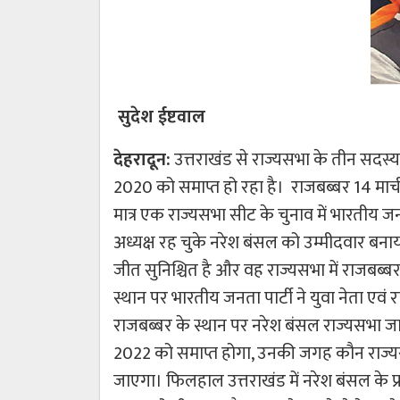
सुदेश ईष्टवाल
देहरादून:
उत्तराखंड से राज्यसभा के तीन सदस्य 
2020 को समाप्त हो रहा है। राजबब्बर 14 मार्च
मात्र एक राज्यसभा सीट के चुनाव में भारतीय जनत
अध्यक्ष रह चुके नरेश बंसल को उम्मीदवार बनाय
जीत सुनिश्चित है और वह राज्यसभा में राजबब्बर क
स्थान पर भारतीय जनता पार्टी ने युवा नेता एवं र
राजबब्बर के स्थान पर नरेश बंसल राज्यसभा जा र
2022 को समाप्त होगा, उनकी जगह कौन राज्य
जाएगा। फिलहाल उत्तराखंड में नरेश बंसल के प्रत