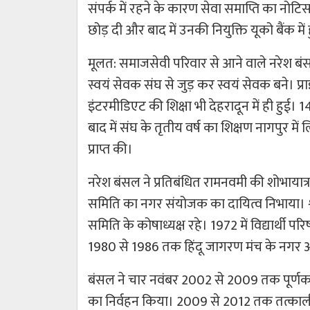
संपर्क में रहने के कारण सेवा समाप्ति का नोट
छोड़ दी और बाद में उनकी नियुक्ति यूको बैंक में 
मूलत: समाजसेवी परिवार से आने वाले नरेश बंसल क
स्वयं सेवक संघ से जुड़ कर स्वयं सेवक बने। प्
इंटरमीडिएट की शिक्षा भी देहरादून में ही हुई। 14
बाद में संघ के तृतीय वर्ष का शिक्षण नागपुर में
प्राप्त की।
नरेश बंसल ने प्रतिबंधित रामनवमी की शोभायात्रा 
समिति का नगर संयोजक का दायित्व निभाया। श्
समिति के कोषाध्यक्ष रहे। 1972 में विद्यार्थी
1980 से 1986 तक हिंदू जागरण मंच के नगर अध
बंसल ने चार नवंबर 2002 से 2009 तक पूर्णकालिक
का निर्वहन किया। 2009 से 2012 तक तत्काली