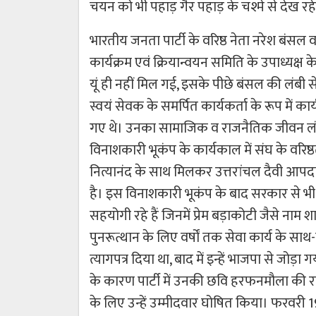
चयन को भी पहाड़ गैर पहाड़ के चश्मे से देख रहे
भारतीय जनता पार्टी के वरिष्ठ नेता नरेश बंसल वर्तम
कार्यक्रम एवं क्रियान्वयन समिति के उपाध्यक्ष
यूं ही नहीं मिल गई, इसके पीछे बंसल की लंबी सेवाएं
स्वयं सेवक के समर्पित कार्यकर्ता के रूप में का
गए थे। उनका सामाजिक व राजनैतिक जीवन लंबा 
विनाशकारी भूकंप के कार्यकाल में संघ के वरिष
नित्यानंद के साथ मिलकर उत्तरांचल दैवी आपदा
है। इस विनाशकारी भूकंप के बाद सरकार से भी 
सहयोगी रहे हैं जिनमें प्रेम बड़ाकोटी जैसे नाम शामिल 
पुनरूत्थान के लिए वर्षों तक सेवा कार्य के साथ-
त्यागपत्र दिया था, बाद में इन्हें भाजपा से ज
के कारण पार्टी में उनकी छवि हरफनमौला की र
के लिए उन्हें उम्मीदवार घोषित किया। फरवरी 19