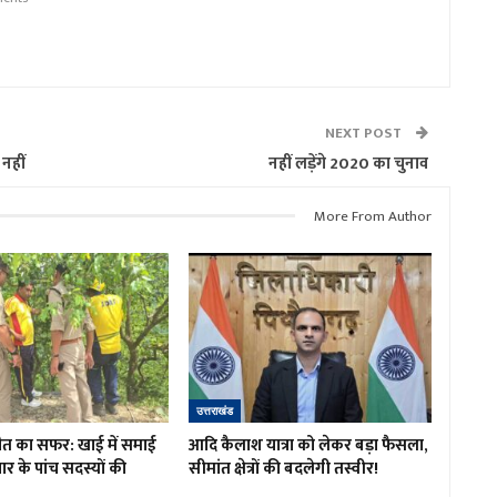
NEXT POST
नहीं
नहीं लड़ेंगे 2020 का चुनाव
More From Author
उत्तराखंड
 मौत का सफर: खाई में समाई
आदि कैलाश यात्रा को लेकर बड़ा फैसला,
ार के पांच सदस्यों की
सीमांत क्षेत्रों की बदलेगी तस्वीर!