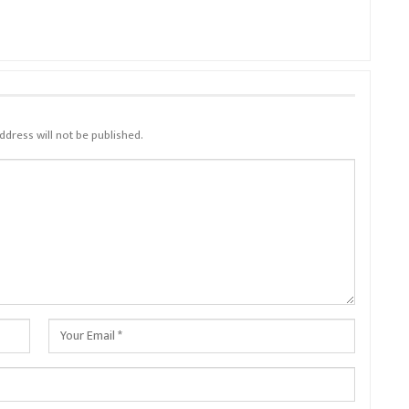
ddress will not be published.