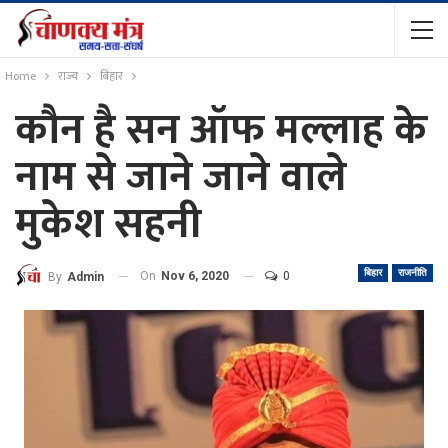
Home
राज्य
बिहार
कौन है सन ऑफ मल्लाह के
नाम से जाने जाने वाले
मुकेश सहनी
बिहार
राजनीति
On
Nov 6, 2020
0
By
Admin