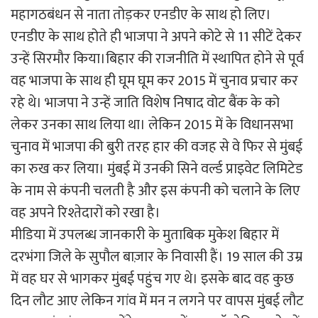
महागठबंधन से नाता तोड़कर एनडीए के साथ हो लिए।
एनडीए के साथ होते ही भाजपा ने अपने कोटे से 11 सीटें देकर
उन्हें सिरमौर किया।बिहार की राजनीति में स्थापित होने से पूर्व
वह भाजपा के साथ ही घूम घूम कर 2015 में चुनाव प्रचार कर
रहे थे। भाजपा ने उन्हें जाति विशेष निषाद वोट बैंक के को
लेकर उनका साथ लिया था। लेकिन 2015 में के विधानसभा
चुनाव में भाजपा की बुरी तरह हार की वजह से वे फिर से मुंबई
का रुख कर लिया। मुंबई में उनकी सिने वर्ल्ड प्राइवेट लिमिटेड
के नाम से कंपनी चलती है और इस कंपनी को चलाने के लिए
वह अपने रिश्तेदारों को रखा है।
मीडिया में उपलब्ध जानकारी के मुताबिक मुकेश बिहार में
दरभंगा जिले के सुपौल बाज़ार के निवासी हैं। 19 साल की उम्र
में वह घर से भागकर मुंबई पहुंच गए थे। इसके बाद वह कुछ
दिन लौट आए लेकिन गांव में मन न लगने पर वापस मुंबई लौट