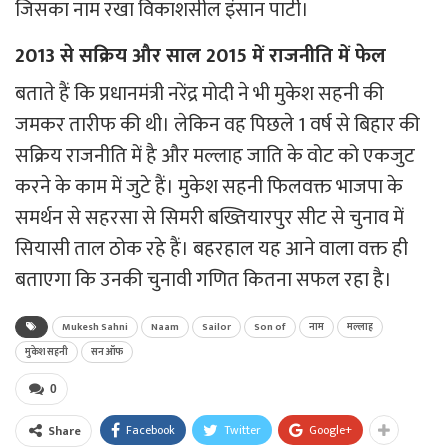
जिसका नाम रखा विकाशसील इंसान पार्टी।
2013 से सक्रिय और साल 2015 में राजनीति में फेल
बताते हैं कि प्रधानमंत्री नरेंद्र मोदी ने भी मुकेश सहनी की
जमकर तारीफ की थी। लेकिन वह पिछले 1 वर्ष से बिहार की
सक्रिय राजनीति में है और मल्लाह जाति के वोट को एकजुट
करने के काम में जुटे हैं। मुकेश सहनी फिलवक्त भाजपा के
समर्थन से सहरसा से सिमरी बख्तियारपुर सीट से चुनाव में
सियासी ताल ठोक रहे हैं। बहरहाल यह आने वाला वक्त ही
बताएगा कि उनकी चुनावी गणित कितना सफल रहा है।
Mukesh Sahni
Naam
Sailor
Son of
नाम
मल्लाह
मुकेश सहनी
सन ऑफ
0
Facebook
Twitter
Google+
Share