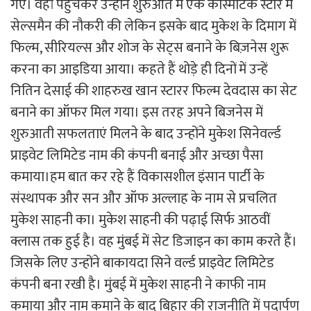
गए। वहां पहुंचकर उन्होंने शुरुआत में एक कॉस्मेटिक स्टोर में
सेल्समैन की नौकरी की लेकिन इसके बाद मुकेश के दिमाग में
फिल्म, सीरियल्स और शोज के सेट्स बनाने के बिज़नेस शुरू
करना का आइडिया आया। कहते हैं थोड़े ही दिनों में उन्हें
नितिन देसाई की शाहरुख खान स्टारर फिल्म देवदास का सेट
बनाने का ऑफर मिल गया। इस तरह अपने बिजनेस में
शुरुआती सफलताएं मिलने के बाद उन्होंने मुकेश सिनेवर्ल्ड
प्राइवेट लिमिटेड नाम की कंपनी बनाई और अच्छा पैसा
कमाया।हम बात कर रहे हैं विकासशील इंसान पार्टी के
संस्थापक और सन और ऑफ अल्लाह के नाम से प्रचलित
मुकेश साहनी का। मुकेश साहनी की पढ़ाई सिर्फ आठवीं
क्लास तक हुई है। वह मुंबई में सेट डिजाइन का काम करते हैं।
जिसके लिए उन्होंने बाकायदा सिने वर्ल्ड प्राइवेट लिमिटेड
कंपनी बना रखी है। मुंबई में मुकेश साहनी ने काफी नाम
कमाया और नाम कमाने के बाद बिहार की राजनीति में पदार्पण