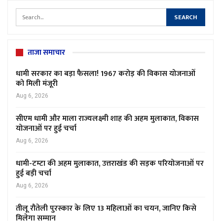
ताजा समाचार
धामी सरकार का बड़ा फैसला! 1967 करोड़ की विकास योजनाओं
को मिली मंजूरी
Aug 6, 2026
सीएम धामी और माला राज्यलक्ष्मी शाह की अहम मुलाकात, विकास
योजनाओं पर हुई चर्चा
Aug 6, 2026
धामी-टम्टा की अहम मुलाकात, उत्तराखंड की सड़क परियोजनाओं पर
हुई बड़ी चर्चा
Aug 6, 2026
तीलू रौतेली पुरस्कार के लिए 13 महिलाओं का चयन, जानिए किसे
मिलेगा सम्मान