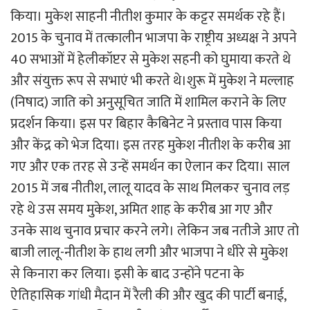
किया। मुकेश साहनी नीतीश कुमार के कट्टर समर्थक रहे हैं।
2015 के चुनाव में तत्कालीन भाजपा के राष्ट्रीय अध्यक्ष ने अपने
40 सभाओं में हेलीकॉप्टर से मुकेश सहनी को घुमाया करते थे
और संयुक्त रूप से सभाएं भी करते थे।शुरू में मुकेश ने मल्लाह
(निषाद) जाति को अनुसूचित जाति में शामिल कराने के लिए
प्रदर्शन किया। इस पर बिहार कैबिनेट ने प्रस्ताव पास किया
और केंद्र को भेज दिया। इस तरह मुकेश नीतीश के करीब आ
गए और एक तरह से उन्हें समर्थन का ऐलान कर दिया। साल
2015 में जब नीतीश, लालू यादव के साथ मिलकर चुनाव लड़
रहे थे उस समय मुकेश, अमित शाह के करीब आ गए और
उनके साथ चुनाव प्रचार करने लगे। लेकिन जब नतीजे आए तो
बाजी लालू-नीतीश के हाथ लगी और भाजपा ने धीरे से मुकेश
से किनारा कर लिया। इसी के बाद उन्होंने पटना के
ऐतिहासिक गांधी मैदान में रैली की और खुद की पार्टी बनाई,