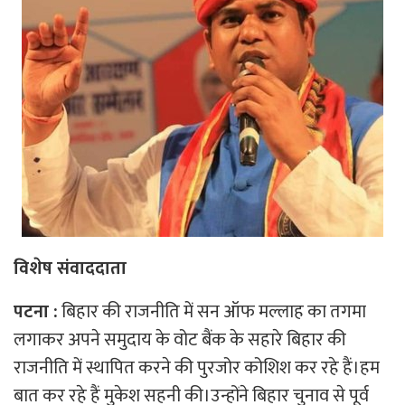
विशेष संवाददाता
पटना :
बिहार की राजनीति में सन ऑफ मल्लाह का तगमा
लगाकर अपने समुदाय के वोट बैंक के सहारे बिहार की
राजनीति में स्थापित करने की पुरजोर कोशिश कर रहे हैं।हम
बात कर रहे हैं मुकेश सहनी की।उन्होंने बिहार चुनाव से पूर्व