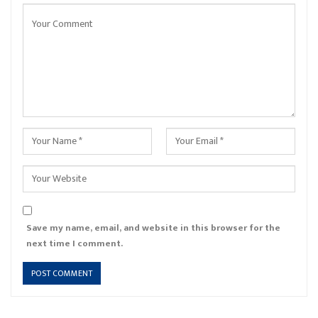
Save my name, email, and website in this browser for the
next time I comment.