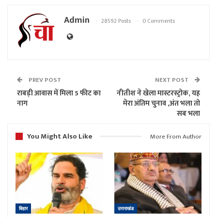
Admin
28592 Posts
0 Comments
PREV POST
NEXT POST
राबड़ी आवास में मिला 5 फीट का
नीतीश ने खेला मास्टरस्ट्रोक, यह
नाग
मेरा अंतिम चुनाव ,अंत भला तो
सब भला
You Might Also Like
More From Author
बिहार
उत्तराखंड