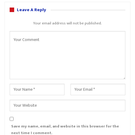
Leave A Reply
Your email address will not be published.
Save my name, email, and website in this browser for the
next time I comment.