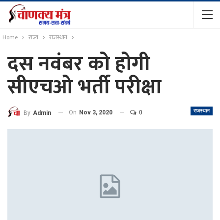
Home
राज्य
राजस्थान
दस नवंबर को होगी
सीएचओ भर्ती परीक्षा
राजस्थान
On
Nov 3, 2020
0
By
Admin