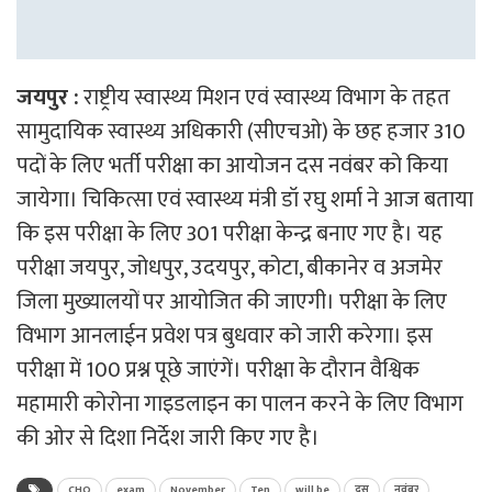
जयपुर :
राष्ट्रीय स्वास्थ्य मिशन एवं स्वास्थ्य विभाग के तहत
सामुदायिक स्वास्थ्य अधिकारी (सीएचओ) के छह हजार 310
पदों के लिए भर्ती परीक्षा का आयोजन दस नवंबर को किया
जायेगा। चिकित्सा एवं स्वास्थ्य मंत्री डॉ रघु शर्मा ने आज बताया
कि इस परीक्षा के लिए 301 परीक्षा केन्द्र बनाए गए है। यह
परीक्षा जयपुर, जोधपुर, उदयपुर, कोटा, बीकानेर व अजमेर
जिला मुख्यालयों पर आयोजित की जाएगी। परीक्षा के लिए
विभाग आनलाईन प्रवेश पत्र बुधवार को जारी करेगा। इस
परीक्षा में 100 प्रश्न पूछे जाएंगें। परीक्षा के दौरान वैश्विक
महामारी कोरोना गाइडलाइन का पालन करने के लिए विभाग
की ओर से दिशा निर्देश जारी किए गए है।
CHO
exam
November
Ten
will be
दस
नवंबर