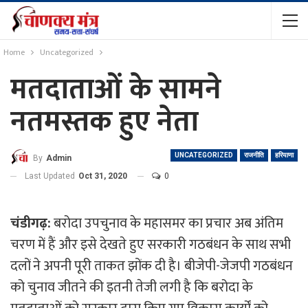
Home
Uncategorized
मतदाताओं के सामने
नतमस्तक हुए नेता
UNCATEGORIZED
राजनीति
हरियाणा
By
Admin
Last Updated
Oct 31, 2020
0
चंडीगढ़:
बरोदा उपचुनाव के महासमर का प्रचार अब अंतिम
चरण में हैं और इसे देखते हुए सरकारी गठबंधन के साथ सभी
दलों ने अपनी पूरी ताकत झोंक दी है। बीजेपी-जेजपी गठबंधन
को चुनाव जीतने की इतनी तेजी लगी है कि बरोदा के