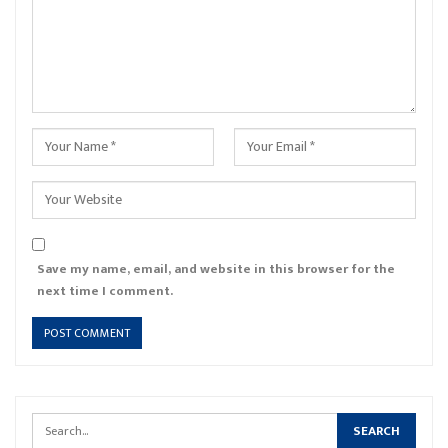
Save my name, email, and website in this browser for the
next time I comment.