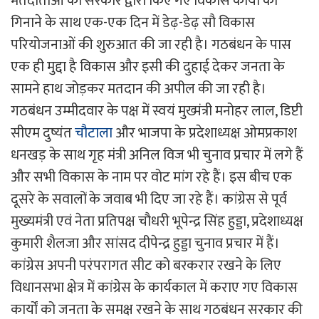
मतदाताओं को सरकार द्वारा किए गए विकास कार्यों को
गिनाने के साथ एक-एक दिन में डेढ़-डेढ़ सौ विकास
परियोजनाओं की शुरुआत की जा रही है। गठबंधन के पास
एक ही मुद्दा है विकास और इसी की दुहाई देकर जनता के
सामने हाथ जोड़कर मतदान की अपील की जा रही है।
गठबंधन उम्मीदवार के पक्ष में स्वयं मुख्मंत्री मनोहर लाल, डिप्टी
सीएम दुष्यंत
चौटाला
और भाजपा के प्रदेशाध्यक्ष ओमप्रकाश
धनखड़ के साथ गृह मंत्री अनिल विज भी चुनाव प्रचार में लगे हैं
और सभी विकास के नाम पर वोट मांग रहे हैं। इस बीच एक
दूसरे के सवालों के जवाब भी दिए जा रहे हैं। कांग्रेस से पूर्व
मुख्यमंत्री एवं नेता प्रतिपक्ष चौधरी भूपेन्द्र सिंह हुड्डा, प्रदेशाध्यक्ष
कुमारी शैलजा और सांसद दीपेन्द्र हुड्डा चुनाव प्रचार में हैं।
कांग्रेस अपनी परंपरागत सीट को बरकरार रखने के लिए
विधानसभा क्षेत्र में कांग्रेस के कार्यकाल में कराए गए विकास
कार्यों को जनता के समक्ष रखने के साथ गठबंधन सरकार की