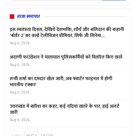
ताजा समाचार
इस स्वतंत्रता दिवस, देखिये देशभक्ति, शौर्य और बलिदान की कहानी
‘बॉर्डर 2’ का वर्ल्ड टेलीविजन प्रीमियर, सिर्फ ज़ी सिनेमा…
Aug 6, 2026
अदाणी फाउंडेशन ने यातायात पुलिसकर्मियों को वितरित किए छाते
Aug 6, 2026
तन्वी शर्मा का दमदार खेल जारी, अब क्वार्टर फाइनल में होगी
भारतीय टक्कर
Aug 6, 2026
उत्तराखंड में बारिश का कहर, कई नदियां खतरे के पार, हाई अलर्ट
जारी
Aug 6, 2026
PREV
NEXT
1 of 7,314