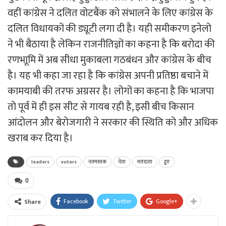
वहीं कांग्रेस ने दलित वोटबैंक को संभालने के लिए कांग्रेस के
दलित विधायकों की ड्यूटी लगा दी है। यही समीकरण इनेलो
ने भी बैठाया है लेकिन राजनीतिज्ञों का कहना है कि बरोदा की
रणभाूमि में अब सीधा मुकाबला गठबंधन और कांग्रेस के बीच
है। यह भी कहा जा रहा है कि कांग्रेस अपनी प्रतिष्ठा बचाने में
कामयाबी की तरफ अग्रसर है। लोगों का कहना है कि भाजपा
तो पूर्व में ही इस सीट से गायब रही है, इसी बीच किसान
आंदोलन और बेरोजगारी ने सरकार की स्थिति को और अधिक
खराब कर दिया है।
leaders
voters
नतमस्तक
नेता
मतदाता
हुए
0
Facebook
Twitter
Google+
Share