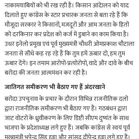
नाकामयाबियों को भी रख रही है। किसान आंदेालन को याद
दिलाते हुए कांग्रेस के स्टार प्रचारक जनता से बता रहे हैं कि
मौजूदा सरकार ने किसानों, मजदूरों और आम जनता के हितों
को दरकिनार कर प्रदेश को कर्ज में डुबाने का काम किया है।
उधर इनेलो प्रमुख एवं पूर्व मुख्यमंत्री चौधरी ओमप्रकाश चौटाला
जनता से सीधे कह रह रहे हैं कि तुम हमें ऊबार दो, हम तुम
ऊबार देंगे। इन तमाम आरोपों-प्रत्योरोपों, वादे और दावे के बीच
बरोदा की जनता आत्ममंथन कर रही है।
जातिगत समीकरण भी बैठाए गए हैं अंदरखाने
बरोदा उपचुनाव के प्रचार के दौरान विभिन्न राजनीतिक दलों
द्वारा राजनीतिक समीकरण भी बैठाए गए हैं। गठबंधन द्वारा
जाट वोटरों के ध्रुवीकरण के लिए डिप्टी सीएम दुष्यंत के साथ
भाजपा के प्रदेशाध्यक्ष लगे हुए हैं। जबकि कांग्रेस से स्वयं पूर्व
मुख्यमंत्री भूपेन्द्र सिंह हुड्डा और सांसद दीपेन्द्र हुड्डा लगे हुए हैं।