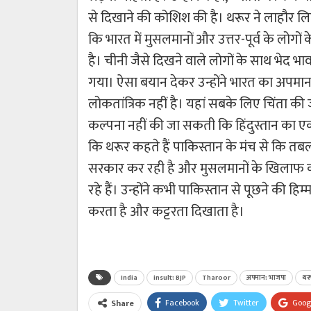
से दिखाने की कोशिश की है। थरूर ने लाहौर लिट
कि भारत में मुसलमानों और उत्तर-पूर्व के लोगों
है। चीनी जैसे दिखने वाले लोगों के साथ भेद भ
गया। ऐसा बयान देकर उन्होंने भारत का अपमान 
लोकतांत्रिक नहीं है। यहां सबके लिए चिंता की 
कल्पना नहीं की जा सकती कि हिंदुस्तान का ए
कि थरूर कहते हैं पाकिस्तान के मंच से कि त
सरकार कर रही है और मुसलमानों के खिलाफ क
रहे हैं। उन्होंने कभी पाकिस्तान से पूछने की
करता है और कट्टरता दिखाता है।
India
insult: BJP
Tharoor
अपमान: भाजपा
थर
Facebook
Twitter
Goog
Share