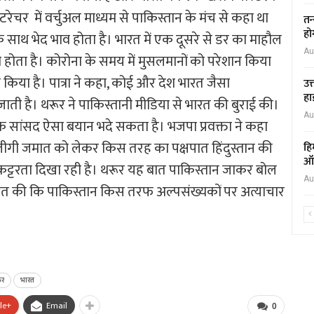
रेचर में वर्चुअल माध्यम से पाकिस्तान के मंच से कहा था
तन
हो
 के साथ भेद भाव होता है। भारत में एक दूसरे से डर का माहौल
Au
ाव होता है। कोरोना के समय में मुसलमानों को परेशान किया
किया है। पात्रा ने कहा, कोई और देश भारत जैसा
उत
हा
जाती है। थरूर ने पाकिस्तानी मीडिया से भारत की बुराई की।
Au
क सांसद ऐसा बयान भदे सकता है। भजपा प्रवक्ता ने कहा
बलीगी जमात को लेकर किस तरह का पक्षपात हिंदुस्तान की
हि
ऑक
ट्टरता दिखा रही है। थरूर यह बात पाकिस्तान जाकर बोल
Au
 हिम्मत की कि पाकिस्तान किस तरफ अल्पसंख्यकों पर अत्याचार
ूर
भारत
le+
Email
0