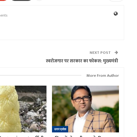
ents
NEXT POST
स्वरोजगार पर सरकार का फोकस: मुख्यमंत्री
More From Author
उत्तर प्रदेश