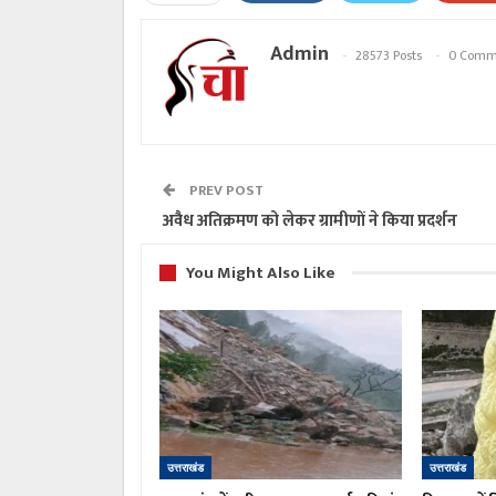
Admin
28573 Posts
0 Comm
PREV POST
अवैध अतिक्रमण को लेकर ग्रामीणों ने किया प्रदर्शन
You Might Also Like
उत्तराखंड
उत्तराखंड