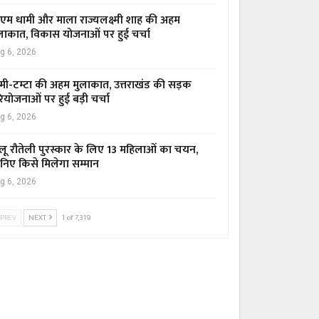
एम धामी और माला राज्यलक्ष्मी शाह की अहम
लाकात, विकास योजनाओं पर हुई चर्चा
g 6, 2026
मी-टम्टा की अहम मुलाकात, उत्तराखंड की सड़क
ियोजनाओं पर हुई बड़ी चर्चा
g 6, 2026
लू रौतेली पुरस्कार के लिए 13 महिलाओं का चयन,
निए किसे मिलेगा सम्मान
g 6, 2026
PREV
NEXT
1 of 7,319