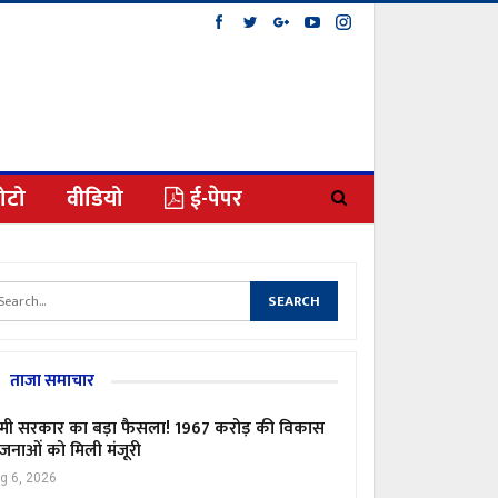
ोटो
वीडियो
ई-पेपर
ताजा समाचार
मी सरकार का बड़ा फैसला! 1967 करोड़ की विकास
जनाओं को मिली मंजूरी
g 6, 2026