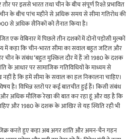
तौर पर इससे भारत तथा चीन के बीच संपूर्ण रिश्ते प्रभावित
त और चीन के बीच पांच महीने से अधिक समय से सीमा गतिरोध की
े 50,000 से अधिक सैनिकों को तैनात किया है।
 एक वेबिनार में पिछले तीन दशकों में दोनों पड़ोसी मुल्कों
ेक्ष्य में कहा कि चीन-भारत सीमा का सवाल बहुत जटिल और
र चीन के संबंध ‘बहुत मुश्किल दौर में हैं जो 1980 के दशक
र शांति के आधार पर सामाजिक गतिविधियों के माध्यम से
ुख नहीं है कि हमें सीमा के सवाल का हल निकालना चाहिए।
 है। विभिन्न स्तरों पर कई बातचीत हुई हैं। किसी संबंध
मैं और अधिक मौलिक रेखा की बात कर रहा हूं और वह है कि
हना चाहिए और 1980 के दशक के आखिर से यह स्थिति रही भी
 का जिक्र करते हुए कहा अब अगर शांति और अमन-चैन गहन