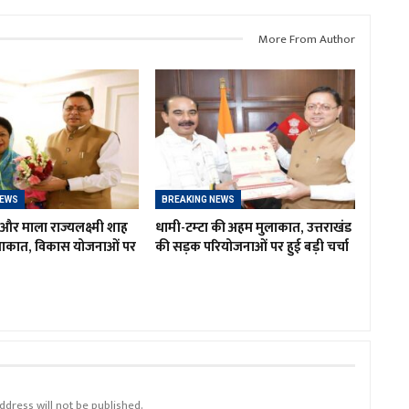
More From Author
NEWS
BREAKING NEWS
र माला राज्यलक्ष्मी शाह
धामी-टम्टा की अहम मुलाकात, उत्तराखंड
लाकात, विकास योजनाओं पर
की सड़क परियोजनाओं पर हुई बड़ी चर्चा
ddress will not be published.