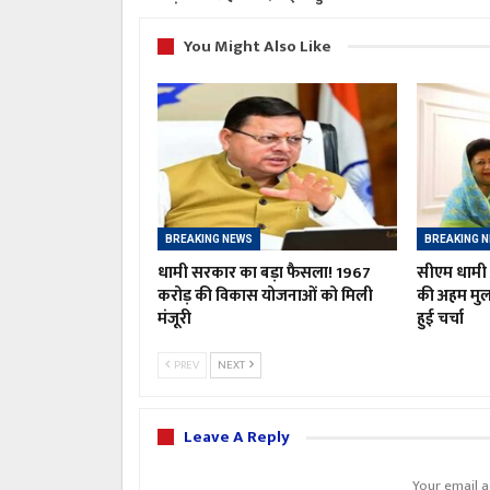
You Might Also Like
BREAKING NEWS
BREAKING 
धामी सरकार का बड़ा फैसला! 1967
सीएम धामी औ
करोड़ की विकास योजनाओं को मिली
की अहम मु
मंजूरी
हुई चर्चा
PREV
NEXT
Leave A Reply
Your email a