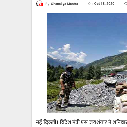
On
Oct 18, 2020
By
Chanakya Mantra
नई दिल्ली।
विदेश मंत्री एस जयशंकर ने शनिवा