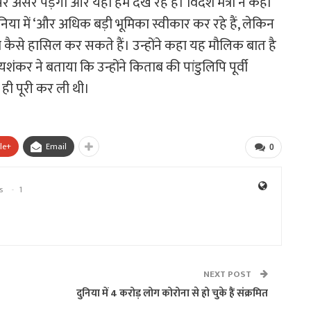
र असर पड़ेगा और यही हम देख रहे हैं। विदेश मंत्री ने कहा
या में ‘और अधिक बड़ी भूमिका स्वीकार कर रहे हैं, लेकिन
ा कैसे हासिल कर सकते हैं। उन्होंने कहा यह मौलिक बात है
 जयशंकर ने बताया कि उन्होंने किताब की पांडुलिपि पूर्वी
ें ही पूरी कर ली थी।
le+
Email
0
s
1
NEXT POST
दुनिया में 4 करोड़ लोग कोरोना से हो चुके हैं संक्रमित