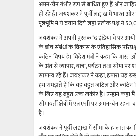
अमन-चैन गंभीर रूप से बाधित हुए हैं और जाहिर 
हो रहे हैं। जयशंकर ने पूर्वी लद्दाख में भार
पृष्ठभूमि में ये बयान दिये जहां प्रत्येक पक्ष न
जयशंकर ने अपनी पुस्तक ‘द इंडिया वे पर आयोजित
के बीच संबंधों के विकास के ऐतिहासिक परिप्र
कठिन विषय है। विदेश मंत्री ने कहा कि भारत औ
के अंत से व्यापार, यात्रा, पर्यटन तथा सीमा प
सामान्य रहे हैं। जयशंकर ने कहा, हमारा यह र
हम समझते हैं कि यह बहुत जटिल और कठिन विषय
के लिए यह बहुत उच्च लकीर है। उन्होंने कहा 
सीमावर्ती क्षेत्रों में एलएसी पर अमन-चैन र
है।
जयशंकर ने पूर्वी लद्दाख में सीमा के हालात