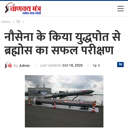
Home
देश
नौसेना के किया युद्धपोत से
ब्रह्मोस का सफल परीक्षण
देश
Last Updated
Oct 18, 2020
0
By
Admin