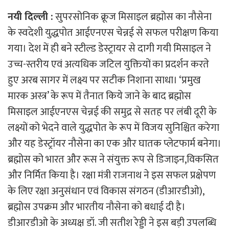
नयी दिल्ली :
सुपरसोनिक क्रूज मिसाइल ब्रह्मोस का नौसेना
के स्वदेशी युद्धपोत आईएनएस चेन्नई से सफल परीक्षण किया
गया। देश में ही बने स्टील्ड डेस्ट्रायर से दागी गयी मिसाइल ने
उच्च-स्तरीय एवं अत्यधिक जटिल युक्तियों का प्रदर्शन करते
हुए अरब सागर में लक्ष्य पर सटीक निशाना साधा। ‘प्रमुख
मारक अस्त्र’ के रूप में तैनात किये जाने के बाद ब्रह्मोस
मिसाइल आईएनएस चेन्नई की समुद्र से सतह पर लंबी दूरी के
लक्ष्यों को भेदने वाले युद्धपोत के रूप में विजय सुनिश्चित करेगा
और यह डेस्ट्रॉयर नौसेना का एक और घातक प्लेटफार्म बनेगा।
ब्रह्मोस को भारत और रूस ने संयुक्त रूप से डिजाइन,विकसित
और निर्मित किया है। रक्षा मंत्री राजनाथ ने इस सफल प्रक्षेपण
के लिए रक्षा अनुसंधान एवं विकास संगठन (डीआरडीओ),
ब्रह्मोस उपक्रम और भारतीय नौसेना को बधाई दी है।
डीआरडीओ के अध्यक्ष डॉ. जी सतीश रेड्डी ने इस बड़ी उपलब्धि