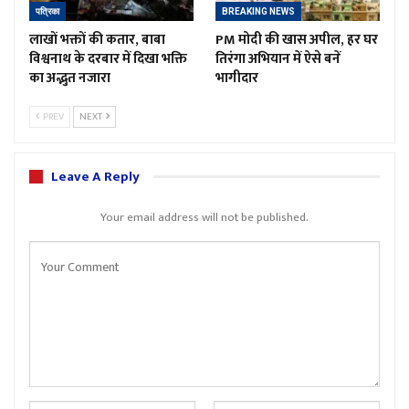
पत्रिका
BREAKING NEWS
लाखों भक्तों की कतार, बाबा
PM मोदी की खास अपील, हर घर
विश्वनाथ के दरबार में दिखा भक्ति
तिरंगा अभियान में ऐसे बनें
का अद्भुत नजारा
भागीदार
PREV
NEXT
Leave A Reply
Your email address will not be published.