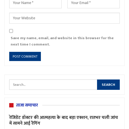
Save my name, email, and website in this browser for the
next time I comment.
ताजा समाचार
रेजिडेंट डॉक्टर की आत्महत्या के बाद बड़ा एक्शन, रातभर चली जांच
में सामने आई रैगिंग