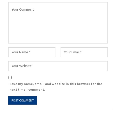
Save my name, email, and website in this browser for the
next time I comment.