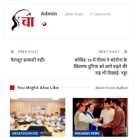
Admin
28667 Posts
0 Comments
PREV POST
NEXT POST
पैराशूट प्रत्याशी नहीं!
कोविड-19 में पीएम ने कोरोना के
खिलाफ दुनिया को आगे बढ़ने की
राह भी दिखाई: नड्डा
You Might Also Like
More From Author
UNCATEGORIZED
BREAKING NEWS