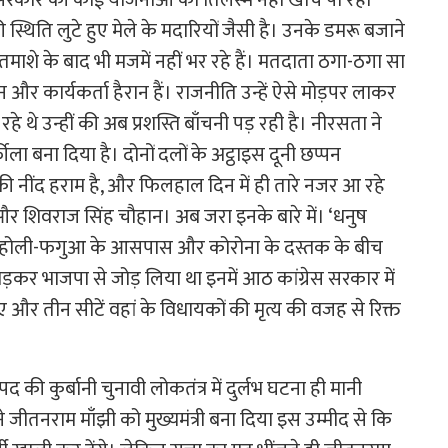
ी स्थिति लुटे हुए मेले के मदारियों जैसी है। उनके डमरू बजाने
माशे के बाद भी मजमें नहीं भर रहे हैं। मतदाता ठगा-ठगा सा
न और कार्यकर्ता हैरान हैं। राजनीति उन्हें ऐसे मोड़पर लाकर
हे थे उन्हीं की अब प्रशस्ति बाँचनी पड़ रही है। नीरसता ने
ीला बना दिया है। दोनों दलों के अट्ठाइस दूनी छप्पन
नकी नींद हराम है, और फिलहाल दिन में ही तारे नजर आ रहे
थ और शिवराज सिंह चौहान। अब जरा इनके बारे में। ‘धनुष
हैं। होली-फगुआ के आसपास और कोरोना के दस्तक के बीच
ा तोड़कर भाजपा से जोड़ लिया था इनमें आठ कांग्रेस सरकार में
और तीन सीटें वहां के विधायकों की मृत्य की वजह से रिक्त
 की कुर्बानी चुनावी लोकतंत्र में दुर्लभ घटना ही मानी
 जीतनराम माँझी को मुख्यमंत्री बना दिया इस उम्मीद से कि