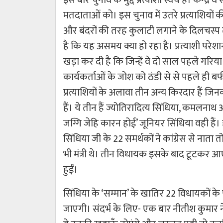
मतदाताओं को। इस चुनाव में उतरे प्रत्याशियों क
और बंदरों की तरह कुलाटी लगाने के दिलचस्प त
है कि यह असमय क्या हो रहा है। प्रत्याशी परेशा
खड़ा कर दी है कि जिन्हें वे दो साल पहले गरिया र
कार्यकर्ताओं के जोश को ठंडी से से पहले ही बर्फ
प्रत्याशियों के अलावा तीन अन्य किरदार हैं जि
हैं। ये तीन हैं ज्योतिरादित्य सिंधिया, कमलना
जग्गि जेहि कारन होई’ जूनियर सिंधिया वही 
सिंधिया जी के 22 समर्थकों ने कांग्रेस से नात
भी मंत्री थे। तीन विधायक इसके बाद टूटकर आए 
हुईं।
सिंधिया के ‘सम्मान’ के खातिर 22 विधायकों के पद
जाएगी। संदर्भ के लिए- एक बार नीतीश कुमार ने