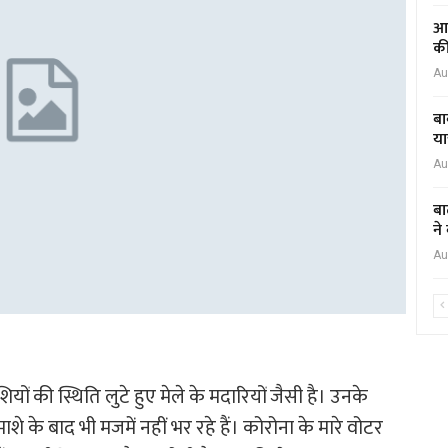
आद
की
Au
बा
या
Au
बा
ने
Au
ियों की स्थिति लुटे हुए मेले के मदारियों जैसी है। उनके
 के बाद भी मजमें नहीं भर रहे हैं। कोरोना के मारे वोटर