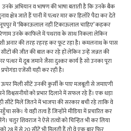
 हैं। उनके अभियान व भाषण की भाषा बताती है कि उनके बैक
 क्षेत्र जाते हैं पानी में पत्थर मार कर हिलोरें पैदा कर देते
ं। अनूपपुर में ‘बिकाऊलाल नहीं टिकाऊलाल चाहिए’ कहकर
रिणाम उनके काफिले में पथराव के साथ निकला लेकिन
आतिशी अनार की तरह रहरह कर फूट रहा है। कमलनाथ के पास
ा सीटों की जीत की बात कर रहे हों लेकिन उन्हें जन्नत की
 पत्थर में दूब जमाने जैसा दुश्कर कार्य है सो उनका पूरा
ो प्रपोगंडा एजेंसी यही कर रही है।
े ऊपर मिली सीटें उनकी कुर्सी के पाए मजबूती से जमाएगी
 विश्वसनीयों को प्रभार दिलाने में सफल रहे हैं। एक धड़ा
ही सीटें मिलें जितने में भाजपा की सरकार बची रहे ताकि वे
 सकें। ये वही तत्व हैं जिन्होंने मीडिया में प्रचारित कर
गे। चतुर शिवराज ने ऐसे तत्वों को चिन्हित भी कर लिया
ो 28 में से 20 सीटें भी मिलती हैं तो वे एक बार फिर