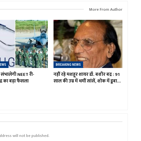
More From Author
NEWS
BREAKING NEWS
 संभालेगी NEET री-
नहीं रहे मशहूर शायर डॉ. बशीर बद्र : 91
द्र का बड़ा फैसला
साल की उम्र में थमीं सांसें, शोक में डूबा…
ddress will not be published.