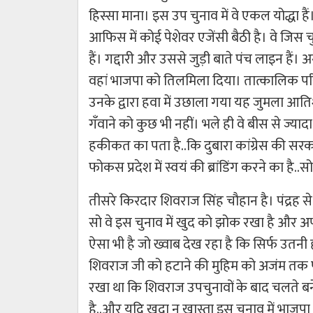
हिस्सा माना। इस उप चुनाव में वे एकल योद्धा
आफिस में कोई पेशेवर एजेंसी बैठी है। वे जिस चुनाव
हैं। गद्दारी और उससे जुड़ी बाते पंच लाइन है
वहां भाजपा को तिलमिला दिया। तात्कालिक प
उनके द्वारा हवा में उछाला गया यह जुमला 
गँवाने को कुछ भी नहीं। भले ही वे बीस से ज्याद
हकीकत का पता है..कि दुबारा कांग्रेस की सरकार
फोकस प्रदेश में स्वयं की ब्रांडिंग करने का है..स
तीसरे किरदार शिवराज सिंह चौहान है। पंद्रह स
सो वे इस चुनाव में खुद को झोक रखा है और अपने
ऐसा भी है जो ख्वाब देख रहा है कि सिर्फ उतनी 
शिवराज जी को हटाने की मुहिम को अजंम तक पहुँचा
रखा था कि शिवराज उपचुनावों के बाद चलते बनें
है..और यदि खुदा न खास्ता इस चुनाव में भाजपा क