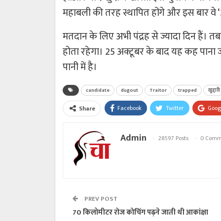
महाबली की तरह स्थापित होंगे और इस बार वे
मतदान के लिए अभी पंद्रह से ज्यादा दिन हैं।
होता रहेगा। 25 अक्टूबर के बाद यह कह पाना
पानी में है।
candidate
dugout
Traitor
trapped
खुद्दारी
Facebook
Twitter
Goog
Share
Admin
28597 Posts
0 Comm
PREV POST
70 किलाेमीटर रोज कोचिंग पढ़ने जाती थी आकांक्षा