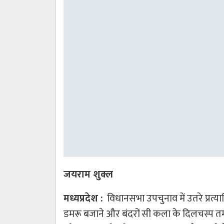
जयराम शुक्ल
मध्यप्रदेश :
विधानसभा उपचुनाव में उतरे प्रत्याश
डमरू बजाने और बंदरों सी कला के दिलचस्प तमाशे