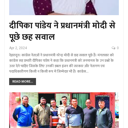
दीपिका पांडेय ने प्रधानमंत्री मोदी से
पूछे छह सवाल
Apr 2, 2024
0
देहरादून। कांग्रेस नेताओं ने प्रधानमंत्री नरेन्द्र मोदी से छह सवाल पूछे हैं। मंगलवार को
कांग्रेस सह प्रभारी दीपिका पांडेय ने कहा कि प्रधानमंत्री को जनमानस के उन प्रश्नों के
उत्तर देने चाहिए जिसके लिए उनकी डबल इंजन की सरकार और नेतागण एवं
पदाधिकारीगण किसी न किसी रूप में जिम्मेदार भी हैं। कांग्रेस…
READ MORE...