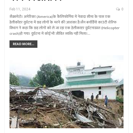
Feb 11, 2024
0
सैक्रामेंटो। अमेरिका (America)के कैलिफोर्निया में नेवादा सीमा के पास एक
हेलीकॉप्टर दुर्घटना में छह लोगों के मरने की आशंका है।सैन बर्नार्डिनो काउंटी शेरिफ
विभाग ने कहा कि छह लोगों को ले जा रहा एक हेलीकाप्टर दुर्घटनाग्रस्त (Helicopter
crash)हो गया। दुर्घटना में कोई भी जीवित व्यक्ति नहीं मिला।…
READ MORE...