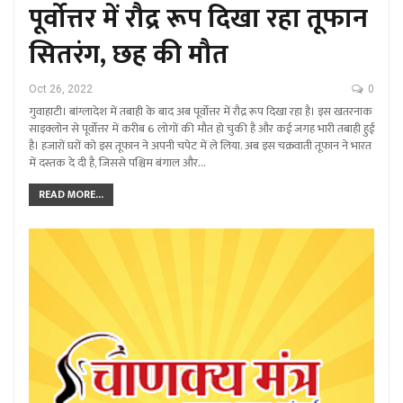
पूर्वोत्तर में रौद्र रूप दिखा रहा तूफान
सितरंग, छह की मौत
Oct 26, 2022
0
गुवाहाटी। बांग्लादेश में तबाही के बाद अब पूर्वोत्तर में रौद्र रूप दिखा रहा है। इस खतरनाक
साइक्लोन से पूर्वोत्तर में करीब 6 लोगों की मौत हो चुकी है और कई जगह भारी तबाही हुई
है। हजारों घरों को इस तूफान ने अपनी चपेट में ले लिया. अब इस चक्रवाती तूफान ने भारत
में दस्तक दे दी है, जिससे पश्चिम बंगाल और…
READ MORE...