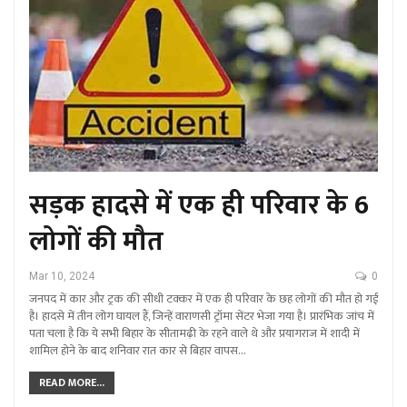
सड़क हादसे में एक ही परिवार के 6
लोगों की मौत
Mar 10, 2024
0
जनपद में कार और ट्रक की सीधी टक्कर में एक ही परिवार के छह लोगों की मौत हो गई
है। हादसे में तीन लोग घायल हैं, जिन्हें वाराणसी ट्रॉमा सेंटर भेजा गया है। प्रारंभिक जांच में
पता चला है कि ये सभी बिहार के सीतामढ़ी के रहने वाले थे और प्रयागराज में शादी में
शामिल होने के बाद शनिवार रात कार से बिहार वापस…
READ MORE...