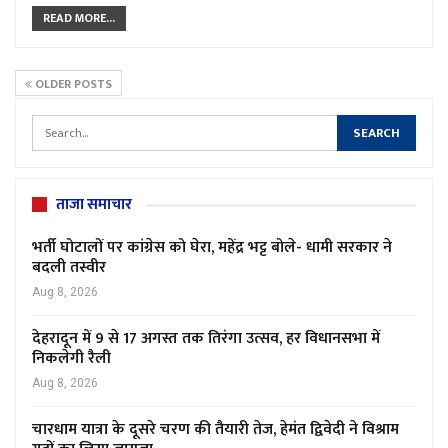
READ MORE...
OLDER POSTS
ताजा समाचार
भर्ती घोटालों पर कांग्रेस को घेरा, महेंद्र भट्ट बोले- धामी सरकार ने
बदली तस्वीर
Aug 8, 2026
देहरादून में 9 से 17 अगस्त तक तिरंगा उत्सव, हर विधानसभा में
निकलेगी रैली
Aug 8, 2026
चारधाम यात्रा के दूसरे चरण की तैयारी तेज, हेमंत द्विवेदी ने विश्राम