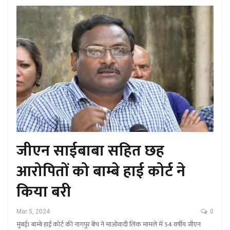
जीएन साईबाबा सहित छह
आरोपितों को बाम्बे हाई कोर्ट ने
किया बरी
Mar 5, 2024
0
मुंबई। बाम्बे हाई कोर्ट की नागपुर बेंच ने माओवादी लिंक मामले में 54 वर्षीय जीएन