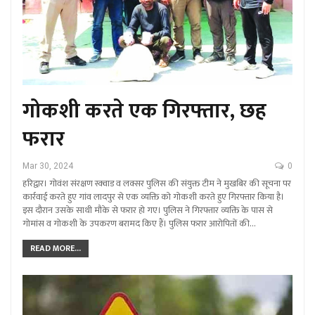
गोकशी करते एक गिरफ्तार, छह
फरार
Mar 30, 2024
0
हरिद्वार। गोवंश संरक्षण स्क्वाड व लक्सर पुलिस की संयुक्त टीम ने मुखबिर की सूचना पर
कार्रवाई करते हुए गांव लादपुर से एक व्यक्ति को गोकशी करते हुए गिरफ्तार किया है।
इस दौरान उसके साथी मौके से फरार हो गए। पुलिस ने गिरफ्तार व्यक्ति के पास से
गोमांस व गोकशी के उपकरण बरामद किए हैं। पुलिस फरार आरोपितों की…
READ MORE...