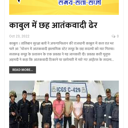
काबुल में छह आतंकवादी ढेर
Oct 23, 2022
0
काबुल । तालिबान सुरक्षा बलों ने अफगानिस्तान की राजधानी काबुल में कल रात भर
चले आॅपरेशन में आतंकवादी इस्लामिक स्टेट समूह के छह सदस्यों को मार गिराया।
सत्तारूढ़ समूह के प्रशासन के एक प्रवक्ता ने यह जानकारी दी। प्रवक्ता कारी यूसुफ
अहमदी ने कहा कि आतंकवादी ठिकाने पर छापेमारी में मारे गए आईएस के सदस्य…
READ MORE...