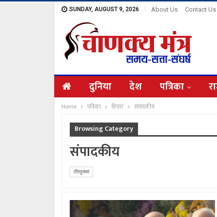
SUNDAY, AUGUST 9, 2026
About Us
Contact Us
दुनिया
देश
पत्रिका
रा
Home
पत्रिका
विचार
संपादकीय
Browsing Category
संपादकीय
तीरतुक्का