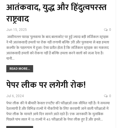
आतंकवाद, युद्ध और हिंदुत्वपरस्त
राष्ट्रवाद
Jun 15, 2025
0
जवरीमल्ल पारख ‘पुलवामा के बाद बालाकोट पर हुई ज्यादा बड़ी सर्जिकल स्ट्राइक
ने भी आतंकवादी हमलों पर रोक नहीं लगायी बल्कि उरी और पुलवामा से बड़ा हमला
कश्मीर के पहलगाम में हुआ। ऐसा प्रतीत होता है कि सर्जिकल स्ट्राइक का मक़सद
आतंकवादी हमलों को रोकना नहीं है बल्कि हमला करने वालों को सज़ा देना है।
यानी…
READ MORE...
पेपर लीक पर लगेगी रोक!
Jul 6, 2024
0
पेपर लीक की ये बीमारी केवल एनटीए की परीक्षाओं तक सीमित नहीं है। ये समस्या
देशव्यापी है और विभिन्न राज्यों में नौकरियों के लिए करवायी जाने वाली परीक्षाओं में
पेपर लीक के मामले आये दिन सामने आते रहते हैं। एक जानकारी के मुताबिक
पिछले पांच साल में 15 राज्यों में 45 परीक्षाओं के पेपर लीक हुए हैं और इनसे…