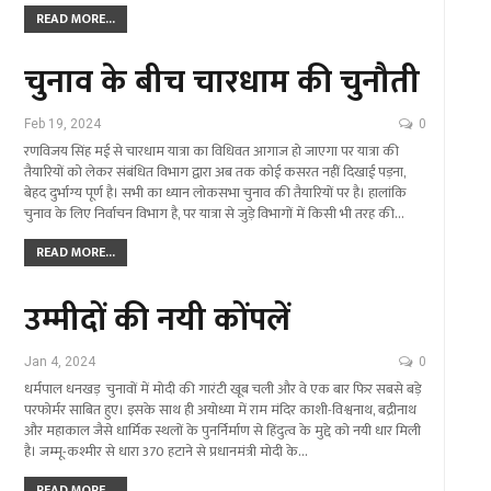
READ MORE...
चुनाव के बीच चारधाम की चुनौती
Feb 19, 2024
0
रणविजय सिंह मई से चारधाम यात्रा का विधिवत आगाज हो जाएगा पर यात्रा की
तैयारियों को लेकर संबंधित विभाग द्वारा अब तक कोई कसरत नहीं दिखाई पड़ना,
बेहद दुर्भाग्य पूर्ण है। सभी का ध्यान लोकसभा चुनाव की तैयारियों पर है। हालांकि
चुनाव के लिए निर्वाचन विभाग है, पर यात्रा से जुड़े विभागों में किसी भी तरह की…
READ MORE...
उम्मीदों की नयी कोंपलें
Jan 4, 2024
0
धर्मपाल धनखड़ चुनावों में मोदी की गारंटी खूब चली और वे एक बार फिर सबसे बड़े
परफोर्मर साबित हुए। इसके साथ ही अयोध्या में राम मंदिर काशी-विश्वनाथ, बद्रीनाथ
और महाकाल जैसे धार्मिक स्थलों के पुनर्निर्माण से हिंदुत्व के मुद्दे को नयी धार मिली
है। जम्मू-कश्मीर से धारा 370 हटाने से प्रधानमंत्री मोदी के…
READ MORE...