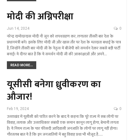
मोदी की अग्निपरीक्षा
Jun 14, 2024
0
नरेन्द्र दामोदरदास मोदी नौ जून को शपथग्रहण कर, लगातार तीसरी बार देश के
प्रधानमंत्री बनें। इसके लिए मोदी जी और खास तौर पर देश के मतदाता बधाई के पात्र
हैं, जिन्होंने तीसरी बार मोदी जी के नेतृत्व में बीजेपी को समर्थन देकर सबसे बड़ी पार्टी
बनाई। ये दीगर बात है कि ये समर्थन मोदी जी की आकांक्षाओं और अपने…
READ MORE...
यूसीसी बनेगा ध्रुवीकरण का
औजार!
Feb 19, 2024
0
उत्तराखंड में यूसीसी को पारित करने के बाद ये कहना कि पूरे राज्य में सब लोगों पर
विवाह, तलाक और उत्तराधिकार संबंधी एक समान कानून लागू होगा, बेमानी लगता
है। ये नियम राज्य के चार फीसदी आदिवासी जनजाति के लोगों पर लागू नहीं होगा।
गौरतलब बात ये है कि इन जनजातियों में बहु विवाह प्रथा भी मौजूद है..…