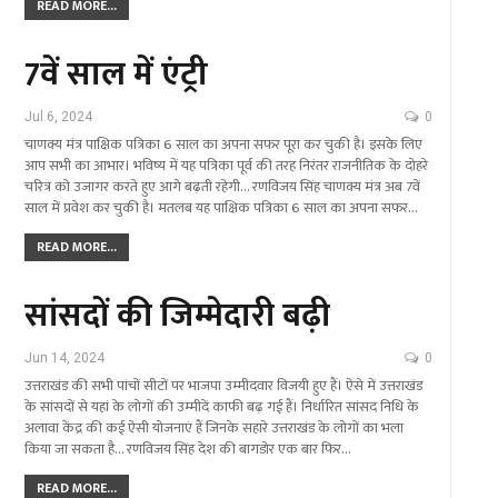
READ MORE...
7वें साल में एंट्री
Jul 6, 2024
0
चाणक्य मंत्र पाक्षिक पत्रिका 6 साल का अपना सफर पूरा कर चुकी है। इसके लिए
आप सभी का आभार। भविष्य में यह पत्रिका पूर्व की तरह निरंतर राजनीतिक के दोहरे
चरित्र को उजागर करते हुए आगे बढ़ती रहेगी... रणविजय सिंह चाणक्य मंत्र अब 7वें
साल में प्रवेश कर चुकी है। मतलब यह पाक्षिक पत्रिका 6 साल का अपना सफर…
READ MORE...
सांसदों की जिम्मेदारी बढ़ी
Jun 14, 2024
0
उत्तराखंड की सभी पांचों सीटों पर भाजपा उम्मीदवार विजयी हुए हैं। ऐसे में उत्तराखंड
के सांसदों से यहां के लोगों की उम्मीदें काफी बढ़ गई हैं। निर्धारित सांसद निधि के
अलावा केंद्र की कई ऐसी योजनाएं हैं जिनके सहारे उत्तराखंड के लोगों का भला
किया जा सकता है... रणविजय सिंह देश की बागडोर एक बार फिर…
READ MORE...