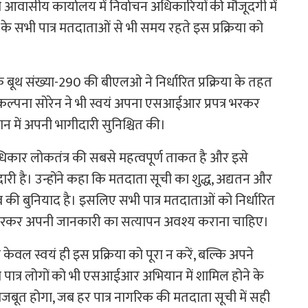
री आवासीय कार्यालय में निर्वाचन अधिकारियों की मौजूदगी में
 के सभी पात्र मतदाताओं से भी समय रहते इस प्रक्रिया को
 के बूथ संख्या-290 की बीएलओ ने निर्धारित प्रक्रिया के तहत
कल्पना सोरेन ने भी स्वयं अपना एसआईआर प्रपत्र भरकर
में अपनी भागीदारी सुनिश्चित की।
अधिकार लोकतंत्र की सबसे महत्वपूर्ण ताकत है और इसे
दारी है। उन्होंने कहा कि मतदाता सूची का शुद्ध, अद्यतन और
 चुनाव की बुनियाद है। इसलिए सभी पात्र मतदाताओं को निर्धारित
भरकर अपनी जानकारी का सत्यापन अवश्य कराना चाहिए।
े केवल स्वयं ही इस प्रक्रिया को पूरा न करें, बल्कि अपने
न्य पात्र लोगों को भी एसआईआर अभियान में शामिल होने के
भी मजबूत होगा, जब हर पात्र नागरिक की मतदाता सूची में सही