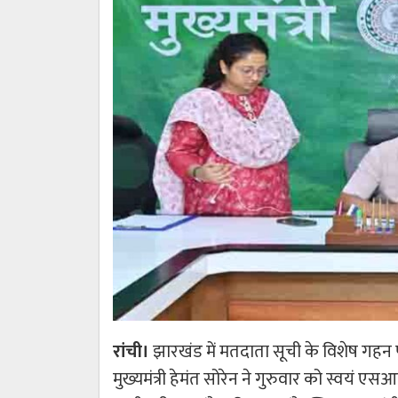
रांची।
झारखंड में मतदाता सूची के विशेष गहन 
मुख्यमंत्री हेमंत सोरेन ने गुरुवार को स्वयं एसआ