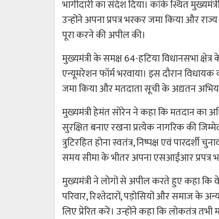
भागीदारी का संदेश दिया। कांके स्थित मुख्यमंत्
उन्होंने अपना प्रपत्र भरकर जमा किया और राज्य
पूरा करने की अपील की।
मुख्यमंत्री के समक्ष 64-हटिया विधानसभा क्षेत्र
एन्यूमरेशन फॉर्म भरवाया। इस दौरान विधायक 
जमा किया और मतदाता सूची के अद्यतन अभियान 
मुख्यमंत्री हेमंत सोरेन ने कहा कि मतदान का 
सुरक्षित बनाए रखना प्रत्येक नागरिक की जिम्मे
त्रुटिरहित होना स्वतंत्र, निष्पक्ष एवं पारदर्शी
समय सीमा के भीतर अपना एसआईआर प्रपत्र 
मुख्यमंत्री ने लोगों से अपील करते हुए कहा कि व
परिवार, रिश्तेदारों, पड़ोसियों और समाज के अ
लिए प्रेरित करें। उन्होंने कहा कि लोकतंत्र त