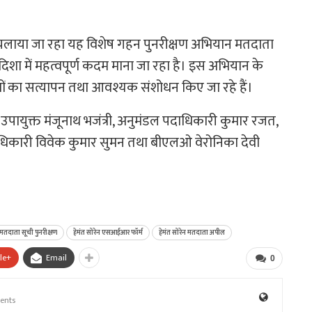
लाया जा रहा यह विशेष गहन पुनरीक्षण अभियान मतदाता
शा में महत्वपूर्ण कदम माना जा रहा है। इस अभियान के
ं का सत्यापन तथा आवश्यक संशोधन किए जा रहे हैं।
युक्त मंजूनाथ भजंत्री, अनुमंडल पदाधिकारी कुमार रजत,
कारी विवेक कुमार सुमन तथा बीएलओ वेरोनिका देवी
मतदाता सूची पुनरीक्षण
हेमंत सोरेन एसआईआर फॉर्म
हेमंत सोरेन मतदाता अपील
le+
Email
0
ents