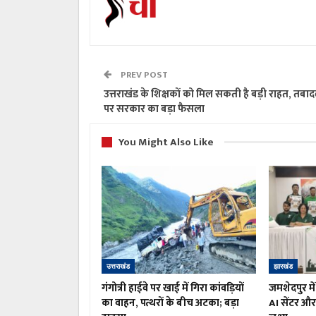
PREV POST
उत्तराखंड के शिक्षकों को मिल सकती है बड़ी राहत, तबाद
पर सरकार का बड़ा फैसला
You Might Also Like
उत्तराखंड
झारखंड
गंगोत्री हाईवे पर खाई में गिरा कांवड़ियों
जमशेदपुर मे
का वाहन, पत्थरों के बीच अटका; बड़ा
AI सेंटर और 