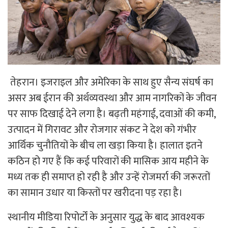
तेहरान। इजराइल और अमेरिका के साथ हुए सैन्य संघर्ष का
असर अब ईरान की अर्थव्यवस्था और आम नागरिकों के जीवन
पर साफ दिखाई देने लगा है। बढ़ती महंगाई, दवाओं की कमी,
उत्पादन में गिरावट और रोजगार संकट ने देश को गंभीर
आर्थिक चुनौतियों के बीच ला खड़ा किया है। हालात इतने
कठिन हो गए हैं कि कई परिवारों की मासिक आय महीने के
मध्य तक ही समाप्त हो रही है और उन्हें रोजमर्रा की जरूरतों
का सामान उधार या किस्तों पर खरीदना पड़ रहा है।
स्थानीय मीडिया रिपोर्टों के अनुसार युद्ध के बाद आवश्यक