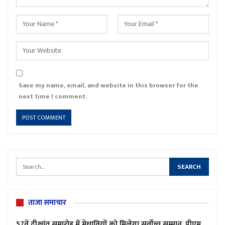
Save my name, email, and website in this browser for the
next time I comment.
ताजा समाचार
57वें दीक्षांत समारोह में मेधावियों को मिलेगा सर्वोच्च सम्मान, पीएम