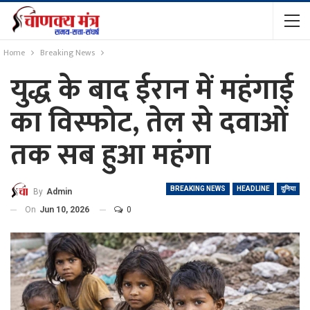
Home
Breaking News
युद्ध के बाद ईरान में महंगाई
का विस्फोट, तेल से दवाओं
तक सब हुआ महंगा
BREAKING NEWS
HEADLINE
दुनिया
By
Admin
On
Jun 10, 2026
0