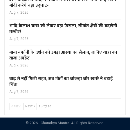
मोदी करेंगे बड़ा उद्घाटन
Aug 7, 2026
आदि कैलाश यात्रा को लेकर बड़ा फैसला, सीमांत क्षेत्रों की बदलेगी
तस्वीर!
Aug 7, 2026
बाबा बर्फानी के दर्शन को उमड़ा आस्था का सैलाब, जानिए यात्रा का
ताजा अपडेट
Aug 7, 2026
बाढ़ से नहीं मिली राहत, अब मौतों का आंकड़ा और खतरे ने बढ़ाई
चिंता
Aug 7, 2026
PREV
NEXT
1 of 7,320
© 2026 - Chanakya Mantra. All Rights Reserved.