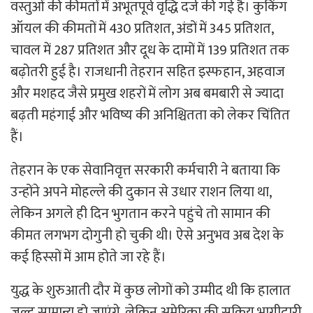
वस्तुओं की कीमतों में अभूतपूर्व वृद्धि दर्ज की गई है। कुकिंग
ऑयल की कीमतों में 430 प्रतिशत, अंडों में 345 प्रतिशत,
चावल में 287 प्रतिशत और दूध के दामों में 139 प्रतिशत तक
बढ़ोतरी हुई है। राजधानी तेहरान सहित इस्फहान, अहवाज
और मशहद जैसे प्रमुख शहरों में लोग अब बमबारी से ज्यादा
बढ़ती महंगाई और भविष्य की अनिश्चितता को लेकर चिंतित
हैं।
तेहरान के एक सेवानिवृत्त सरकारी कर्मचारी ने बताया कि
उन्होंने अपने मोहल्ले की दुकान से उधार राशन लिया था,
लेकिन अगले ही दिन भुगतान करने पहुंचे तो सामान की
कीमत लगभग दोगुनी हो चुकी थी। ऐसे अनुभव अब देश के
कई हिस्सों में आम होते जा रहे हैं।
युद्ध के शुरुआती दौर में कुछ लोगों को उम्मीद थी कि हालात
जल्द सामान्य हो जाएंगे, लेकिन अमेरिका की सक्रिय भागीदारी