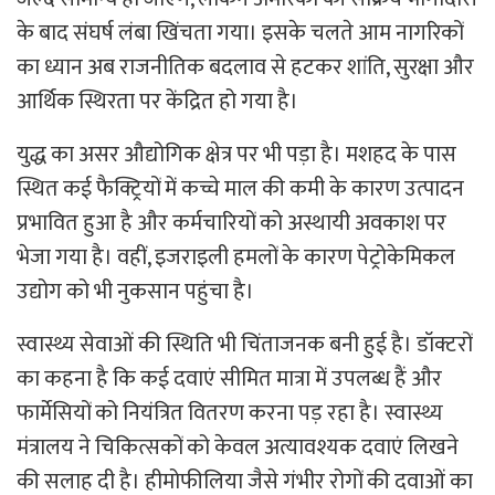
के बाद संघर्ष लंबा खिंचता गया। इसके चलते आम नागरिकों
का ध्यान अब राजनीतिक बदलाव से हटकर शांति, सुरक्षा और
आर्थिक स्थिरता पर केंद्रित हो गया है।
युद्ध का असर औद्योगिक क्षेत्र पर भी पड़ा है। मशहद के पास
स्थित कई फैक्ट्रियों में कच्चे माल की कमी के कारण उत्पादन
प्रभावित हुआ है और कर्मचारियों को अस्थायी अवकाश पर
भेजा गया है। वहीं, इजराइली हमलों के कारण पेट्रोकेमिकल
उद्योग को भी नुकसान पहुंचा है।
स्वास्थ्य सेवाओं की स्थिति भी चिंताजनक बनी हुई है। डॉक्टरों
का कहना है कि कई दवाएं सीमित मात्रा में उपलब्ध हैं और
फार्मेसियों को नियंत्रित वितरण करना पड़ रहा है। स्वास्थ्य
मंत्रालय ने चिकित्सकों को केवल अत्यावश्यक दवाएं लिखने
की सलाह दी है। हीमोफीलिया जैसे गंभीर रोगों की दवाओं का