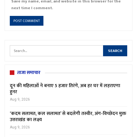
Save my name, email, and website in this browser for the
next time I comment.
ताजा समाचार
दून की महिलाओं ने बनाए 5 हजार तिरंगे, अब हर घर में लहराएगा
हुनर
Aug 9, 2026
‘कदम सलामत, कल सलामत’ से बदलेगी तस्वीर, अंग-विच्छेदन मुक्त
उत्तराखंड का लक्ष्य
Aug 9, 2026