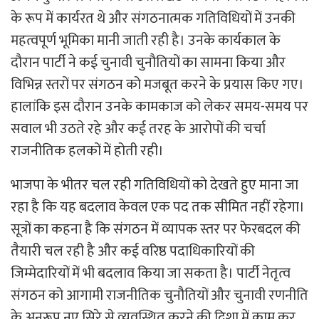
के रूप में कार्यरत थे और संगठनात्मक गतिविधियों में उनकी
महत्वपूर्ण भूमिका मानी जाती रही है। उनके कार्यकाल के
दौरान पार्टी ने कई चुनावी चुनौतियों का सामना किया और
विभिन्न स्तरों पर संगठन को मजबूत करने के प्रयास किए गए।
हालांकि इस दौरान उनके कामकाज को लेकर समय-समय पर
सवाल भी उठते रहे और कई तरह के आरोपों की चर्चा
राजनीतिक हलकों में होती रही।
भाजपा के भीतर चल रही गतिविधियों को देखते हुए माना जा
रहा है कि यह बदलाव केवल एक पद तक सीमित नहीं रहेगा।
सूत्रों का कहना है कि संगठन में व्यापक स्तर पर फेरबदल की
तैयारी चल रही है और कई वरिष्ठ पदाधिकारियों की
जिम्मेदारियों में भी बदलाव किया जा सकता है। पार्टी नेतृत्व
संगठन को आगामी राजनीतिक चुनौतियों और चुनावी रणनीति
के अनुरूप नए सिरे से व्यवस्थित करने की दिशा में काम कर