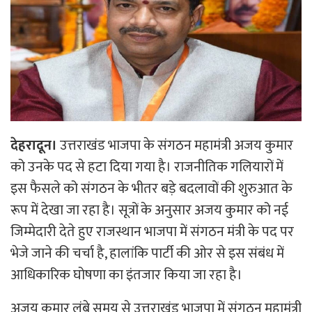
देहरादून।
उत्तराखंड भाजपा के संगठन महामंत्री अजय कुमार
को उनके पद से हटा दिया गया है। राजनीतिक गलियारों में
इस फैसले को संगठन के भीतर बड़े बदलावों की शुरुआत के
रूप में देखा जा रहा है। सूत्रों के अनुसार अजय कुमार को नई
जिम्मेदारी देते हुए राजस्थान भाजपा में संगठन मंत्री के पद पर
भेजे जाने की चर्चा है, हालांकि पार्टी की ओर से इस संबंध में
आधिकारिक घोषणा का इंतजार किया जा रहा है।
अजय कुमार लंबे समय से उत्तराखंड भाजपा में संगठन महामंत्री