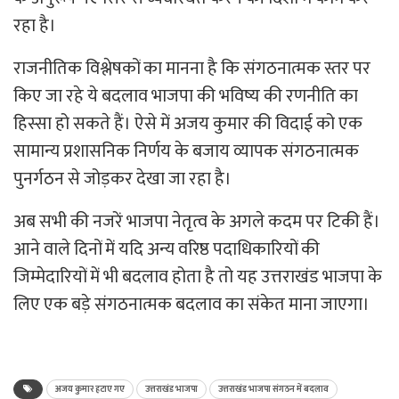
रहा है।
राजनीतिक विश्लेषकों का मानना है कि संगठनात्मक स्तर पर
किए जा रहे ये बदलाव भाजपा की भविष्य की रणनीति का
हिस्सा हो सकते हैं। ऐसे में अजय कुमार की विदाई को एक
सामान्य प्रशासनिक निर्णय के बजाय व्यापक संगठनात्मक
पुनर्गठन से जोड़कर देखा जा रहा है।
अब सभी की नजरें भाजपा नेतृत्व के अगले कदम पर टिकी हैं।
आने वाले दिनों में यदि अन्य वरिष्ठ पदाधिकारियों की
जिम्मेदारियों में भी बदलाव होता है तो यह उत्तराखंड भाजपा के
लिए एक बड़े संगठनात्मक बदलाव का संकेत माना जाएगा।
अजय कुमार हटाए गए
उत्तराखंड भाजपा
उत्तराखंड भाजपा संगठन में बदलाव