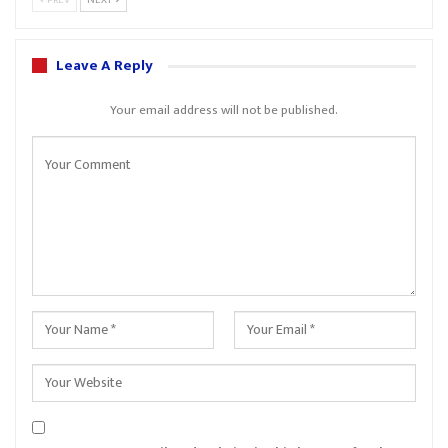
PREV
NEXT
Leave A Reply
Your email address will not be published.