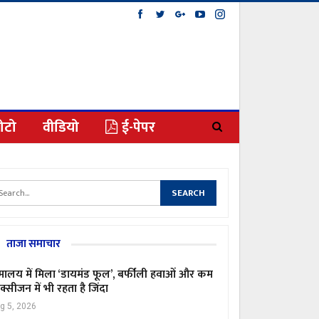
ोटो
वीडियो
ई-पेपर
ताजा समाचार
मालय में मिला ‘डायमंड फूल’, बर्फीली हवाओं और कम
्सीजन में भी रहता है जिंदा
g 5, 2026