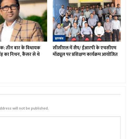
झारखंड
शोक: तीन बार के विधायक
सीसीएल में सैप/ ईआरपी के एचसीएम
ह का निधन, कैंसर से थे
मॉड्यूल पर प्रशिक्षण कार्यक्रम आयोजित
ddress will not be published.