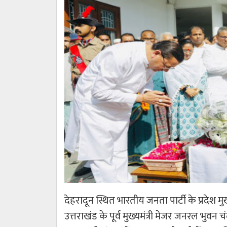
देहरादून स्थित भारतीय जनता पार्टी के प्रदेश 
उत्तराखंड के पूर्व मुख्यमंत्री मेजर जनरल भुवन च