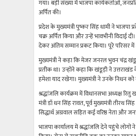
गया। बड़ी संख्या में भाजपा कार्यकर्ताओं, जनप्रत
अर्पित की।
प्रदेश के मुख्यमंत्री पुष्कर सिंह धामी ने भाजपा प्
चक्र अर्पित किया और उन्हें भावभीनी विदाई दी। इ
देकर अंतिम सम्मान प्रकट किया। पूरे परिसर म
मुख्यमंत्री ने कहा कि मेजर जनरल भुवन चंद्र ख
प्रतीक था। उन्होंने कहा कि खंडूड़ी ने उत्तरा
हमेशा याद रखेगा। मुख्यमंत्री ने उनके निधन को
श्रद्धांजलि कार्यक्रम में विधानसभा अध्यक्ष रित
मंत्री डॉ धन सिंह रावत, पूर्व मुख्यमंत्री ती
सिद्धार्थ अग्रवाल सहित कई वरिष्ठ नेता और जनप
भाजपा कार्यालय में श्रद्धांजलि देने पहुंचे ल