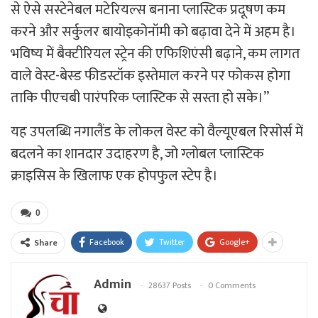
से ऐसे सस्टेनेबल मटेरियल्स बनाना प्लास्टिक प्रदूषण कम
करने और सर्कुलर बायोइकोनॉमी को बढ़ावा देने में अहम है।
भविष्य में बैक्टीरियल स्ट्रेन की एफिशिएंसी बढ़ाने, कम लागत
वाले वेस्ट-बेस्ड फीडस्टॉक इस्तेमाल करने पर फोकस होगा
ताकि पीएचबी पारंपरिक प्लास्टिक से सस्ता हो सके।”
यह उपलब्धि नगालैंड के लोकल वेस्ट को वैल्यूएबल रिसोर्स में
बदलने का शानदार उदाहरण है, जो ग्लोबल प्लास्टिक
क्राइसिस के खिलाफ एक होपफुल स्टेप है।
0
Facebook
Twitter
Google+
Share
Admin
28637 Posts
0 Comments