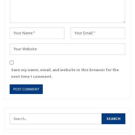
Save my name, email, and website in this browser for the
next time I comment.