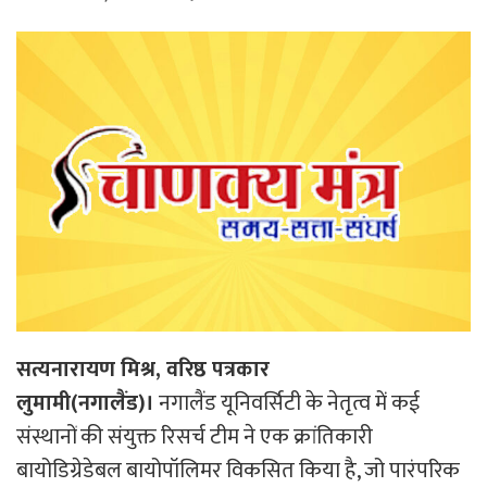
सत्यनारायण मिश्र, वरिष्ठ पत्रकार
लुमामी(नगालैंड)।
नगालैंड यूनिवर्सिटी के नेतृत्व में कई
संस्थानों की संयुक्त रिसर्च टीम ने एक क्रांतिकारी
बायोडिग्रेडेबल बायोपॉलिमर विकसित किया है, जो पारंपरिक