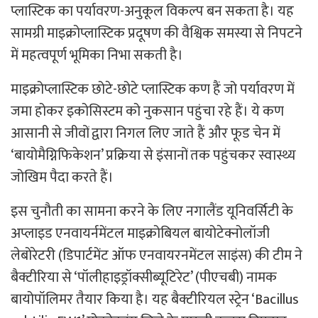
प्लास्टिक का पर्यावरण-अनुकूल विकल्प बन सकता है। यह
सामग्री माइक्रोप्लास्टिक प्रदूषण की वैश्विक समस्या से निपटने
में महत्वपूर्ण भूमिका निभा सकती है।
माइक्रोप्लास्टिक छोटे-छोटे प्लास्टिक कण हैं जो पर्यावरण में
जमा होकर इकोसिस्टम को नुकसान पहुंचा रहे हैं। ये कण
आसानी से जीवों द्वारा निगल लिए जाते हैं और फूड चेन में
‘बायोमैग्निफिकेशन’ प्रक्रिया से इंसानों तक पहुंचकर स्वास्थ्य
जोखिम पैदा करते हैं।
इस चुनौती का सामना करने के लिए नगालैंड यूनिवर्सिटी के
अप्लाइड एनवायर्नमेंटल माइक्रोबियल बायोटेक्नोलॉजी
लेबोरेटरी (डिपार्टमेंट ऑफ एनवायरनमेंटल साइंस) की टीम ने
बैक्टीरिया से ‘पॉलीहाइड्रॉक्सीब्यूटिरेट’ (पीएचबी) नामक
बायोपॉलिमर तैयार किया है। यह बैक्टीरियल स्ट्रेन ‘Bacillus