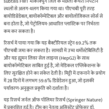
subtilis FW1’ मोकोक्चुंग जिले के मछली कचरा निपटान
स्थलों से अलग-थलग किया गया था। पीएचबी पूरी तरह
बायोडिग्रेडेबल, बायोकॉम्पेटिबल और बायोलॉजिकल सोर्स से
बना होता है, जो पेट्रोलियम-आधारित प्लास्टिक पर निर्भरता
कम कर सकता है।
रिसर्च में पाया गया कि यह बैक्टीरियल स्ट्रेन 69.2% तक
पीएचबी जमा कर सकता है। सामग्री में उच्च थर्मोस्टेबिलिटी है
और यह ह्यूमन लिवर सेल लाइन्स (HepG2) के साथ
बायोकॉम्पेटिबल साबित हुई है, जो मेडिकल एप्लिकेशन्स के
लिए सुरक्षित होने का संकेत देती है। मिट्टी में दफनाने के प्रयोग
में 28 दिनों में लगभग 59.6% डिग्रेडेशन हुआ, जो इसकी
पर्यावरण-अनुकूल प्रकृति को दर्शाता है।
यह रिसर्च जर्नल ऑफ पॉलिमर रिसर्च (Springer Nature)
में प्रकाशित हुई है। टीम का नेतृत्व असिस्टेंट प्रोफेसर डॉ.