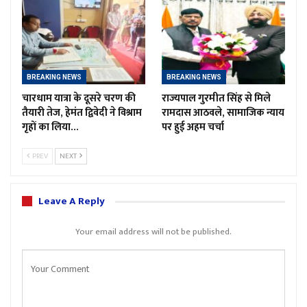
BREAKING NEWS
BREAKING NEWS
चारधाम यात्रा के दूसरे चरण की
राज्यपाल गुरमीत सिंह से मिले
तैयारी तेज, हेमंत द्विवेदी ने विश्राम
रामदास आठवले, सामाजिक न्याय
गृहों का लिया…
पर हुई अहम चर्चा
PREV
NEXT
Leave A Reply
Your email address will not be published.