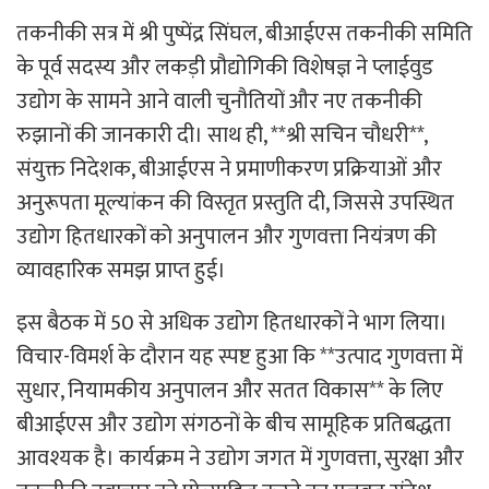
तकनीकी सत्र में श्री पुष्पेंद्र सिंघल, बीआईएस तकनीकी समिति
के पूर्व सदस्य और लकड़ी प्रौद्योगिकी विशेषज्ञ ने प्लाईवुड
उद्योग के सामने आने वाली चुनौतियों और नए तकनीकी
रुझानों की जानकारी दी। साथ ही, **श्री सचिन चौधरी**,
संयुक्त निदेशक, बीआईएस ने प्रमाणीकरण प्रक्रियाओं और
अनुरूपता मूल्यांकन की विस्तृत प्रस्तुति दी, जिससे उपस्थित
उद्योग हितधारकों को अनुपालन और गुणवत्ता नियंत्रण की
व्यावहारिक समझ प्राप्त हुई।
इस बैठक में 50 से अधिक उद्योग हितधारकों ने भाग लिया।
विचार-विमर्श के दौरान यह स्पष्ट हुआ कि **उत्पाद गुणवत्ता में
सुधार, नियामकीय अनुपालन और सतत विकास** के लिए
बीआईएस और उद्योग संगठनों के बीच सामूहिक प्रतिबद्धता
आवश्यक है। कार्यक्रम ने उद्योग जगत में गुणवत्ता, सुरक्षा और