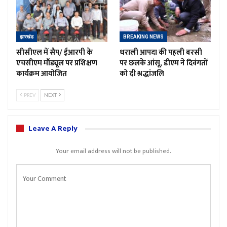
झारखंड
BREAKING NEWS
सीसीएल में सैप/ ईआरपी के
धराली आपदा की पहली बरसी
एचसीएम मॉड्यूल पर प्रशिक्षण
पर छलके आंसू, डीएम ने दिवंगतों
कार्यक्रम आयोजित
को दी श्रद्धांजलि
PREV
NEXT
Leave A Reply
Your email address will not be published.