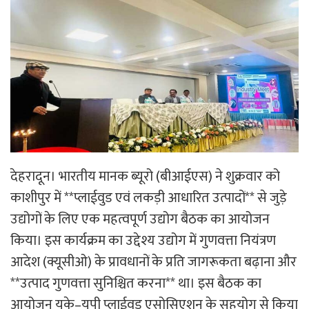
देहरादून। भारतीय मानक ब्यूरो (बीआईएस) ने शुक्रवार को
काशीपुर में **प्लाईवुड एवं लकड़ी आधारित उत्पादों** से जुड़े
उद्योगों के लिए एक महत्वपूर्ण उद्योग बैठक का आयोजन
किया। इस कार्यक्रम का उद्देश्य उद्योग में गुणवत्ता नियंत्रण
आदेश (क्यूसीओ) के प्रावधानों के प्रति जागरूकता बढ़ाना और
**उत्पाद गुणवत्ता सुनिश्चित करना** था। इस बैठक का
आयोजन यूके–यूपी प्लाईवुड एसोसिएशन के सहयोग से किया