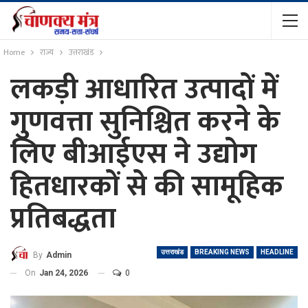
Home
राज्य
उत्तराखंड
लकड़ी आधारित उत्पादों में
गुणवत्ता सुनिश्चित करने के
लिए बीआईएस ने उद्योग
हितधारकों से की सामूहिक
प्रतिबद्धता
उत्तराखंड
BREAKING NEWS
HEADLINE
By
Admin
On
Jan 24, 2026
0