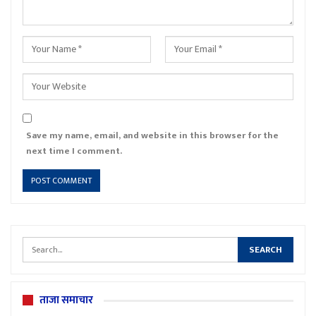
Save my name, email, and website in this browser for the
next time I comment.
ताजा समाचार