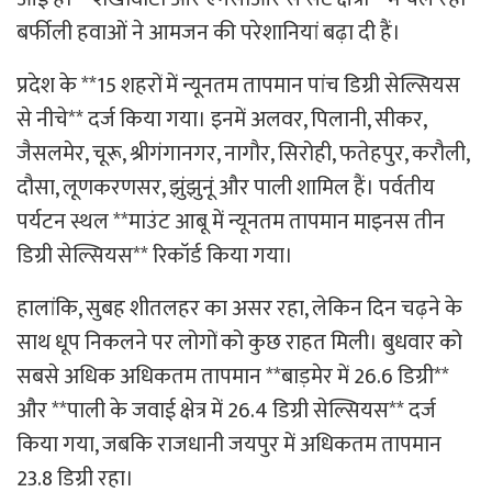
बर्फीली हवाओं ने आमजन की परेशानियां बढ़ा दी हैं।
प्रदेश के **15 शहरों में न्यूनतम तापमान पांच डिग्री सेल्सियस
से नीचे** दर्ज किया गया। इनमें अलवर, पिलानी, सीकर,
जैसलमेर, चूरू, श्रीगंगानगर, नागौर, सिरोही, फतेहपुर, करौली,
दौसा, लूणकरणसर, झुंझुनूं और पाली शामिल हैं। पर्वतीय
पर्यटन स्थल **माउंट आबू में न्यूनतम तापमान माइनस तीन
डिग्री सेल्सियस** रिकॉर्ड किया गया।
हालांकि, सुबह शीतलहर का असर रहा, लेकिन दिन चढ़ने के
साथ धूप निकलने पर लोगों को कुछ राहत मिली। बुधवार को
सबसे अधिक अधिकतम तापमान **बाड़मेर में 26.6 डिग्री**
और **पाली के जवाई क्षेत्र में 26.4 डिग्री सेल्सियस** दर्ज
किया गया, जबकि राजधानी जयपुर में अधिकतम तापमान
23.8 डिग्री रहा।