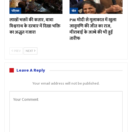
पत्रिका
खेल
लाखों भक्तों की कतार, बाबा
PM मोदी से मुलाकात में खुला
विश्वनाथ के दरबार में दिखा भक्ति
जादुमणि की जीत का राज,
का अद्भुत नजारा
मीराबाई के जज्बे की भी हुई
तारीफ
PREV
NEXT
Leave A Reply
Your email address will not be published.