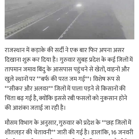
राजस्थान में कड़ाके की सर्दी ने एक बार फिर अपना असर
दिखाना शुरू कर दिया है। गुरुवार सुबह प्रदेश के कई जिलों में
तापमान जमाव बिंदु के आसपास पहुंचने से खेतों, वाहनों और
खुले स्थानों पर **बर्फ की परत जम गई**। विशेष रूप से
**सीकर और अलवर** जिलों में पाला पड़ने से किसानों की
चिंता बढ़ गई है, क्योंकि इससे रबी फसलों को नुकसान होने
की आशंका जताई जा रही है।
मौसम विभाग के अनुसार, गुरुवार को प्रदेश के **छह जिलों में
शीतलहर की चेतावनी** जारी की गई है। हालांकि, 16 जनवरी