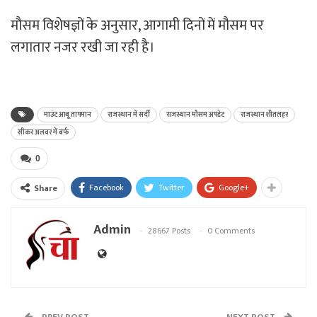
मौसम विशेषज्ञों के अनुसार, आगामी दिनों में मौसम पर
लगातार नजर रखी जा रही है।
माउंट आबू तापमान
राजस्थान में सर्दी
राजस्थान मौसम अपडेट
राजस्थान शीतलहर
सीकर अलवर में बर्फ
0
Facebook
Twitter
Google+
Share
Admin
28667 Posts
0 Comments