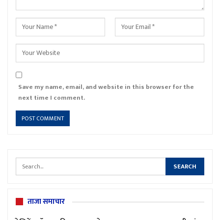
Save my name, email, and website in this browser for the
next time I comment.
ताजा समाचार