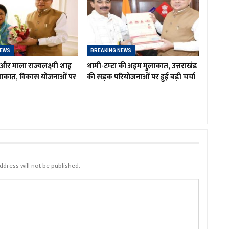
NEWS
BREAKING NEWS
र माला राज्यलक्ष्मी शाह
धामी-टम्टा की अहम मुलाकात, उत्तराखंड
लाकात, विकास योजनाओं पर
की सड़क परियोजनाओं पर हुई बड़ी चर्चा
ddress will not be published.