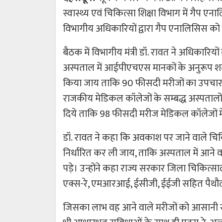
स्वास्थ्य एवं चिकित्सा शिक्षा विभाग में गै
विभागीय अधिकारियों द्वारा गैप एनालिसिस क
बैठक में विभागीय मंत्री डॉ. रावत ने अधिकारियो
अस्पताल में आईपीएचएस मानकों के अनुरूप शत-
किया जाय ताकि 90 फीसदी मरीजों का उपचार वही
राजकीय मेडिकल कॉलेजों के सम्बद्ध अस्पतालों म
दिये ताकि 98 फीसदी मरीज मेडिकल कॉलेजों 
डॉ. रावत ने कहा कि अवकाश पर जाने वाले चिकित्
निर्धारित कर ली जाय, ताकि अस्पताल में आने
पड़े। उन्होंने कहा राज्य सरकार जिला चिकित्सालय
एक्स-रे, एमआरआई, ईसीजी, ईईजी सहित पैथौलॉ
जिसका लाभ वह आने वाले मरीजों को आसानी से 