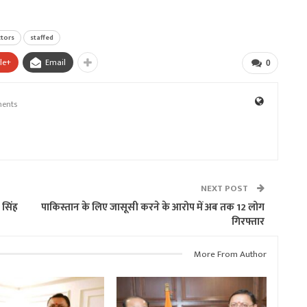
ctors
staffed
le+
Email
0
ents
NEXT POST
 सिंह
पाकिस्तान के लिए जासूसी करने के आरोप में अब तक 12 लोग
गिरफ्तार
More From Author