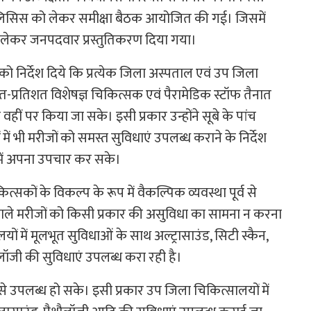
प एनालिसिस को लेकर समीक्षा बैठक आयोजित की गई। जिसमें
ो लेकर जनपदवार प्रस्तुतिकरण दिया गया।
ं को निर्देश दिये कि प्रत्येक जिला अस्पताल एवं उप जिला
प्रतिशत विशेषज्ञ चिकित्सक एवं पैरामेडिक स्टॉफ तैनात
ं पर किया जा सके। इसी प्रकार उन्होंने सूबे के पांच
ें भी मरीजों को समस्त सुविधाएं उपलब्ध कराने के निर्देश
में अपना उपचार कर सके।
सकों के विकल्प के रूप में वैकल्पिक व्यवस्था पूर्व से
 वाले मरीजों को किसी प्रकार की असुविधा का सामना न करना
ों में मूलभूत सुविधाओं के साथ अल्ट्रासाउंड, सिटी स्कैन,
जी की सुविधाएं उपलब्ध करा रही है।
उपलब्ध हो सके। इसी प्रकार उप जिला चिकित्सालयों में