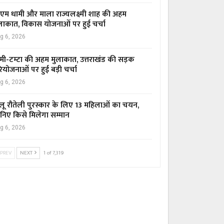
एम धामी और माला राज्यलक्ष्मी शाह की अहम
लाकात, विकास योजनाओं पर हुई चर्चा
g 6, 2026
मी-टम्टा की अहम मुलाकात, उत्तराखंड की सड़क
ियोजनाओं पर हुई बड़ी चर्चा
g 6, 2026
लू रौतेली पुरस्कार के लिए 13 महिलाओं का चयन,
निए किसे मिलेगा सम्मान
g 6, 2026
PREV
NEXT
1 of 7,319