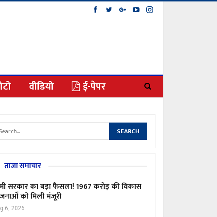
ोटो
वीडियो
ई-पेपर
ताजा समाचार
मी सरकार का बड़ा फैसला! 1967 करोड़ की विकास
जनाओं को मिली मंजूरी
g 6, 2026