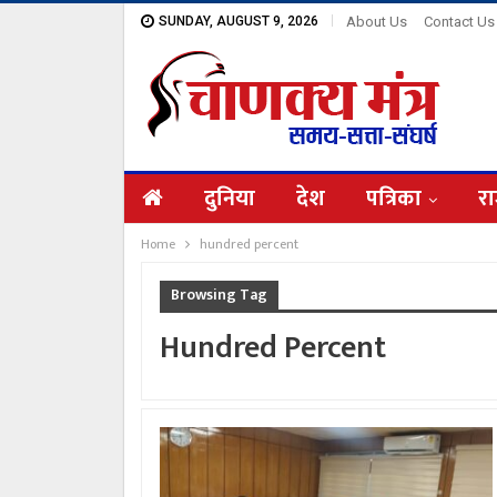
SUNDAY, AUGUST 9, 2026
About Us
Contact Us
दुनिया
देश
पत्रिका
रा
Home
hundred percent
Browsing Tag
Hundred Percent