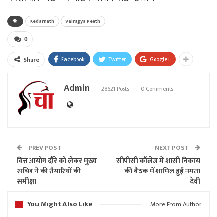
Kedarnath
Vairagya Peeth
0
Facebook
Twitter
Google+
Share
Admin
28621 Posts
0 Comments
PREV POST
NEXT POST
वित्त आयोग दौरे को लेकर मुख्य
सीपीसी कॉलेज में शासी निकाय
सचिव ने की तैयारियों की
की बैठक में शामिल हुई ममता
समीक्षा
देवी
You Might Also Like
More From Author