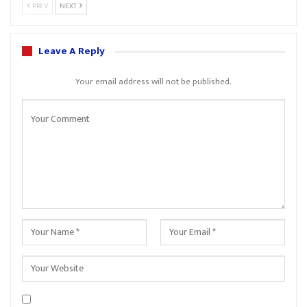
PREV
NEXT
Leave A Reply
Your email address will not be published.