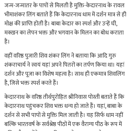
जन्म-जन्मातर के पापाें से मिलती है मुक्ति-केदारनाथ के रावल
भीमाशंकर लिंग बताते हैं कि केदारनाथ धाम में दर्शन मात्र से ही
मोक्ष की प्राप्ति होती है। बाबा केदार का स्पर्श और उन्हें घी,
मक्खन का लेपन भक्त और भगवान के मिलन का बोध कराता
है।
वहीं वरिष्ठ पुजारी शिव शंकर लिंग ने बताया कि आदि गुरु
शंकराचार्य ने स्वयं यहां अपने पितरों का तर्पण किया था। यहां
दर्शन और पूजा का विशेष महत्व है। साथ ही एकमात्र शिवलिंग
है, जिसे भक्त स्पर्श करते हैं।
केदारनाथ के वरिष्ठ तीर्थपुरोहित श्रीनिवास पोस्ती बताते हैं कि
केदारनाथ पहुंचकर शिव भक्त धन्य हो जाते हैं। यहां, बाबा के
दर्शन से सभी पापों से मुक्ति मिल जाती है। यह सिर्फ धाम नहीं
बल्कि भारतवर्ष के सर्वश्रेष्ठ पीठों में एक वैराग्य पीठ के रूप में