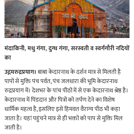
मंदाकिनी, मधु गंगा, दुग्ध गंगा, सरस्वती व स्वर्गगौरी नदियाें
का
उद्गमरुद्रप्रयाग।
बाबा केदारनाथ के दर्शन मात्र से मिलती है
पापों से मुक्ति पंच पर्वत, पंच जलधारा की भूमि केदारनाथ
रुद्रप्रयाग में। देशभर के पांच पीठों में से एक केदारनाथ श्रेष्ठ है।
केदारनाथ में पिंडदान और पित्रों को तर्पण देने का विशेष
धार्मिक महत्व है, इसलिए इसे हिमवत वैराग्य पीठ भी कहा
जाता है। यहां पहुंचने मात्र से ही भक्तों को पाप से मुक्ति मिल
जाती है।