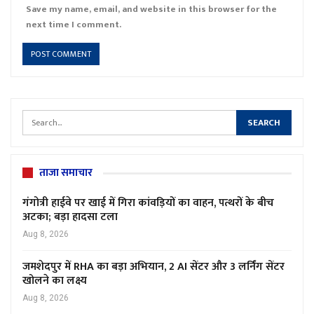
Save my name, email, and website in this browser for the
next time I comment.
ताजा समाचार
गंगोत्री हाईवे पर खाई में गिरा कांवड़ियों का वाहन, पत्थरों के बीच
अटका; बड़ा हादसा टला
Aug 8, 2026
जमशेदपुर में RHA का बड़ा अभियान, 2 AI सेंटर और 3 लर्निंग सेंटर
खोलने का लक्ष्य
Aug 8, 2026