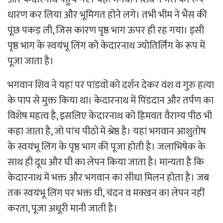
धारण कर लिया और भूमिगत होने लगे। तभी भीम ने भैंस की
पूंछ पकड़ ली, जिस कारण पृष्ठ भाग ऊपर ही रह गया। इसी
पृष्ठ भाग के स्वयंभू लिंग को केदारनाथ ज्योतिर्लिंग के रूप में
पूजा जाता है।
भगवान शिव ने यहां पर पांडवों को दर्शन देकर वंश व गुरु हत्या
के पाप से मुक्त किया था। केदारनाथ में पिंडदान और तर्पण का
विशेष महत्व है, इसलिए केदारनाथ को हिमवत वैराग्य पीठ भी
कहा जाता है, जो पांच पीठों में श्रेष्ठ है। यहां भगवान आशुतोष
के स्वयंभू लिंग के पृष्ठ भाग की पूजा होती है। जलाभिषेक के
साथ ही दूध और घी का लेपन किया जाता है। मान्यता है कि
केदारनाथ में भक्त और भगवान का सीधा मिलन होता है। जब
तक स्वयंभू लिंग पर भक्त घी, चंदन व मक्खन का लेपन नहीं
करता, पूजा अधूरी मानी जाती है।