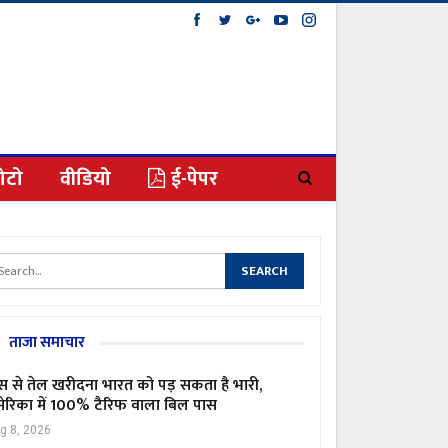
ोटो
वीडियो
ई-पेपर
ताजा समाचार
स से तेल खरीदना भारत को पड़ सकता है भारी,
ेरिका में 100% टैरिफ वाला बिल पास
g 8, 2026