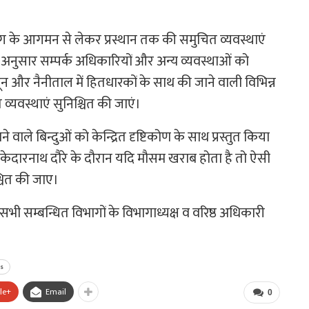
ग के आगमन से लेकर प्रस्थान तक की समुचित व्यवस्थाएं
के अनुसार सम्पर्क अधिकारियों और अन्य व्यवस्थाओं को
 और नैनीताल में हितधारकों के साथ की जाने वाली विभिन्न
त व्यवस्थाएं सुनिश्चित की जाएं।
ाले बिन्दुओं को केन्द्रित दृष्टिकोण के साथ प्रस्तुत किया
केदारनाथ दौरे के दौरान यदि मौसम खराब होता है तो ऐसी
्चित की जाए।
्बन्धित विभागों के विभागाध्यक्ष व वरिष्ठ अधिकारी
ts
le+
Email
0