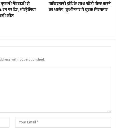
तूफानी गेंदबाजी से
पाकिस्तानी झंडे के साथ फोटो पोस्ट करने
4 रन पर ढेर, ऑस्ट्रेलिया
का आरोप, कुशीनगर में युवक गिरफ्तार
बड़ी जीत
ddress will not be published.