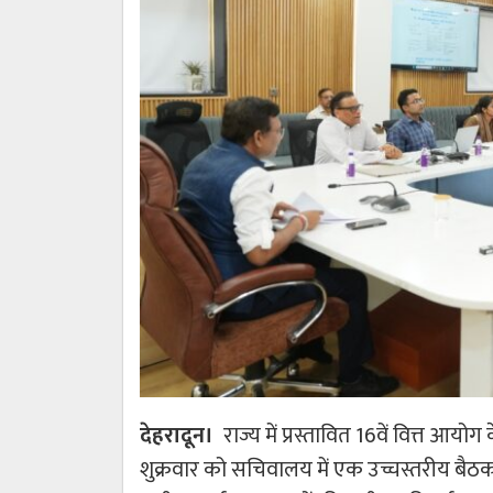
देहरादून।
राज्य में प्रस्तावित 16वें वित्त आयो
शुक्रवार को सचिवालय में एक उच्चस्तरीय बैठक