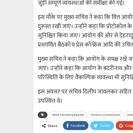
जुड़ी सम्पूर्ण व्यवस्थाओं की समीक्षा की गई।
इस मौके पर मुख्य सचिव ने कहा कि वित्त आयो
दुरूस्त रखी जाएं। उन्होंने कहा कि प्रोटोकोल 
सुनिश्चित किया जाए। आयोग की ओर से देहरादून
प्रस्तावित बैठकों व प्रेस कॉन्फ्रेंस आदि की उचि
मुख्य सचिव ने कहा कि आयोग के समक्ष रखे जाने व
जाए। उन्होंने कहा कि आयोग के बदरीनाथ और 
परिस्थिति के लिए वैकल्पिक व्यवस्था भी सुनिश
इस अवसर पर सचिव दिलीप जावलकर सहित सभी सम
उपस्थित थे।
Chief Secretary Review
Finance Commission
visi
Facebook
Twitter
Goog
Share