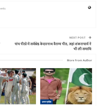
ents
NEXT POST
त
पांच पीठों में सर्वश्रेष्ठ केदारनाथ वैराग्य पीठ, जहां शंकराचार्य ने
भी ली समाधि
More From Author
उत्तर प्रदेश