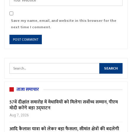
Save my name, email, and website in this browser for the
next time I comment.
ताजा समाचार
57वें दीक्षांत समारोह में मेधावियों को मिलेगा सर्वोच्च सम्मान, पीएम
मोदी करेंगे बड़ा उद्घाटन
Aug 7, 2026
आदि कैलाश यात्रा को लेकर बड़ा फैसला, सीमांत क्षेत्रों की बदलेगी