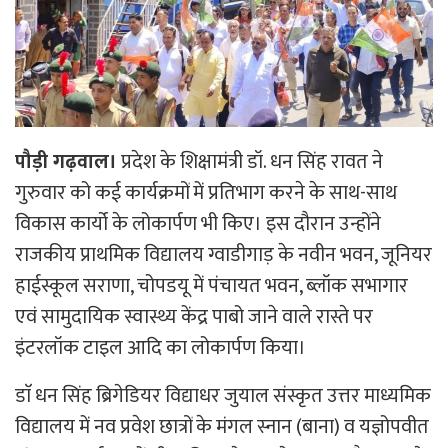
पौड़ी गढ़वाल।
प्रदेश के शिक्षामंत्री डॉ. धन सिंह रावत ने
गुरुवार को कई कार्यक्रमों में प्रतिभाग करने के साथ-साथ
विकास कार्यो के लोकार्पण भी किए। इस दौरान उन्होंने
राजकीय प्राथमिक विद्यालय ग्वाडीगाड़ के नवीन भवन, जूनियर
हाईस्कूल सराणा, चोपडयू में पंचायत भवन, ब्लॉक सभागार
एवं सामुदायिक स्वास्थ्य केंद्र पाबो जाने वाले रास्ते पर
इंटरलॉक टाइल आदि का लोकार्पण किया।
डाॅ धन सिंह ब्रिगेडियर विद्याधर जुयाल संस्कृत उत्तर माध्यमिक
विद्यालय में नव प्रवेश छात्रों के मंगल स्नान (बाना) व यज्ञोपवीत