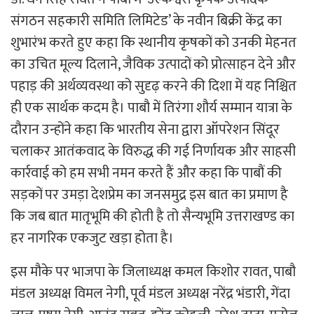
संगठन सहकारी समिति लिमिटेड’ के नवीन बिक्री केंद्र का
शुभारंभ करते हुए कहा कि स्थानीय कृषकों को उनकी मेहनत
का उचित मूल्य दिलाने, जैविक उत्पादों को प्रोत्साहन देने और
पहाड़ की अर्थव्यवस्था को सुदृढ़ करने की दिशा में यह निश्चित
ही एक सार्थक कदम है। पाबौ में तिरंगा शौर्य सम्मान यात्रा के
दौरान उन्होंने कहा कि भारतीय सेना द्वारा ऑपरेशन सिंदूर
चलाकर आतंकवाद के विरुद्ध की गई निर्णायक और साहसी
कार्रवाई को हम सभी नमन करते हैं और कहा कि पाबौं की
सड़कों पर उमड़ा देशप्रेम का जनसमुद्र इस बात का प्रमाण है
कि जब बात मातृभूमि की होती है तो सैन्यभूमि उत्तराखण्ड का
हर नागरिक एकजुट खड़ा होता है।
इस मौके पर भाजपा के जिलाध्यक्ष कमल किशोर रावत, पाबौ
मंडल अध्यक्ष विमल नेगी, पूर्व मंडल अध्यक्ष नरेंद्र भंडारी, गेंदा