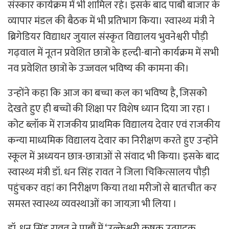
संस्कार कार्यक्रम में भी शामिल रहे। इसके बाद पाबौ बाजार के
व्यापार मंडल की बैठक में भी प्रतिभाग किया। स्वास्थ्य मंत्री ने
ब्रिगेडियर विद्याधर जुयाल संस्कृत विद्यालय भुवनेश्वरी पौड़ी
गढ़वाल में नूतन प्रवेशित छात्रों के हल्दी-बानो कार्यक्रम में सभी
नव प्रवेशित छात्रों के उज्जवल भविष्य की कामना की।
उन्हाेंने कहा कि आज का बच्चा कल का भविष्य है, जिसको
देखते हुए ही बच्चों की शिक्षा पर विशेष ध्यान दिया जा रहा ।
कोट ब्लॉक में राजकीय प्राथमिक विद्यालय देवार एवं राजकीय
कन्या माध्यमिक विद्यालय देवार का निरीक्षण करते हुए उन्होंने
स्कूल में अध्ययन छात्र-छात्राओं से संवाद भी किया। इसके बाद
स्वास्थ्य मंत्री डॉ. धन सिंह रावत ने जिला चिकित्सालय पौड़ी
पहुंचकर वहां का निरीक्षण किया तथा मरीजों से बातचीत कर
समस्त स्वास्थ्य व्यवस्थाओं का जायज़ा भी लिया ।
डॉ. धन सिंह रावत ने पाबौं में ‘उल्केश्वरी कृषक उत्पादक