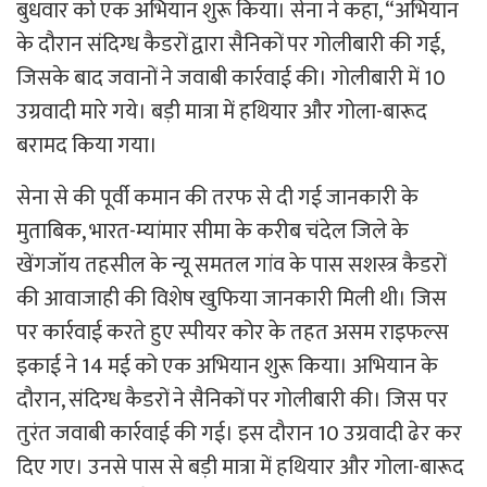
बुधवार को एक अभियान शुरू किया। सेना ने कहा, “अभियान
के दौरान संदिग्ध कैडरों द्वारा सैनिकों पर गोलीबारी की गई,
जिसके बाद जवानों ने जवाबी कार्रवाई की। गोलीबारी में 10
उग्रवादी मारे गये। बड़ी मात्रा में हथियार और गोला-बारूद
बरामद किया गया।
सेना से की पूर्वी कमान की तरफ से दी गई जानकारी के
मुताबिक, भारत-म्यांमार सीमा के करीब चंदेल जिले के
खेंगजॉय तहसील के न्यू समतल गांव के पास सशस्त्र कैडरों
की आवाजाही की विशेष खुफिया जानकारी मिली थी। जिस
पर कार्रवाई करते हुए स्पीयर कोर के तहत असम राइफल्स
इकाई ने 14 मई को एक अभियान शुरू किया। अभियान के
दौरान, संदिग्ध कैडरों ने सैनिकों पर गोलीबारी की। जिस पर
तुरंत जवाबी कार्रवाई की गई। इस दौरान 10 उग्रवादी ढेर कर
दिए गए। उनसे पास से बड़ी मात्रा में हथियार और गोला-बारूद