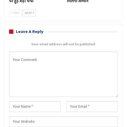
पर हुई बड़ी चर्चा
मिलेगा सम्मान
PREV
NEXT
Leave A Reply
Your email address will not be published.