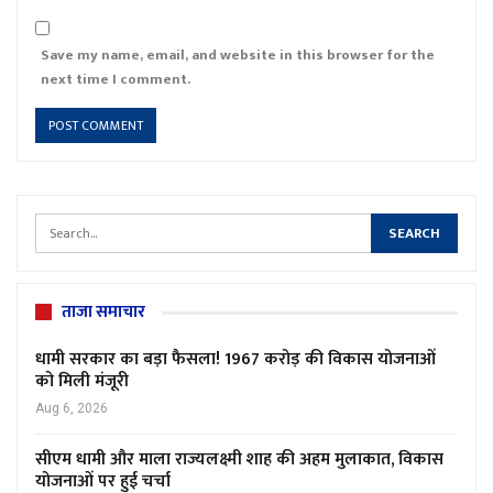
Save my name, email, and website in this browser for the
next time I comment.
ताजा समाचार
धामी सरकार का बड़ा फैसला! 1967 करोड़ की विकास योजनाओं
को मिली मंजूरी
Aug 6, 2026
सीएम धामी और माला राज्यलक्ष्मी शाह की अहम मुलाकात, विकास
योजनाओं पर हुई चर्चा