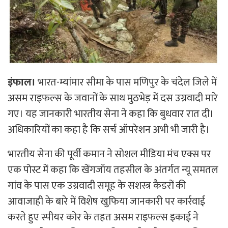
इंफाल।
भारत-म्यांमार सीमा के पास मणिपुर के चंदेल जिले में
असम राइफल्स के जवानों के साथ मुठभेड़ में दस उग्रवादी मारे
गए। यह जानकारी भारतीय सेना ने कहा कि बुधवार रात दी।
अधिकारियों का कहा है कि सर्च ऑपरेशन अभी भी जारी है।
भारतीय सेना की पूर्वी कमान ने सोशल मीडिया मंच एक्स पर
एक पोस्ट में कहा कि खेंगजॉय तहसील के अंतर्गत न्यू समतल
गांव के पास एक उग्रवादी समूह के सशस्त्र कैडरों की
आवाजाही के बारे में विशेष खुफिया जानकारी पर कार्रवाई
करते हुए स्पीयर कोर के तहत असम राइफल्स इकाई ने