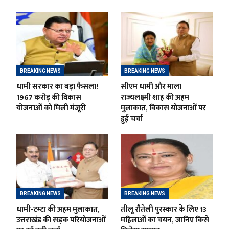
BREAKING NEWS
BREAKING NEWS
धामी सरकार का बड़ा फैसला!
सीएम धामी और माला
1967 करोड़ की विकास
राज्यलक्ष्मी शाह की अहम
योजनाओं को मिली मंजूरी
मुलाकात, विकास योजनाओं पर
हुई चर्चा
BREAKING NEWS
BREAKING NEWS
धामी-टम्टा की अहम मुलाकात,
तीलू रौतेली पुरस्कार के लिए 13
उत्तराखंड की सड़क परियोजनाओं
महिलाओं का चयन, जानिए किसे