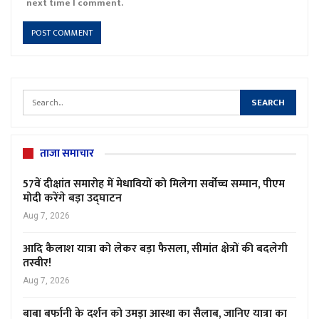
next time I comment.
ताजा समाचार
57वें दीक्षांत समारोह में मेधावियों को मिलेगा सर्वोच्च सम्मान, पीएम
मोदी करेंगे बड़ा उद्घाटन
Aug 7, 2026
आदि कैलाश यात्रा को लेकर बड़ा फैसला, सीमांत क्षेत्रों की बदलेगी
तस्वीर!
Aug 7, 2026
बाबा बर्फानी के दर्शन को उमड़ा आस्था का सैलाब, जानिए यात्रा का