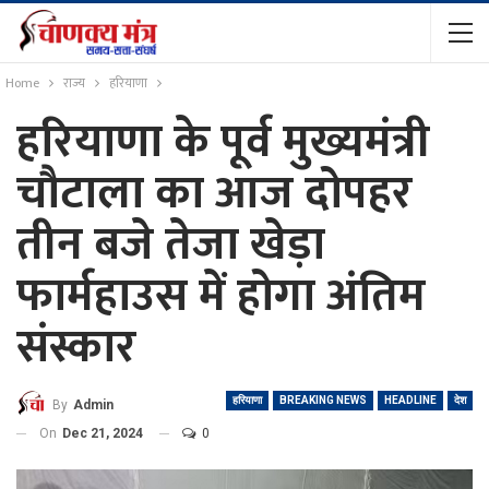
Home
राज्य
हरियाणा
हरियाणा के पूर्व मुख्यमंत्री
चौटाला का आज दोपहर
तीन बजे तेजा खेड़ा
फार्महाउस में होगा अंतिम
संस्कार
हरियाणा
BREAKING NEWS
HEADLINE
देश
By
Admin
On
Dec 21, 2024
0