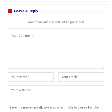
Leave A Reply
Your email address will not be published.
Save my name, email, and website in this browser for the