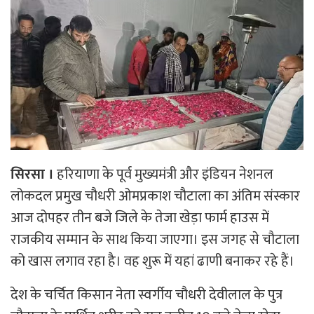
सिरसा ।
हरियाणा के पूर्व मुख्यमंत्री और इंडियन नेशनल
लोकदल प्रमुख चौधरी ओमप्रकाश चौटाला का अंतिम संस्कार
आज दोपहर तीन बजे जिले के तेजा खेड़ा फार्म हाउस में
राजकीय सम्मान के साथ किया जाएगा। इस जगह से चौटाला
को खास लगाव रहा है। वह शुरू में यहां ढाणी बनाकर रहे हैं।
देश के चर्चित किसान नेता स्वर्गीय चौधरी देवीलाल के पुत्र