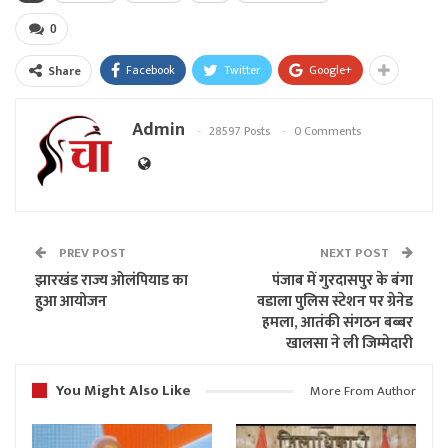
0
Facebook
Twitter
Google+
Share
Admin
28597 Posts
0 Comments
PREV POST
NEXT POST
झारखंड राज्य ओलंपियाड का
पंजाब में गुरदासपुर के बंगा
हुआ आयोजन
वडाला पुलिस स्टेशन पर ग्रेनेड
हमला, आतंकी संगठन बब्बर
खालसा ने ली जिम्मेदारी
You Might Also Like
More From Author