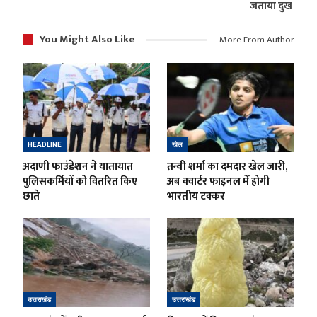
जताया दुख
You Might Also Like
More From Author
HEADLINE
खेल
अदाणी फाउंडेशन ने यातायात
तन्वी शर्मा का दमदार खेल जारी,
पुलिसकर्मियों को वितरित किए
अब क्वार्टर फाइनल में होगी
छाते
भारतीय टक्कर
उत्तराखंड
उत्तराखंड