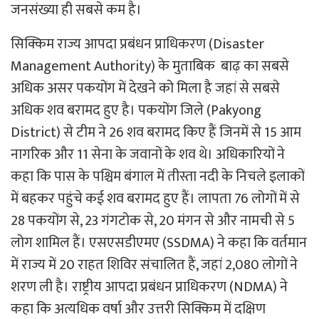
जनसंख्या ही सबसे कम है।
सिक्किम राज्य आपदा प्रबंधन प्राधिकरण (
Disaster
Management Authority)
के मुताबिक बाढ़ का सबसे
अधिक असर पकयोंग में देखने को मिला है जहां से सबसे
अधिक शव बरामद हुए है। पकयोंग जिले (
Pakyong
District)
से टीम ने 26 शव बरामद किए हैं जिनमें से 15 आम
नागरिक और 11 सेना के जवानों के शव थे।
अधिकारियों ने
कहा कि पास के पश्चिम बंगाल में तीस्ता नदी के निचले इलाकों
में बहकर पहुंचे कई शव बरामद हुए हैं। लापता 76 लोगों में से
28 पकयोंग से, 23 गंगटोक से, 20 मंगन से और नामची से 5
लोग शामिल हैं। एसएसडीएमए (
SSDMA)
ने कहा कि वर्तमान
में राज्य में 20 राहत शिविर संचालित हैं, जहां 2,080 लोगों ने
शरण ली है। राष्ट्रीय आपदा प्रबंधन प्राधिकरण (
NDMA
) ने
कहा कि अत्यधिक वर्षा और उत्तरी सिक्किम में दक्षिण