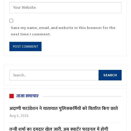
Save my name, email, and website in this browser for the
next time I comment.
ताजा समाचार
अदाणी फाउंडेशन ने यातायात पुलिसकर्मियों को वितरित किए छाते
Aug 6, 2026
तन्वी शर्मा का दमदार खेल जारी, अब क्वार्टर फाइनल में होगी