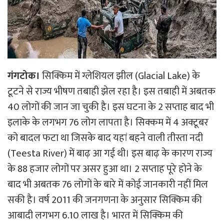
गंगटोक।
सिक्किम में ग्लेशियल झील (Glacial Lake) के
टूटने से राज्य भीषण तबाही झेल रहा है। इस तबाही में अबतक
40 लोगों की जान जा चुकी है। इस घटना के 2 सप्ताह बाद भी
इलाके के लगभग 76 लोग लापता है। सिक्कम में 4 अक्टूबर
को बादल फटा था जिसके बाद यहां बहने वाली तीस्ता नदी
(Teesta River) में बाढ़ आ गई थी। इस बाढ़ के कारण राज्य
के 88 हजार लोगों पर असर हुआ था। 2 सप्ताह पूरे होने के
बाद भी अबतक 76 लोगों के बारे में कोई जानकारी नहीं मिल
सकी है।
वर्ष 2011 की जनगणना के अनुसार सिक्किम की
आबादी लगभग 6.10 लाख है। भारत में सिक्किम की