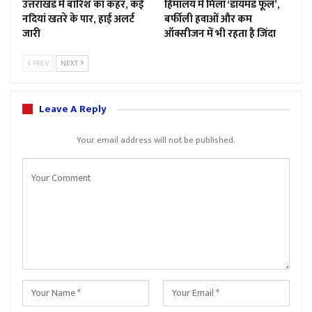
उत्तराखंड में बारिश का कहर, कई
हिमालय में मिला ‘डायमंड फूल’,
नदियां खतरे के पार, हाई अलर्ट
बर्फीली हवाओं और कम
जारी
ऑक्सीजन में भी रहता है जिंदा
PREV
NEXT
Leave A Reply
Your email address will not be published.