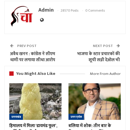
Admin
28570 Posts
0 Comments
PREV POST
NEXT POST
अवैध खनन : कांग्रेस ने सीएम
भाजपा के स्टार प्रचारकों की
धामी पर लगाया सीधा आरोप
सूची सन्नी देओल भी
You Might Also Like
More From Author
उत्तराखंड
उत्तर प्रदेश
हिमालय में मिला ‘डायमंड फूल’,
बलिया में शोक: तीन बार के