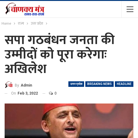
Home
राज्य
उत्तर प्रदेश
सपा गठबंधन जनता की
उम्मीदों को पूरा करेगाः
अखिलेश
उत्तर प्रदेश
BREAKING NEWS
HEADLINE
By
Admin
On
Feb 3, 2022
0