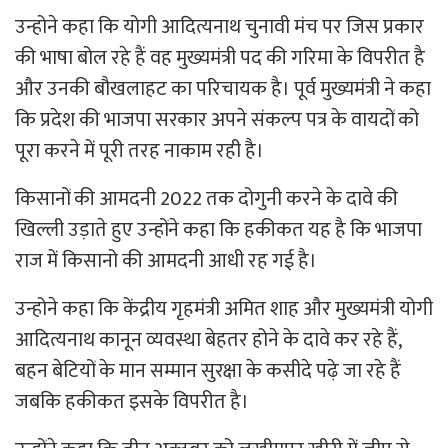
उन्होने कहा कि योगी आदित्यनाथ चुनावी मंच पर जिस प्रकार
की भाषा बोल रहे हैं वह मुख्यमंत्री पद की गरिमा के विपरीत है
और उनकी बौखलाहट का परिचायक है। पूर्व मुख्यमंत्री ने कहा
कि प्रदेश की भाजपा सरकार अपने संकल्प पत्र के वायदों को
पूरा करने में पूरी तरह नाकाम रही है।
किसानों की आमदनी 2022 तक दोगुनी करने के दावे की
खिल्ली उड़ाते हुए उन्होंने कहा कि हकीकत यह है कि भाजपा
राज में किसानो की आमदनी आधी रह गई है।
उन्होने कहा कि केंद्रीय गृहमंत्री अमित शाह और मुख्यमंत्री योगी
आदित्यनाथ कानून व्यवस्था बेहतर होने के दावे कर रहे हैं,
बहन बेटियों के मान सम्मान सुरक्षा के कसीदे पढ़े जा रहे हैं
जबकि हकीकत इसके विपरीत है।