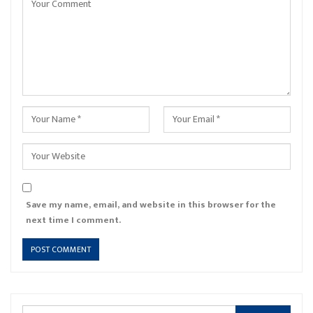
Save my name, email, and website in this browser for the
next time I comment.