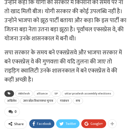
उन्होंने कहा कि योगी की सरकार में किसानों को समय पर ना
तो खाद मिली बीज। योगी सरकार की कोई उपलब्धि नहीं है।
उन्होने भाजपा को झूठ पार्टी बताया और कहा कि इस पार्टी का
जितना बड़ा नेता उतना बड़ा झूठा है। पूर्वांचल एक्सप्रेस वे, की
योजना उनके शासनकाल में बनी थी।
सपा सरकार के समय बने एक्सप्रेसवे और भाजपा सरकार में
बने एक्सप्रेस् वे की गुणवत्ता की यदि तुलना की जाए तो
राइड़िग क्वालिटी उनके शासनकाल में बने एक्सप्रेस वे की
कहीं अच्छी है।
Akhilesh
alliance
SP
uttar pradesh assembly elections
अखिलेश
उत्तर प्रदेश विधानसभा चुनाव
गठबंधन
सपा
0
Facebook
Twitter
Google+
Share