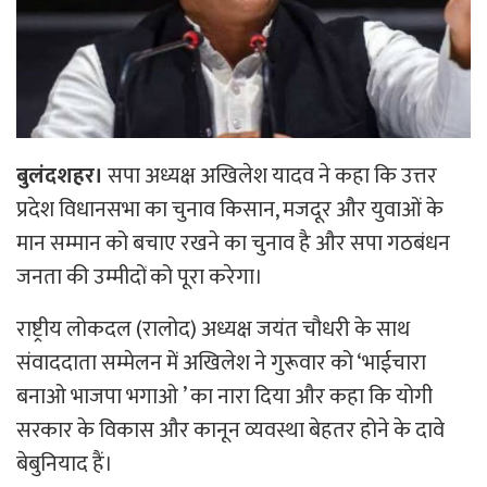
बुलंदशहर।
सपा अध्यक्ष अखिलेश यादव ने कहा कि उत्तर
प्रदेश विधानसभा का चुनाव किसान, मजदूर और युवाओं के
मान सम्मान को बचाए रखने का चुनाव है और सपा गठबंधन
जनता की उम्मीदों को पूरा करेगा।
राष्ट्रीय लोकदल (रालोद) अध्यक्ष जयंत चौधरी के साथ
संवाददाता सम्मेलन में अखिलेश ने गुरूवार को ‘भाईचारा
बनाओ भाजपा भगाओ ’ का नारा दिया और कहा कि योगी
सरकार के विकास और कानून व्यवस्था बेहतर होने के दावे
बेबुनियाद हैं।