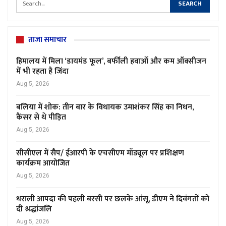
ताजा समाचार
हिमालय में मिला ‘डायमंड फूल’, बर्फीली हवाओं और कम ऑक्सीजन
में भी रहता है जिंदा
Aug 5, 2026
बलिया में शोक: तीन बार के विधायक उमाशंकर सिंह का निधन,
कैंसर से थे पीड़ित
Aug 5, 2026
सीसीएल में सैप/ ईआरपी के एचसीएम मॉड्यूल पर प्रशिक्षण
कार्यक्रम आयोजित
Aug 5, 2026
धराली आपदा की पहली बरसी पर छलके आंसू, डीएम ने दिवंगतों को
दी श्रद्धांजलि
Aug 5, 2026