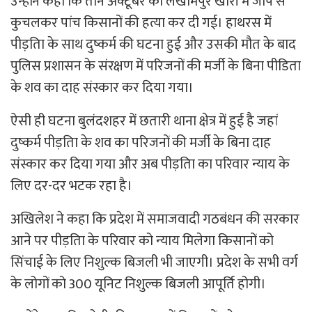
उन्होंने कहा कि तीन अक्टूबर को लखीमपुर खीरी में जीप से
कुचलकर पांच किसानों की हत्या कर दी गई। हाथरस में
पीड़तिा के साथ दुष्कर्म की घटना हुई और उसकी मौत के बाद
पुलिस प्रशासन के संरक्षण में परिजनों की मर्जी के बिना पीडिता
के शव का दाह संस्कार कर दिया गया।
ऐसी ही घटना बुलंदशहर में छतारी थाना क्षेत्र में हुई है जहां
दुष्कर्म पीड़तिा के शव का परिजनों की मर्जी के बिना दाह
संस्कार कर दिया गया और अब पीड़तिा का परिवार न्याय के
लिए दर-दर भटक रहा है।
अखिलेश ने कहा कि प्रदेश में समाजवादी गठबंधन की सरकार
आने पर पीड़तिा के परिवार को न्याय मिलेगा किसानों को
सिंचाई के लिए निशुल्क बिजली भी जाएगी। प्रदेश के सभी वर्ग
के लोगों को 300 यूनिट निशुल्क बिजली आपूर्ति होगी।