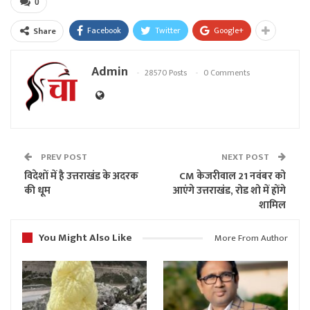
0
Facebook
Twitter
Google+
Share
Admin
28570 Posts
0 Comments
PREV POST
NEXT POST
विदेशों में है उत्तराखंड के अदरक
CM केजरीवाल 21 नवंबर को
की धूम
आएंगे उत्तराखंड, रोड शो में होंगे
शामिल
You Might Also Like
More From Author