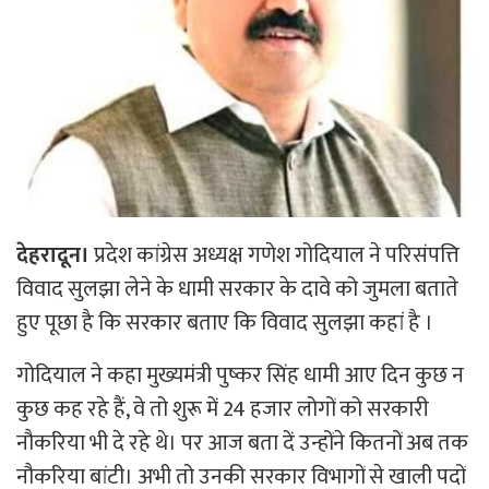
देहरादून।
प्रदेश कांग्रेस अध्यक्ष गणेश गोदियाल ने परिसंपत्ति
विवाद सुलझा लेने के धामी सरकार के दावे को जुमला बताते
हुए पूछा है कि सरकार बताए कि विवाद सुलझा कहां है ।
गोदियाल ने कहा मुख्यमंत्री पुष्कर सिंह धामी आए दिन कुछ न
कुछ कह रहे हैं, वे तो शुरू में 24 हजार लोगों को सरकारी
नौकरिया भी दे रहे थे। पर आज बता दें उन्होंने कितनों अब तक
नौकरिया बांटी। अभी तो उनकी सरकार विभागों से खाली पदों