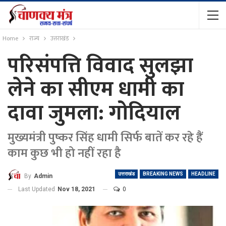
Home
राज्य
उत्तराखंड
परिसंपत्ति विवाद सुलझा
लेने का सीएम धामी का
दावा जुमला: गोदियाल
मुख्यमंत्री पुष्कर सिंह धामी सिर्फ बातें कर रहे हैं
काम कुछ भी हो नहीं रहा है
उत्तराखंड
BREAKING NEWS
HEADLINE
By
Admin
Last Updated
Nov 18, 2021
0