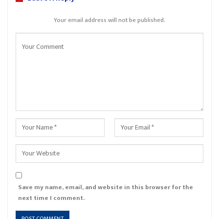
Your email address will not be published.
Save my name, email, and website in this browser for the
next time I comment.