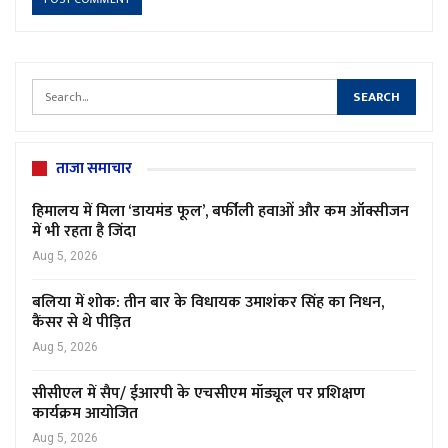
ताजा समाचार
हिमालय में मिला ‘डायमंड फूल’, बर्फीली हवाओं और कम ऑक्सीजन
में भी रहता है जिंदा
Aug 5, 2026
बलिया में शोक: तीन बार के विधायक उमाशंकर सिंह का निधन,
कैंसर से थे पीड़ित
Aug 5, 2026
सीसीएल में सैप/ ईआरपी के एचसीएम मॉड्यूल पर प्रशिक्षण
कार्यक्रम आयोजित
Aug 5, 2026