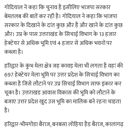
गोदियाल ने कहा कि चुनाव है इसीलिए भाजपा सरकार
बेमतलब की बातें कर रही है। गोदियाल ने कहा कि भाजपा
सरकार के दिखाने के दांत कुछ और हैं और खाने के दांत कुछ
और। उप्र के पास उत्तराखंड के सिचाई विभाग के 13 हजार
हेक्टेयर से अधिक भूमि एवं 4 हजार से अधिक भवनों पर
कब्जा है।
हरिद्वार के कुंभ मेला क्षेत्र जह कावड़ मेला भी लगता है वहां की
697 हेक्टेयर मेला भूमि पर उत्तर प्रदेश के सिचाई विभाग का
कब्जा है जिसे लौटाने पर उप्र सिचाई विभाग साफ इंकार कर
चूका है। उत्तराखंड आवास विकास की भूमि को लौटाने के
बजाए उत्तर प्रदेश खुद उस भूमि का मालिक बने रहना चाहता
है।
हरिद्वार-भीमगोडा बैराज, बनबसा लोहिया हैड बैराज, कालागढ़