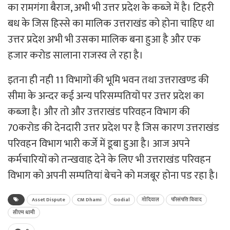
का रामगंगा बैराज, अभी भी उत्तर प्रदेश के कब्जे में है। टिहरी
बध के जिस हिस्से का मालिक उत्तराखंड को होना चाहिए था
उत्तर प्रदेश अभी भी उसका मालिक बना हुआ है और एक
हजार करोड सालाना राजस्व ले रहा है।
इतना ही नही 11 विभागों की भूमि भवन तथा उत्तराखण्ड की
सीमा के अन्दर कई अन्य परिसम्पतियों पर उत्तर प्रदेश का
कब्जा है। और तो और उत्तराखंड परिवहन विभाग की
70करोड की देनदारी उत्तर प्रदेश पर है जिस कारण उत्तराखंड
परिवहन विभाग भारी कर्जे में डूबा हुआ है। आज अपने
कर्मचारियों को तन्खवाह देने के लिए भी उत्तराखंड परिवहन
विभाग को अपनी सम्पतियां बेचने को मजबूर होना पड रहा है।
Asset Dispute
CM Dhami
Godial
गोदियाल
परिसंपत्ति विवाद
सीएम धामी