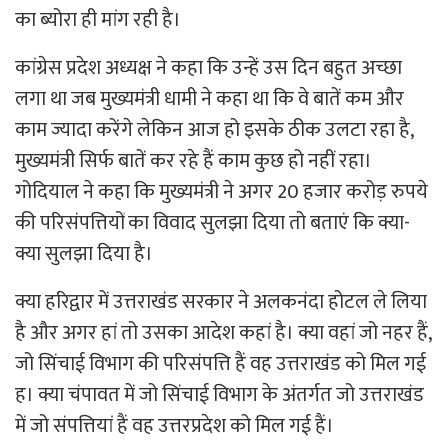
का ब्योरा ही मांग रही है।
कांग्रेस प्रदेश अध्यक्ष ने कहा कि उन्हें उस दिन बहुत अच्छा
लगा था जब मुख्यमंत्री धामी ने कहा था कि वे बातें कम और
काम ज्यादा करेंगे लेकिन आज हो इसके ठीक उलटा रहा है,
मुख्यमंत्री सिर्फ बातें कर रहे हैं काम कुछ हो नहीं रहा।
गोदियाल ने कहा कि मुख्यमंत्री ने अगर 20 हजार करोड़ रुपये
की परिसंपत्तियों का विवाद सुलझा दिया तो बताएं कि क्या-
क्या सुलझा दिया है।
क्या हरिद्वार में उत्तराखंड सरकार ने अलकनंदा होटल ले लिया
है और अगर हां तो उसका आदेश कहां है। क्या वहां जो नहर हैं,
जो सिंचाई विभाग की परिसंपत्ति हैं वह उत्तराखंड को मिल गई
ह। क्या चंपावत में जो सिंचाई विभाग के अंतर्गत जो उत्तराखंड
में जो संपत्तियां हैं वह उत्तरप्रदेश को मिल गई हैं।