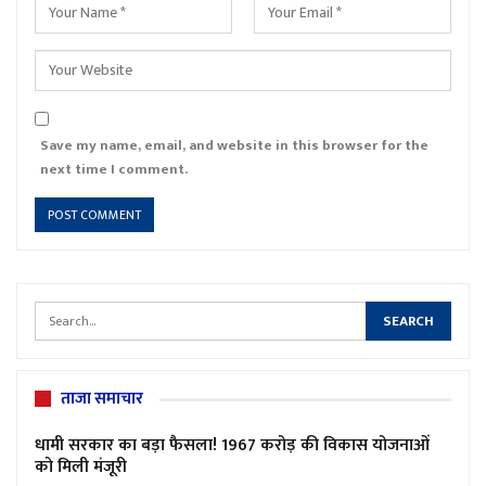
Save my name, email, and website in this browser for the
next time I comment.
ताजा समाचार
धामी सरकार का बड़ा फैसला! 1967 करोड़ की विकास योजनाओं
को मिली मंजूरी