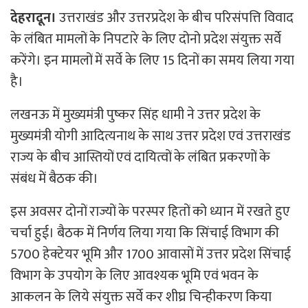
देहरादून।
उत्तराखंड और उत्तरप्रदेश के बीच परिसंपत्ति विवाद
के लंबित मामलों के निपटारे के लिए दोनो प्रदेश संयुक्त सर्वे
करेंगे। इन मामलों में सर्वे के लिए 15 दिनों का समय लिया गया
है।
लखनऊ में मुख्यमंत्री पुष्कर सिंह धामी ने उत्तर प्रदेश के
मुख्यमंत्री योगी आदित्यनाथ के साथ उत्तर प्रदेश एवं उत्तराखंड
राज्य के बीच आस्तियों एवं दायित्वों के लंबित प्रकरणों के
संबंध में बैठक की।
इस अवसर दोनों राज्यों के परस्पर हितों को ध्यान में रखते हुए
चर्चा हुई। बैठक में निर्णय लिया गया कि सिंचाई विभाग की
5700 हेक्टेयर भूमि और 1700 आवासों में उत्तर प्रदेश सिंचाई
विभाग के उपयोग के लिए आवश्यक भूमि एवं भवन के
आकलन के लिये संयुक्त सर्वे कर शीघ्र चिन्हीकरण किया