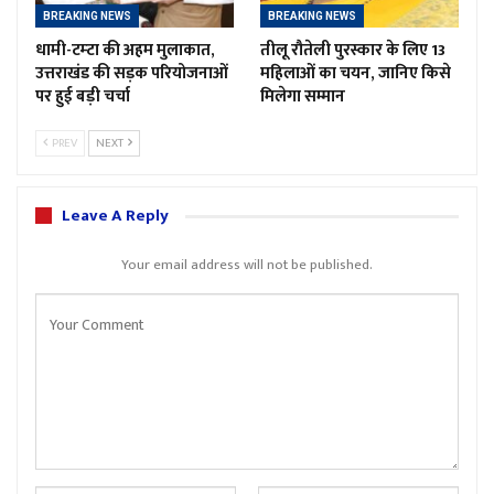
BREAKING NEWS
BREAKING NEWS
धामी-टम्टा की अहम मुलाकात,
तीलू रौतेली पुरस्कार के लिए 13
उत्तराखंड की सड़क परियोजनाओं
महिलाओं का चयन, जानिए किसे
पर हुई बड़ी चर्चा
मिलेगा सम्मान
PREV
NEXT
Leave A Reply
Your email address will not be published.