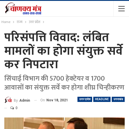
Home
राज्य
उत्तर प्रदेश
परिसंपत्ति विवाद: लंबित
मामलों का होगा संयुक्त सर्वे
कर निपटारा
सिंचाई विभाग की 5700 हेक्टेयर व 1700
आवासों का संयुक्त सर्वे कर होगा शीघ्र चिन्हीकरण
उत्तर प्रदेश
HEADLINE
उत्तराखंड
On
Nov 18, 2021
By
Admin
0