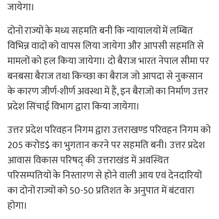
जायेगा।
दोनों राज्यों के मध्य सहमति बनी कि न्यायालयों में लम्बित
विभिन्न वादों को वापस लिया जायेगा और आपसी सहमति से
मामलों को हल किया जायेगा। दो बैराज भारत नेपाल सीमा पर
बनबसा बैराज तथा किच्छा का बैराज जो आपदा से नुकसान
के कारण जीर्ण-शीर्ण अवस्था में हैं, इन बैराजों का निर्माण उत्तर
प्रदेश सिंचाई विभाग द्वारा किया जायेगा।
उत्तर प्रदेश परिवहन निगम द्वारा उत्तराखण्ड परिवहन निगम को
205 करोड$ का भुगतान करने पर सहमति बनी। उत्तर प्रदेश
आवास विकास परिषद् की उत्तराखंड में अवस्थित
परिसम्पतियों के निस्तारण से होने वाली आय एवं देनदारियों
का दोनों राज्यों को 50-50 प्रतिशत के अनुपात में बंटवारा
होगा।