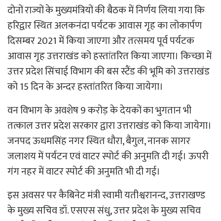
दोनों राज्यों के मुख्यमंत्रियों की बैठक में निर्णय लिया गया कि
हरिद्वार स्थित अलकनंदा पर्यटक आवास गृह का लोकार्पण
दिसम्बर 2021 में किया जाएगा और तत्समय पूर्व पर्यटक
आवास गृह उत्तराखंड को हस्तांतरित किया जाएगा। किच्छा में
उत्तर प्रदेश सिंचाई विभाग की बस स्टैंड की भूमि को उत्तराखंड
को 15 दिन के अन्दर हस्तांतरित किया जायेगा।
वन विभाग के अवशेष 9 करोड़ के देयकों का भुगतान भी
तत्काल उत्तर प्रदेश सरकार द्वारा उत्तराखंड को किया जायेगा।
जनपद ऊधमसिंह नगर स्थित धौरा, बैगुल, नानक सागर
जलाशय में पर्यटन एवं वाटर स्पोर्ट की अनुमति दी गई। ऊपरी
गंग नहर में वाटर स्पोर्ट की अनुमति भी दी गई।
इस अवसर पर कैबिनेट मंत्री स्वामी यतीश्वरानन्द, उत्तराखण्ड
के मुख्य सचिव डॉ. एसएस संधु, उत्तर प्रदेश के मुख्य सचिव