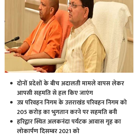
दोनों प्रदेशों के बीच अदालती मामले वापस लेकर
आपसी सहमति से हल किए जाएंग
उप्र परिवहन निगम के उत्तराखंड परिवहन निगम को
205 करोड़ का भुगतान करने पर सहमति बनी
हरिद्वार स्थित अलकनंदा पर्यटक आवास गृह का
लोकार्पण दिसम्बर 2021 को