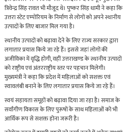
त्रिवेन्द्र सिंह रावत भी मौजूद थे। पुष्कर सिंह धामी ने कहा कि
उत्तरा स्टेट एम्पोरियम के निर्माण से लोगों को अपने स्थानीय
उत्पादों के लिए बाजार मिल गया है।
स्थानीय उत्पादों को बढ़ावा देने के लिए राज्य सरकार द्वारा
लगातार प्रयास किये जा रहे हैं। इससे जहां लोगों की
अजीविका में वृद्धि होगी, वहीं उत्तराखण्ड के स्थानीय उत्पादों
को राष्ट्रीय एवं अंतरराष्ट्रीय स्तर पर पहचान मिलेगी।
मुख्यमंत्री ने कहा कि प्रदेश में महिलाओं को सशक्त एवं
स्वावलंबी बनाने के लिए लगातार प्रयास किये जा रहे हैं।
स्वयं सहायता समूहों को बढ़ावा दिया जा रहा है। समाज के
सर्वांगीण विकास के लिए पुरूषों के साथ महिलाओं को भी
आर्थिक रूप से सशक्त होना जरूरी है।