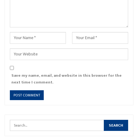
Save my name, email, and website in this browser for the
next time I comment.