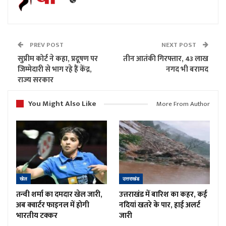
PREV POST
NEXT POST
सुप्रीम कोर्ट ने कहा, प्रदूषण पर
तीन आतंकी गिरफ्तार, 43 लाख
जिम्मेदारी से भाग रहे हैं केंद्र,
नगद भी बरामद
राज्य सरकार
You Might Also Like
More From Author
खेल
उत्तराखंड
तन्वी शर्मा का दमदार खेल जारी,
उत्तराखंड में बारिश का कहर, कई
अब क्वार्टर फाइनल में होगी
नदियां खतरे के पार, हाई अलर्ट
भारतीय टक्कर
जारी