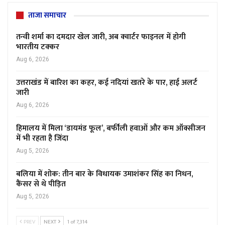
ताजा समाचार
तन्वी शर्मा का दमदार खेल जारी, अब क्वार्टर फाइनल में होगी
भारतीय टक्कर
Aug 6, 2026
उत्तराखंड में बारिश का कहर, कई नदियां खतरे के पार, हाई अलर्ट
जारी
Aug 6, 2026
हिमालय में मिला ‘डायमंड फूल’, बर्फीली हवाओं और कम ऑक्सीजन
में भी रहता है जिंदा
Aug 5, 2026
बलिया में शोक: तीन बार के विधायक उमाशंकर सिंह का निधन,
कैंसर से थे पीड़ित
Aug 5, 2026
PREV
NEXT
1 of 7,314