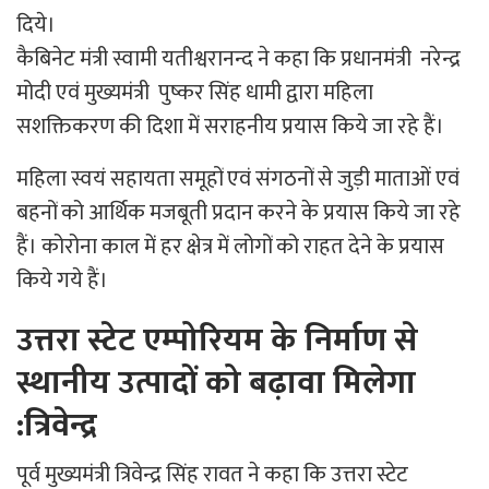
दिये।
कैबिनेट मंत्री स्वामी यतीश्वरानन्द ने कहा कि प्रधानमंत्री नरेन्द्र
मोदी एवं मुख्यमंत्री पुष्कर सिंह धामी द्वारा महिला
सशक्तिकरण की दिशा में सराहनीय प्रयास किये जा रहे हैं।
महिला स्वयं सहायता समूहों एवं संगठनों से जुड़ी माताओं एवं
बहनों को आर्थिक मजबूती प्रदान करने के प्रयास किये जा रहे
हैं। कोरोना काल में हर क्षेत्र में लोगों को राहत देने के प्रयास
किये गये हैं।
उत्तरा स्टेट एम्पोरियम के निर्माण से
स्थानीय उत्पादों को बढ़ावा मिलेगा
:त्रिवेन्द्र
पूर्व मुख्यमंत्री त्रिवेन्द्र सिंह रावत ने कहा कि उत्तरा स्टेट