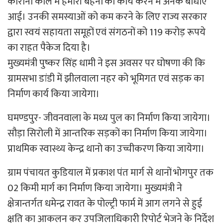
कोरोना काल में हमारी बहनों को कार्य करने में अनेक बाधाएं
आई। उनकी समस्याओं को कम करने के लिए राज्य सरकार
द्वारा स्वयं सहायता समूहों एवं संगठनों को 119 करोड़ रूपये
का राहत पैकेज दिया है।
मुख्यमंत्री पुष्कर सिंह धामी ने इस अवसर पर घोषणा की कि
ग्रामसभा डांडी में झीलवाला नहर को भूमिगत एवं सड़क का
निर्माण कार्य किया जायेगा।
घमण्डपुर- जीवनवाला के मध्य पुल का निर्माण किया जायेगा।
सौड़ा सिरोली में आन्तरिक सड़कों का निर्माण किया जायेगा।
प्राथमिक स्वास्थ्य केन्द्र थानो का उच्चीकरण किया जायेगा।
ग्राम पंचायत कुडियाल में प्रकाश पंत मार्ग से थानों भोगपुर तक
02 किमी मार्ग का निर्माण किया जायेगा। मुख्यमंत्री ने
क्षेत्रान्तर्गत धमेन्द्र रावत के पोल्ट्री फार्म में आग लगने से हुई
क्षति का आकलन कर उपजिलाधिकारी रिपोर्ट भेजने के निर्देश