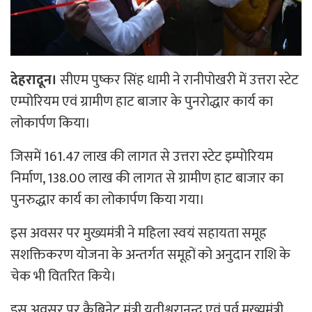
देहरादून।
सीएम पुष्कर सिंह धामी ने रानीपोखरी में उत्तरा स्टेट
एम्पोरियम एवं ग्रामीण हाट बाजार के पुनरोद्धार कार्य का
लोकार्पण किया।
जिसमें 161.47 लाख की लागत से उत्तरा स्टेट इम्पोरियम
निर्माण, 138.00 लाख की लागत से ग्रामीण हाट बाजार का
पुनरुद्धार कार्य का लोकार्पण किया गया।
इस अवसर पर मुख्यमंत्री ने महिला स्वयं सहायता समूह
सशक्तिकरण योजना के अन्तर्गत समूहों को अनुदान राशि के
चेक भी वितरित किये।
इस अवसर पर कैबिनेट मंत्री यतीश्वरानन्द एवं पूर्व मुख्यमंत्री