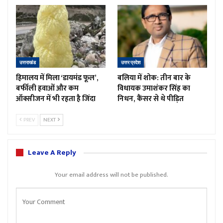
उत्तराखंड
उत्तर प्रदेश
हिमालय में मिला ‘डायमंड फूल’,
बलिया में शोक: तीन बार के
बर्फीली हवाओं और कम
विधायक उमाशंकर सिंह का
ऑक्सीजन में भी रहता है जिंदा
निधन, कैंसर से थे पीड़ित
PREV
NEXT
Leave A Reply
Your email address will not be published.