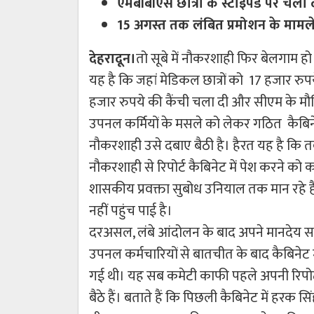
एमबीबीएस छात्रों के स्टाइपंड पर चला 
15 अगस्त तक लंबित प्रमोशन के मामले न
देहरादून।
तो सूबे में नौकरशाही फिर बेलगाम ह
यह है कि जहां मेडिकल छात्रों को 17 हजार रुप
हजार रुपये की कैंची चला दी और सीएम के मौ
उपनल कर्मियों के मसले को लेकर गठित कैबिनेट
नौकरशाही उसे दबाए बैठी है। हैरत यह है कि त
नौकरशाही से रिपोर्ट कैबिनेट में पेश करने को 
शासकीय प्रवक्ता सुबोध उनियाल तक मान रहे है
नहीं पहुंच पाई है।
दरअसल, लंबे आंदोलन के बाद अपने मानदेय स
उपनल कर्मचारियों से बातचीत के बाद कैबिनेट म
गई थी। यह सब कमेटी काफी पहले अपनी रिपोर्ट
बैठे हैं। बताते हैं कि पिछली कैबिनेट में हर