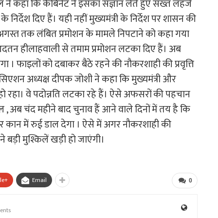
ने कहा कि कैबिनेट ने इसका संज्ञान लेते हुए सख्त लहजे
े निर्देश दिए हैं। यही नहीं मुख्यमंत्री के निर्देश पर शासन की
 अगस्त तक लंबित प्रमोशन के मामले निपटाने को कहा गया
 आदतन हीलाहवाली से तमाम प्रमोशन लटका दिए हैं। अब
गा । फाइलों को दबाकर बैठे रहने की नौकरशाही की प्रवृत्ति
िएशन अध्यक्ष दीपक जोशी ने कहा कि मुख्यमंत्री और
हो रहा। वे पदोन्नति लटका रहे हैं। ऐसे अफसरों की पहचान
ब चंद महीने बाद चुनाव हैं आने वाले दिनों में तय है कि
 कान में रुई डाल देगा । ऐसे में अगर नौकरशाही की
ड़ी मुश्किलें खड़ी हो जाएंगी।
le+
Email
0
ents