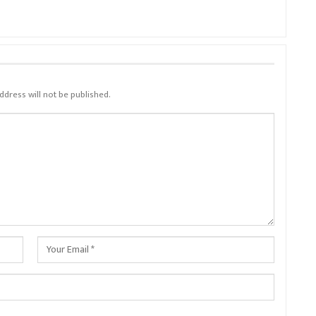
ddress will not be published.