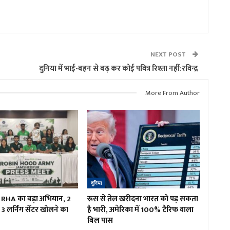
NEXT POST
दुनिया में भाई-बहन से बढ़ कर कोई पवित्र रिश्ता नहीं:रविन्द्र
More From Author
दुनिया
ं RHA का बड़ा अभियान, 2
रूस से तेल खरीदना भारत को पड़ सकता
3 लर्निंग सेंटर खोलने का
है भारी, अमेरिका में 100% टैरिफ वाला
बिल पास