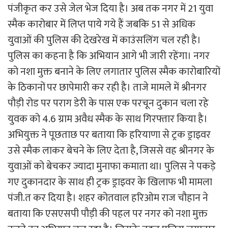
पंजीकृत कर उसे जेल भेज दिया है। अब तक नगर में 21 युवा
स्मैक कारोबार में लिप्त पाये गये हैं जबकि 51 से अधिक
युवाओं की पुलिस की देखरेख में काउंसलिंग चल रही है।
पुलिस का कहना है कि अभियान आगे भी जारी रहेंगा। नगर
को नशा मुक्त बनाने के लिए लगातार पुलिस स्मैक कारोबारियों
के ठिकानों पर छापेमारी कर रही है। ताजे मामले में श्रीनगर
पौड़ी रोड पर पराग डेरी के पास एक परचून दुकान चला रहे
युवक को 4.6 ग्राम अवैध स्मैक के साथ गिरफ्तार किया है।
अभियुक्त ने पूछताछ पर बताया कि हरियाणा से ट्रक ड्राइवर
उसे स्मैक लाकर बेचने के लिए देता है, जिससे वह श्रीनगर के
युवाओं को बेचकर ज्यादा मुनाफा कमाता था। पुलिस ने पकड़े
गए दुकानदार के साथ ही ट्रक ड्राइवर के खिलाफ भी मामला
पंजी.त कर दिया है। शहर कोतवाल हरिओम राज चौहान ने
बताया कि एसएसपी पौड़ी की पहल पर नगर को नशा मुक्त