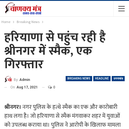
Home
Breaking News
हरियाणा से पहुंच रही है
श्रीनगर में स्मैक, एक
गिरफ्तार
BREAKING NEWS
HEADLINE
उत्तराखंड
By
Admin
On
Aug 17, 2021
0
श्रीनगर।
नगर पुलिस के हत्थे स्मैक का एक और कारोबारी
हाथ लगा है। जो हरियाणा से स्मैक मंगवाकर शहर में युवाओं
को उपलब्ध कराया था। पुलिस ने आरोपी के खिलाफ मामला