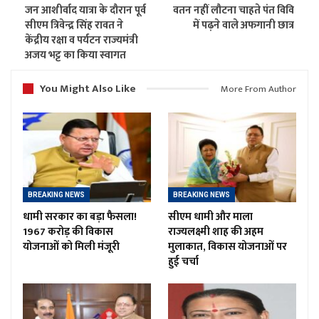
जन आशीर्वाद यात्रा के दौरान पूर्व
वतन नहीं लौटना चाहते पंत विवि
सीएम त्रिवेन्द्र सिंह रावत ने
में पढ़ने वाले अफगानी छात्र
केंद्रीय रक्षा व पर्यटन राज्यमंत्री
अजय भट्ट का किया स्वागत
You Might Also Like
More From Author
BREAKING NEWS
BREAKING NEWS
धामी सरकार का बड़ा फैसला!
सीएम धामी और माला
1967 करोड़ की विकास
राज्यलक्ष्मी शाह की अहम
योजनाओं को मिली मंजूरी
मुलाकात, विकास योजनाओं पर
हुई चर्चा