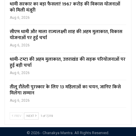
धामी सरकार का बड़ा फैसला! 1967 करोड़ की विकास योजनाओं
को मिली मंजूरी
Aug 6, 2026
सीएम धामी और माला राज्यलक्ष्मी शाह की अहम मुलाकात, विकास
योजनाओं पर हुई चर्चा
Aug 6, 2026
धामी-टम्टा की अहम मुलाकात, उत्तराखंड की सड़क परियोजनाओं पर
हुई बड़ी चर्चा
Aug 6, 2026
तीलू रौतेली पुरस्कार के लिए 13 महिलाओं का चयन, जानिए किसे
मिलेगा सम्मान
Aug 6, 2026
PREV
NEXT
1 of 7,319
© 2026 - Chanakya Mantra. All Rights Reserved.