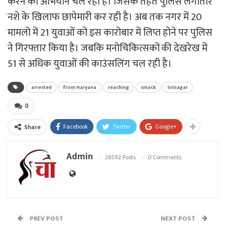
करने का अभियान चल रहा है। जिसके तहत पुलिस लगातार
नशे के खिलाफ छापेमारी कर रही है। अब तक नगर में 20
मामलो में 21 युवाओं को इस कारोबार में लिप्त होने पर पुलिस
ने गिरफ्तार किया है। जबकि मनोचिकित्सकों की देखरेख में
51 से अधिक युवाओं की काउंसलिंग चल रही है।
arrested
from Haryana
reaching
smack
Srinagar
0
Facebook
Twitter
Google+
Share
Admin
28592 Posts
0 Comments
PREV POST
NEXT POST