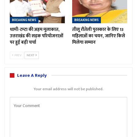
BREAKING NEWS
BREAKING NEWS
धामी-टम्टा की अहम मुलाकात,
तीलू रौतेली पुरस्कार के लिए 13
उत्तराखंड की सड़क परियोजनाओं
महिलाओं का चयन, जानिए किसे
पर हुई बड़ी चर्चा
मिलेगा सम्मान
PREV
NEXT
Leave A Reply
Your email address will not be published.