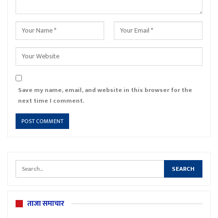
Save my name, email, and website in this browser for the
next time I comment.
ताजा समाचार