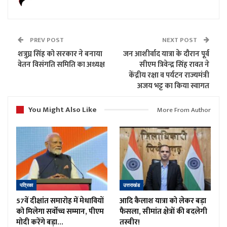
PREV POST
NEXT POST
शत्रुघ्न सिंह को सरकार ने बनाया
जन आशीर्वाद यात्रा के दौरान पूर्व
वेतन विसंगति समिति का अध्यक्ष
सीएम त्रिवेन्द्र सिंह रावत ने
केंद्रीय रक्षा व पर्यटन राज्यमंत्री
अजय भट्ट का किया स्वागत
You Might Also Like
More From Author
पत्रिका
उत्तराखंड
57वें दीक्षांत समारोह में मेधावियों
आदि कैलाश यात्रा को लेकर बड़ा
को मिलेगा सर्वोच्च सम्मान, पीएम
फैसला, सीमांत क्षेत्रों की बदलेगी
मोदी करेंगे बड़ा…
तस्वीर!