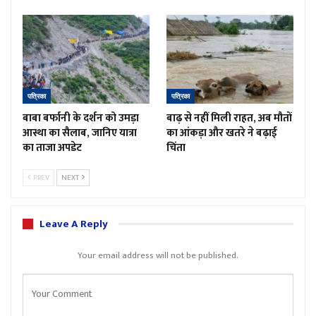
पत्रिका
पत्रिका
बाबा बर्फानी के दर्शन को उमड़ा
बाढ़ से नहीं मिली राहत, अब मौतों
आस्था का सैलाब, जानिए यात्रा
का आंकड़ा और खतरे ने बढ़ाई
का ताजा अपडेट
चिंता
PREV
NEXT
Leave A Reply
Your email address will not be published.