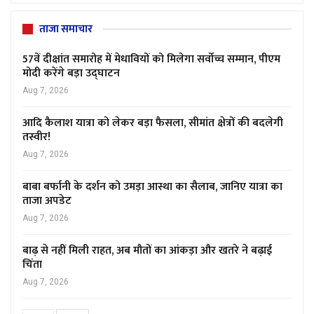
ताजा समाचार
57वें दीक्षांत समारोह में मेधावियों को मिलेगा सर्वोच्च सम्मान, पीएम
मोदी करेंगे बड़ा उद्घाटन
Aug 7, 2026
आदि कैलाश यात्रा को लेकर बड़ा फैसला, सीमांत क्षेत्रों की बदलेगी
तस्वीर!
Aug 7, 2026
बाबा बर्फानी के दर्शन को उमड़ा आस्था का सैलाब, जानिए यात्रा का
ताजा अपडेट
Aug 7, 2026
बाढ़ से नहीं मिली राहत, अब मौतों का आंकड़ा और खतरे ने बढ़ाई
चिंता
Aug 7, 2026