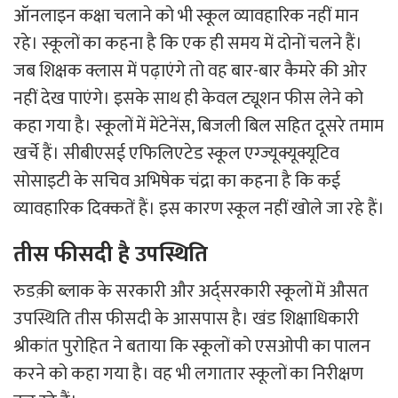
ऑनलाइन कक्षा चलाने को भी स्कूल व्यावहारिक नहीं मान
रहे। स्कूलों का कहना है कि एक ही समय में दोनों चलने हैं।
जब शिक्षक क्लास में पढ़ाएंगे तो वह बार-बार कैमरे की ओर
नहीं देख पाएंगे। इसके साथ ही केवल ट्यूशन फीस लेने को
कहा गया है। स्कूलों में मेंटेनेंस, बिजली बिल सहित दूसरे तमाम
खर्चे हैं। सीबीएसई एफिलिएटेड स्कूल एग्ज्यूक्यूक्यूटिव
सोसाइटी के सचिव अभिषेक चंद्रा का कहना है कि कई
व्यावहारिक दिक्कतें हैं। इस कारण स्कूल नहीं खोले जा रहे हैं।
तीस फीसदी है उपस्थिति
रुडक़ी ब्लाक के सरकारी और अर्द्सरकारी स्कूलों में औसत
उपस्थिति तीस फीसदी के आसपास है। खंड शिक्षाधिकारी
श्रीकांत पुरोहित ने बताया कि स्कूलों को एसओपी का पालन
करने को कहा गया है। वह भी लगातार स्कूलों का निरीक्षण