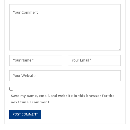
Save my name, email, and website in this browser for the
next time I comment.