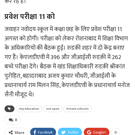
कर रहे हैं।
प्रवेश परीक्षा 11 को
जवाहर नवोदय स्कूल में कक्षा छह के लिए प्रवेश परीक्षा 11
अगस्त को होगी। परीक्षा को लेकर रोशनाबाद में शिक्षा विभाग
के अधिकारियों की बैठक हुई। रुडक़ी शहर में दो केंद्र बनाए
गए हैं। केएलडीएवी में 396 और जीआईसी रुडक़ी में 262
बच्चे परीक्षा देंगे। बैठक में खंड शिक्षाधिकारी रुडक़ी श्रीकांत
पुरोहित, बहादराबाद अजय कुमार चौधरी, जीआईसी के
प्रधानाचार्य राम मिलन सिंह, केएलडीएवी के प्रधानाचार्य मनोज
सैनी मौजूद थे।
city education
not open
Private schools
0
Facebook
Twitter
Google+
Share