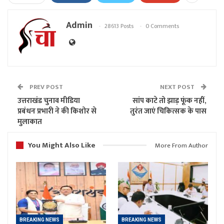
Admin
28613 Posts
0 Comments
PREV POST
NEXT POST
उत्तराखंड चुनाव मीडिया
सांप काटे तो झाड़ फूंक नहीं,
प्रबंधन प्रभारी ने की किशोर से
तुरंत जाएं चिकित्सक के पास
मुलाकात
You Might Also Like
More From Author
BREAKING NEWS
BREAKING NEWS