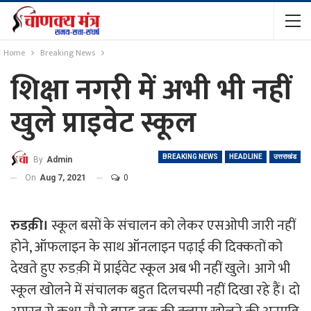
Home
Breaking News
शिक्षा नगरी में अभी भी नहीं
खुले प्राइवेट स्कूल
BREAKING NEWS
HEADLINE
उत्तराखंड
By
Admin
On
Aug 7, 2021
0
रुडक़ी।
स्कूल बसों के संचालन को लेकर एसओपी जारी नहीं
होने, ऑफलाइन के साथ ऑनलाइन पढ़ाई की दिक्कतों को
देखते हुए रुडक़ी में प्राईवेट स्कूल अब भी नहीं खुले। आगे भी
स्कूल खोलने में संचालक बहुत दिलचस्पी नहीं दिखा रहे हैं। दो