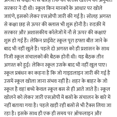
अगस्त से कक्षा नौ से बारह तक की क्लास खोलने की अनुमति
सरकार ने दी थी। स्कूल किन मानकों के आधार पर खोले
जाएंगे, इसको लेकर एसओपी जारी की गई है। सोलह अगस्त
से कक्षा छह से ऊपर की क्लास भी शुरू होनी है। रुडक़ी में
सरकार और अशासकीय कॉलेजों में नौ से ऊपर की कक्षाएं
शुरू हो गई हैं। लेकिन प्राईवेट स्कूल पूरा हफ्ता बीत जाने के
बाद भी नहीं खुले हैं। पहले दो अगस्त को ही प्रशासन के साथ
निजी स्कूल संचालकों की बैठक होनी थी। यह बैठक तीन
अगस्त को हुई। लेकिन स्कूल उसके बाद भी नहीं खुल पाए।
स्कूल प्रबंधन का कहना है कि जो गाइडलाइन जारी की गई है
उसमें स्कूल खोला जाना संभव नहीं है। शहर के बाहर के जो
स्कूल है वहां बच्चे केवल स्कूल बस से ही आते जाते हैं। स्कूल
खोलने को लेकर जारी एसओपी में बसों के संचालन के बारे में
नहीं बताया गया है। पहले खड़ी रही बसों से भी टैक्स लिया जा
रहा है। इसके साथ ही एक ही समय पर ऑफलाइन और