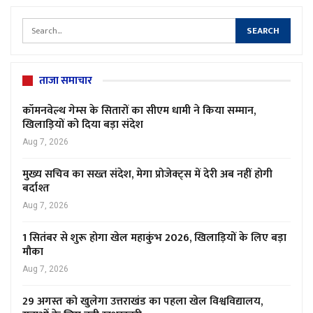
ताजा समाचार
कॉमनवेल्थ गेम्स के सितारों का सीएम धामी ने किया सम्मान,
खिलाड़ियों को दिया बड़ा संदेश
Aug 7, 2026
मुख्य सचिव का सख्त संदेश, मेगा प्रोजेक्ट्स में देरी अब नहीं होगी
बर्दाश्त
Aug 7, 2026
1 सितंबर से शुरू होगा खेल महाकुंभ 2026, खिलाड़ियों के लिए बड़ा
मौका
Aug 7, 2026
29 अगस्त को खुलेगा उत्तराखंड का पहला खेल विश्वविद्यालय,