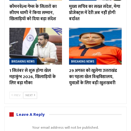
कॉमनवेल्थ गेम्स के सितारों का
मुख्य सचिव का सख्त संदेश, मेगा
सीएम धामी ने किया सम्मान,
प्रोजेक्ट्स में देरी अब नहीं होगी
खिलाड़ियों को दिया बड़ा संदेश
बर्दाश्त
BREAKING NEWS
BREAKING NEWS
1 सितंबर से शुरू होगा खेल
29 अगस्त को खुलेगा उत्तराखंड
महाकुंभ 2026, खिलाड़ियों के
का पहला खेल विश्वविद्यालय,
लिए बड़ा मौका
युवाओं के लिए बड़ी खुशखबरी
PREV
NEXT
Leave A Reply
Your email address will not be published.