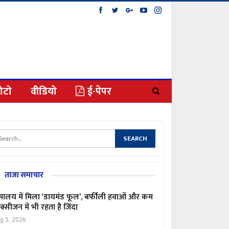
ोटो
वीडियो
ई-पेपर
ताजा समाचार
मालय में मिला ‘डायमंड फूल’, बर्फीली हवाओं और कम
्सीजन में भी रहता है जिंदा
g 5, 2026