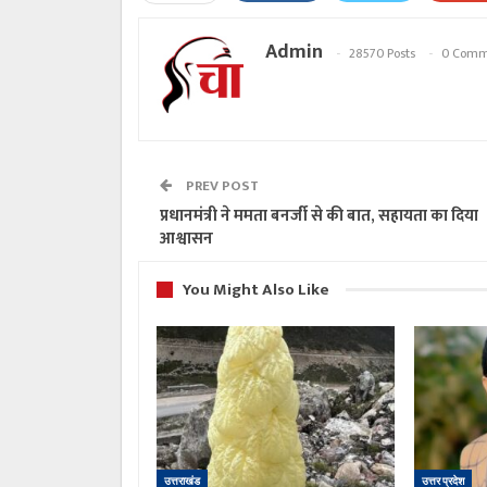
Admin
28570 Posts
0 Comm
PREV POST
प्रधानमंत्री ने ममता बनर्जी से की बात, सहायता का दिया
आश्वासन
You Might Also Like
उत्तराखंड
उत्तर प्रदेश