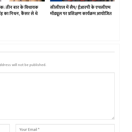
शोक: तीन बार के विधायक
सीसीएल में सैप/ ईआरपी के एचसीएम
ह का निधन, कैंसर से थे
मॉड्यूल पर प्रशिक्षण कार्यक्रम आयोजित
ddress will not be published.