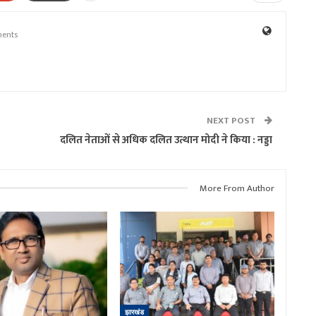
ents
NEXT POST
दलित नेताओं से अधिक दलित उत्थान मोदी ने किया : नड्डा
More From Author
झारखंड