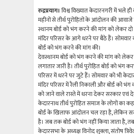
रुद्रप्रयाग।
विश्व विख्यात केदारनगरी में भले ही
महीनों से तीर्थ पुरोहितों के आंदोलन की आवाजे 
स्थानम बोर्ड को भंग करने की मांग को लेकर दो 
मंदिर परिसर के आगे धरने पर बैठे हैं। सोमवार क
बोर्ड को भंग करने की मांग की।
देवस्थानम बोर्ड को भंग करने की मांग को लेक
लगातार जारी है। तीर्थ पुरोहित बोर्ड को भंग करन
परिसर में धरने पर जुटे हैं। सोमवार को भी केदारन
मंदिर परिसर में रैली निकाली और बोर्ड को भंग 
को जाने वाले रास्ते में धरना देकर सरकार एवं द
केदारनाथ तीर्थ पुरोहित समाज के लोगों का कहना ह
बोर्ड के खिलाफ आंदोलन चल रहा है, लेकिन सर
है। जब तक बोर्ड को भंग नहीं किया जाता है, 
केदारसभा के अध्यक्ष विनोद शुक्ला, संतोष त्रि