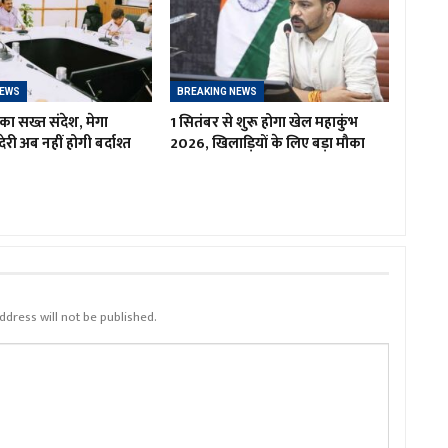
NEWS
BREAKING NEWS
का सख्त संदेश, मेगा
1 सितंबर से शुरू होगा खेल महाकुंभ
ं देरी अब नहीं होगी बर्दाश्त
2026, खिलाड़ियों के लिए बड़ा मौका
ddress will not be published.