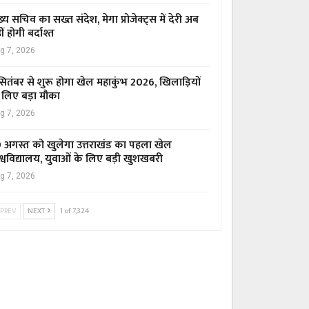
ख्य सचिव का सख्त संदेश, मेगा प्रोजेक्ट्स में देरी अब
ीं होगी बर्दाश्त
g 7, 2026
सितंबर से शुरू होगा खेल महाकुंभ 2026, खिलाड़ियों
 लिए बड़ा मौका
g 7, 2026
 अगस्त को खुलेगा उत्तराखंड का पहला खेल
श्वविद्यालय, युवाओं के लिए बड़ी खुशखबरी
g 7, 2026
PREV
NEXT
1 of 7,324