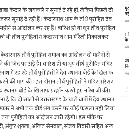
मु
 बाबा केदार के जयकारे न सुनाई दे रहे हों, लेकिन पिछले दो
नह
जरूर सुनाई दे रही हैं। केदारनाथ धाम के तीर्थ पुरोहित देव
Au
महीने से आंदोलन कर रहे हैं। बारिश हो या धूप तीर्थ पुरोहित
1 
ो भी तीर्थ पुरोहितों ने केदारनाथ धाम में रैली निकालकर
के
Au
र केदारनाथ तीर्थ पुरोहित समाज का आंदोलन दो महीनों से
29
े की जिद पर अड़े हैं। बारिश हो या धूप तीर्थ पुरोहित मंदिर
वि
ाथ में रह रहे तीर्थ पुरोहितों ने देव स्थानम बोर्ड के खिलाफ
Au
करने की मांग की। इस दौरान तीर्थ पुरोहितों ने मंदिर परिसर
ेव स्थानम बोर्ड के खिलाफ प्रदर्शन करते हुए नारेबाजी की।
ै कि दो सालों से उत्तराखण्ड के चारों धामों में देव स्थानम
कार ने अभी तक बोर्ड भंग करने पर कोई फैसला नहीं लिया
तब तक पुरोहितों का आंदोलन जारी रहेगी। इस मौके पर
वेदी, अंकुर शुक्ला, अंकित सेमवाल, संजय तिवारी सहित अन्य