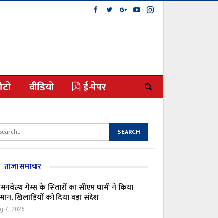
ोटो
वीडियो
ई-पेपर
ताजा समाचार
मनवेल्थ गेम्स के सितारों का सीएम धामी ने किया
्मान, खिलाड़ियों को दिया बड़ा संदेश
g 7, 2026