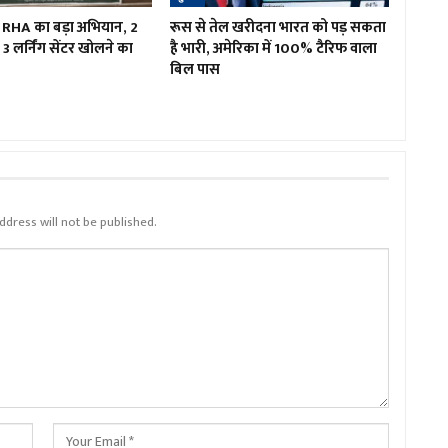
ं RHA का बड़ा अभियान, 2
रूस से तेल खरीदना भारत को पड़ सकता
3 लर्निंग सेंटर खोलने का
है भारी, अमेरिका में 100% टैरिफ वाला
बिल पास
ddress will not be published.