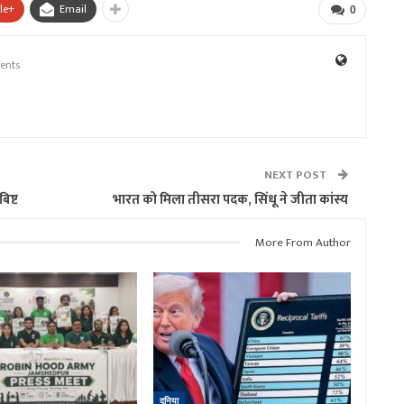
le+
Email
0
ents
NEXT POST
िष्ट
भारत को मिला तीसरा पदक, सिंधू ने जीता कांस्य
More From Author
दुनिया