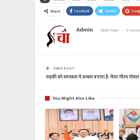
Facebook
Twitter
Goog
Share
Admin
28613 Posts
0 Comm
PREV POST
रुड़की को स्वच्छता में अव्वल बनाना है: मेयर गौरव गोयल
You Might Also Like