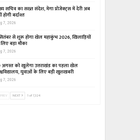
ख्य सचिव का सख्त संदेश, मेगा प्रोजेक्ट्स में देरी अब
ीं होगी बर्दाश्त
g 7, 2026
सितंबर से शुरू होगा खेल महाकुंभ 2026, खिलाड़ियों
 लिए बड़ा मौका
g 7, 2026
 अगस्त को खुलेगा उत्तराखंड का पहला खेल
श्वविद्यालय, युवाओं के लिए बड़ी खुशखबरी
g 7, 2026
PREV
NEXT
1 of 7,324