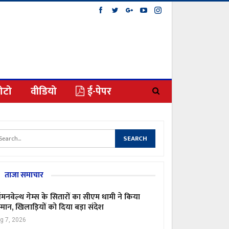
ोटो
वीडियो
ई-पेपर
ताजा समाचार
मनवेल्थ गेम्स के सितारों का सीएम धामी ने किया
्मान, खिलाड़ियों को दिया बड़ा संदेश
g 7, 2026