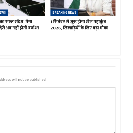
NEWS
BREAKING NEWS
का सख्त संदेश, मेगा
1 सितंबर से शुरू होगा खेल महाकुंभ
ं देरी अब नहीं होगी बर्दाश्त
2026, खिलाड़ियों के लिए बड़ा मौका
ddress will not be published.