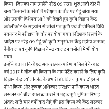
किया। जिसका नाम उन्होंने नरेंद्र 09 रखा। शुरुआती दौर में
अन्य किसानों के खेतों में परीक्षण के तौर पर गेहूं बोया गया
और उसकी विशेषताआें को देखते हुए कृषि विज्ञान केंद्र
ज्योलीकोट के सहयोग से जीबी पंत कृषि एवं प्रौद्योगिकी विवि
पंतनगर में परीक्षण के तौर पर बोया गया। निदेशक रिसर्च के
आदेश पर नरेंद्र 09 गेहूं को कृषि अनुसंधान केंद्र मझेडा जनपद
नैनीताल एवं कृषि विज्ञान केन्द्र ग्वालदम चमोली में भी बोया
गया।
उन्होंने बताया कि बेहद सकारात्मक परिणाम मिलने के बाद
वर्ष 2017 में बीज को किसान के नाम पेटेंट कराने के लिए कृषि
विज्ञान केंद्र ज्योलीकोट के प्रभारी डॉ. विजय कुमार दोहरे ने
पौधा किस्म और कृषक अधिकार संरक्षण प्राधिकरण भारत
सरकार को बीज उपलब्ध कराने में महत्वपूर्ण भूमिका निभाई।
अंतत: साढ़े चार वर्षों बाद गेहूं की इस किस्म को केंद्र सरकार