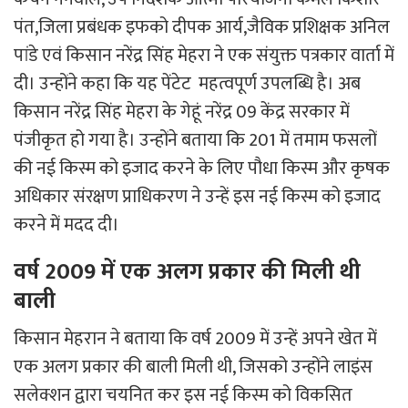
पंत,जिला प्रबंधक इफको दीपक आर्य,जैविक प्रशिक्षक अनिल
पांडे एवं किसान नरेंद्र सिंह मेहरा ने एक संयुक्त पत्रकार वार्ता में
दी। उन्होंने कहा कि यह पेंटेट महत्वपूर्ण उपलब्धि है। अब
किसान नरेंद्र सिंह मेहरा के गेहूं नरेंद्र 09 केंद्र सरकार में
पंजीकृत हो गया है। उन्होंने बताया कि 201 में तमाम फसलों
की नई किस्म को इजाद करने के लिए पौधा किस्म और कृषक
अधिकार संरक्षण प्राधिकरण ने उन्हें इस नई किस्म को इजाद
करने में मदद दी।
वर्ष 2009 में एक अलग प्रकार की मिली थी
बाली
किसान मेहरान ने बताया कि वर्ष 2009 में उन्हें अपने खेत में
एक अलग प्रकार की बाली मिली थी, जिसको उन्होंने लाइंस
सलेक्शन द्वारा चयनित कर इस नई किस्म को विकसित