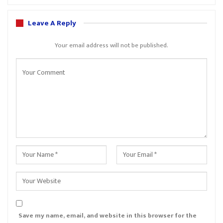
Leave A Reply
Your email address will not be published.
Save my name, email, and website in this browser for the