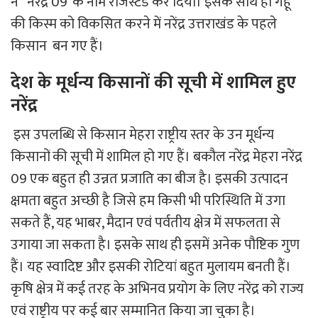
ने ‘ नरेंद्र 09’ के नाम रजिस्टर्ड कर दिया। इसके साथ ही गेहूं
की किस्म को विकसित करने में नरेंद्र उत्तराखंड के पहले
किसान बन गए हैं।
देश के मूर्धन्य किसानों की सूची में शामिल हुए
नरेंद्र
इस उपलब्धि से किसान मेहरा राष्ट्रीय स्तर के उन मूर्धन्य
किसानों की सूची में शामिल हो गए हैं। बकौल नरेंद्र मेहरा नरेंद्र
09 एक बहुत ही उन्नत प्रजाति का बीज है। इसकी उत्पादन
क्षमता बहुत अच्छी है जिसे हम किसी भी परिस्थिति में उगा
सकते हैं, यह भाबर, मैदान एवं पर्वतीय क्षेत्र में सफलता से
उगाया जा सकता है। इसके साथ ही इसमें अनेक पौष्टिक गुण
हैं। यह स्वादिष्ट और इसकी रोटियां बहुत मुलायम बनती हैं।
कृषि क्षेत्र में कई तरह के अभिनव प्रयोग के लिए नरेंद्र को राज्य
एवं राष्ट्रीय पर कई बार सम्मानित किया जा चुका है।