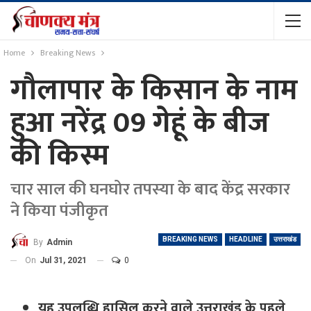
Home
Breaking News
गौलापार के किसान के नाम
हुआ नरेंद्र 09 गेहूं के बीज
की किस्म
चार साल की घनघोर तपस्या के बाद केंद्र सरकार
ने किया पंजीकृत
BREAKING NEWS
HEADLINE
उत्तराखंड
By
Admin
On
Jul 31, 2021
0
यह उपलब्धि हासिल करने वाले उत्तराखंड के पहले