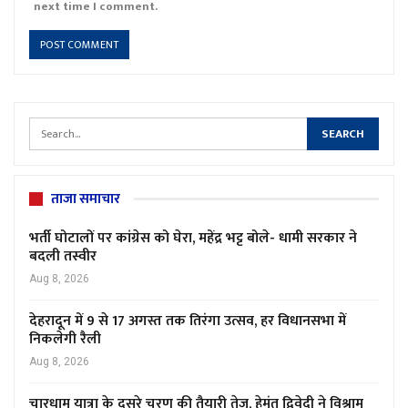
next time I comment.
ताजा समाचार
भर्ती घोटालों पर कांग्रेस को घेरा, महेंद्र भट्ट बोले- धामी सरकार ने
बदली तस्वीर
Aug 8, 2026
देहरादून में 9 से 17 अगस्त तक तिरंगा उत्सव, हर विधानसभा में
निकलेगी रैली
Aug 8, 2026
चारधाम यात्रा के दूसरे चरण की तैयारी तेज, हेमंत द्विवेदी ने विश्राम