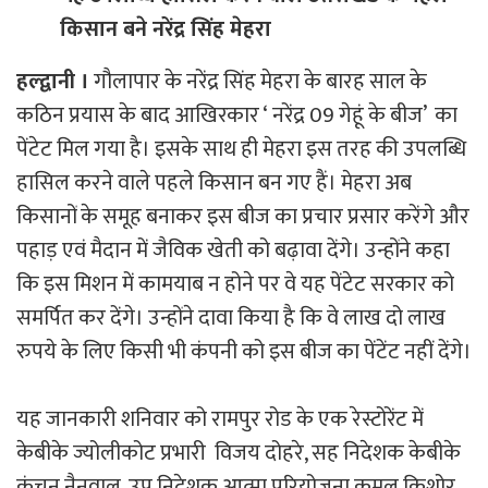
किसान बने नरेंद्र सिंह मेहरा
हल्द्वानी ।
गौलापार के नरेंद्र सिंह मेहरा के बारह साल के
कठिन प्रयास के बाद आखिरकार ‘ नरेंद्र 09 गेहूं के बीज’ का
पेंटेट मिल गया है। इसके साथ ही मेहरा इस तरह की उपलब्धि
हासिल करने वाले पहले किसान बन गए हैं। मेहरा अब
किसानों के समूह बनाकर इस बीज का प्रचार प्रसार करेंगे और
पहाड़ एवं मैदान में जैविक खेती को बढ़ावा देंगे। उन्होंने कहा
कि इस मिशन में कामयाब न होने पर वे यह पेंटेट सरकार को
समर्पित कर देंगे। उन्होंने दावा किया है कि वे लाख दो लाख
रुपये के लिए किसी भी कंपनी को इस बीज का पेंटेंट नहीं देंगे।
यह जानकारी शनिवार को रामपुर रोड के एक रेस्टोरेंट में
केबीके ज्योलीकोट प्रभारी विजय दोहरे, सह निदेशक केबीके
कंचन नैनवाल, उप निदेशक आत्मा परियोजना कमल किशोर