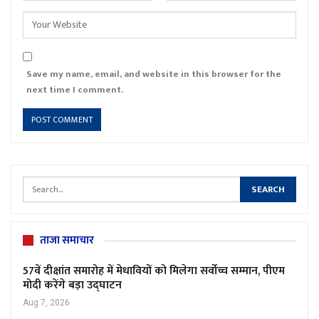
Save my name, email, and website in this browser for the
next time I comment.
ताजा समाचार
57वें दीक्षांत समारोह में मेधावियों को मिलेगा सर्वोच्च सम्मान, पीएम
मोदी करेंगे बड़ा उद्घाटन
Aug 7, 2026