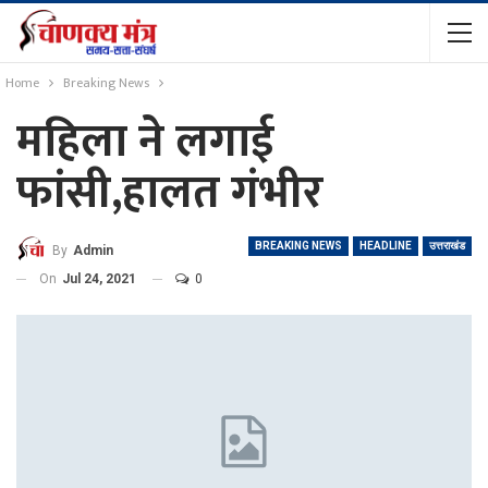
Home
Breaking News
महिला ने लगाई
फांसी,हालत गंभीर
BREAKING NEWS
HEADLINE
उत्तराखंड
By
Admin
On
Jul 24, 2021
0