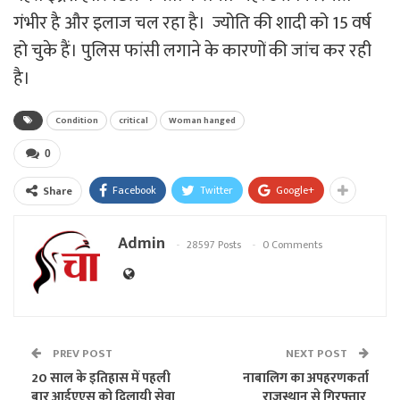
गंभीर है और इलाज चल रहा है। ज्योति की शादी को 15 वर्ष
हो चुके हैं। पुलिस फांसी लगाने के कारणों की जांच कर रही
है।
Condition
critical
Woman hanged
0
Facebook
Twitter
Google+
Share
Admin
28597 Posts
0 Comments
PREV POST
NEXT POST
20 साल के इतिहास में पहली
नाबालिग का अपहरणकर्ता
बार आईएएस को दिलायी सेवा
राजस्थान से गिरफ्तार