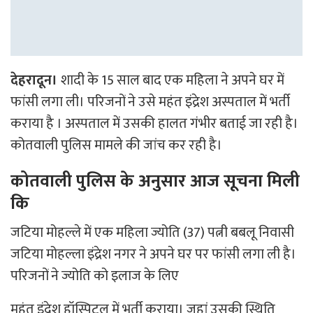
देहरादून।
शादी के 15 साल बाद एक महिला ने अपने घर में
फांसी लगा ली। परिजनों ने उसे महंत इंद्रेश अस्पताल में भर्ती
कराया है । अस्पताल में उसकी हालत गंभीर बताई जा रही है।
कोतवाली पुलिस मामले की जांच कर रही है।
कोतवाली पुलिस के अनुसार आज सूचना मिली
कि
जटिया मोहल्ले में एक महिला ज्योति (37) पत्नी बबलू निवासी
जटिया मोहल्ला इंद्रेश नगर ने अपने घर पर फांसी लगा ली है।
परिजनों ने ज्योति को इलाज के लिए
महंत इंद्रेश हॉस्पिटल में भर्ती कराया। जहां उसकी स्थिति