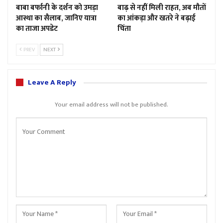
बाबा बर्फानी के दर्शन को उमड़ा
बाढ़ से नहीं मिली राहत, अब मौतों
आस्था का सैलाब, जानिए यात्रा
का आंकड़ा और खतरे ने बढ़ाई
का ताजा अपडेट
चिंता
PREV
NEXT
Leave A Reply
Your email address will not be published.