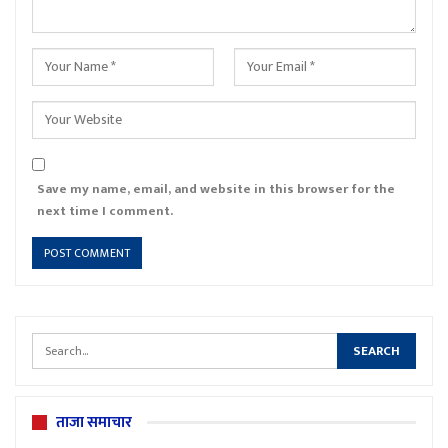
Save my name, email, and website in this browser for the
next time I comment.
ताजा समाचार