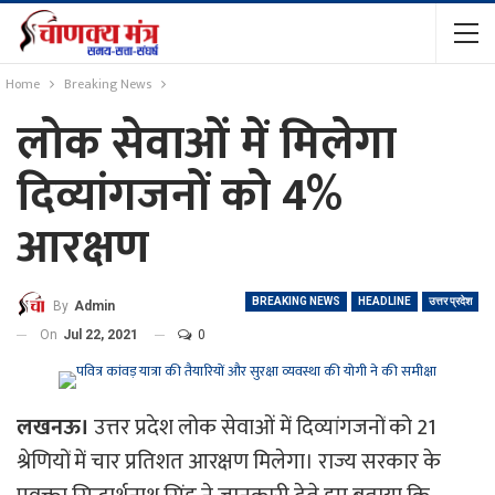
Home
Breaking News
लोक सेवाओं में मिलेगा
दिव्यांगजनों को 4%
आरक्षण
BREAKING NEWS
HEADLINE
उत्तर प्रदेश
By
Admin
On
Jul 22, 2021
0
लखनऊ।
उत्तर प्रदेश लोक सेवाओं में दिव्यांगजनों को 21
श्रेणियों में चार प्रतिशत आरक्षण मिलेगा। राज्‍य सरकार के