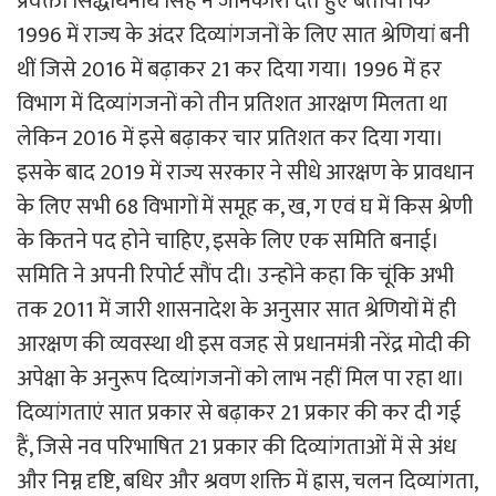
प्रवक्ता सिद्धार्थनाथ सिंह ने जानकारी देते हुए बताया कि
1996 में राज्य के अंदर दिव्यांगजनों के लिए सात श्रेणियां बनी
थीं जिसे 2016 में बढ़ाकर 21 कर दिया गया। 1996 में हर
विभाग में दिव्यांगजनों को तीन प्रतिशत आरक्षण मिलता था
लेकिन 2016 में इसे बढ़ाकर चार प्रतिशत कर दिया गया।
इसके बाद 2019 में राज्य सरकार ने सीधे आरक्षण के प्रावधान
के लिए सभी 68 विभागों में समूह क, ख, ग एवं घ में किस श्रेणी
के कितने पद होने चाहिए, इसके लिए एक समिति बनाई।
समिति ने अपनी रिपोर्ट सौंप दी। उन्‍होंने कहा कि चूंकि अभी
तक 2011 में जारी शासनादेश के अनुसार सात श्रेणियों में ही
आरक्षण की व्‍यवस्‍था थी इस वजह से प्रधानमंत्री नरेंद्र मोदी की
अपेक्षा के अनुरूप दिव्‍यांगजनों को लाभ नहीं मिल पा रहा था।
दिव्यांगताएं सात प्रकार से बढ़ाकर 21 प्रकार की कर दी गई
हैं, जिसे नव परिभाषित 21 प्रकार की दिव्यांगताओं में से अंध
और निम्न दृष्टि, बधिर और श्रवण शक्ति में ह्रास, चलन दिव्यांगता,