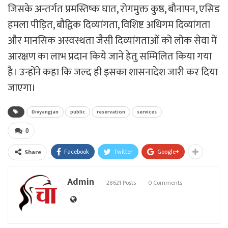
जिसके अन्तर्गत प्रमस्तिष्क घात, रोगमुक्त कुष्ठ, बौनापन, एसिड
हमला पीड़ित, बौद्विक दिव्यांगता, विशिष्ट अधिगम दिव्यांगता
और मानसिक अस्वस्थता जैसी दिव्यांगताओं को लोक सेवा में
आरक्षण का लाभ प्रदान किये जाने हेतु सम्मिलित किया गया
है। उन्होंने कहा कि जल्द ही इसका शासनादेश जारी कर दिया
जाएगा।
Divyangjan
public
reservation
services
0
Facebook
Twitter
Google+
Share
Admin
28621 Posts
0 Comments