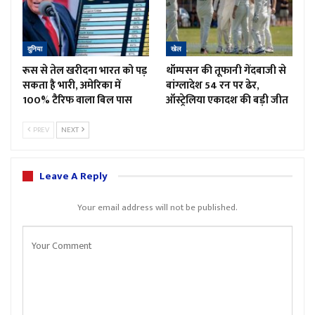
दुनिया
खेल
रूस से तेल खरीदना भारत को पड़
थॉम्पसन की तूफानी गेंदबाजी से
सकता है भारी, अमेरिका में
बांग्लादेश 54 रन पर ढेर,
100% टैरिफ वाला बिल पास
ऑस्ट्रेलिया एकादश की बड़ी जीत
PREV
NEXT
Leave A Reply
Your email address will not be published.