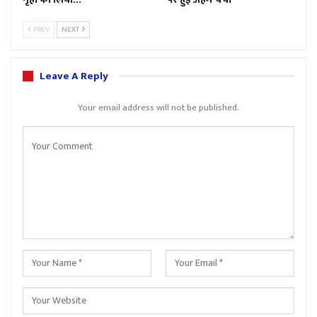
PREV
NEXT
Leave A Reply
Your email address will not be published.