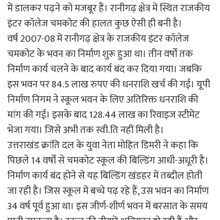
में डालकर पढ़ने को मजबूर हैं। रानीगढ़ क्षेत्र में स्थित राजकीय
इंटर कॉलेज चमकोट की हालत कुछ ऐसी ही बनी है।
वर्ष 2007-08 में रानीगढ़ क्षेत्र के राजकीय इंटर कॉलेज
चमकोट के भवन का निर्माण शुरू हुआ था। तीन वर्षों तक
निर्माण कार्य चलने के बाद कार्य बंद कर दिया गया। जबकि
इस भवन पर 84.5 लाख रुपए की धनराशि खर्च की गई। यूपी
निर्माण निगम ने स्कूल भवन के लिए अतिरिक्त धनराशि की
मांग की गई। इसके बाद 128.44 लाख का रिवाइज स्टीमेट
भेजा गया। जिसे अभी तक स्वी.ति नहीं मिली है।
उत्तराखंड क्रांति दल के युवा नेता मोहित डिमरी ने कहा कि
पिछले 14 वर्षों से चमकोट स्कूल की बिल्डिंग आधी-अधूरी है।
निर्माण कार्य बंद होने से यह बिल्डिंग खंडहर में तब्दील होती
जा रही है। जिस स्कूल में बच्चे पढ़ रहे हैं, उस भवन का निर्माण
34 वर्ष पूर्व हुआ था। इस जीर्ण-शीर्ण भवन में बरसात के समय