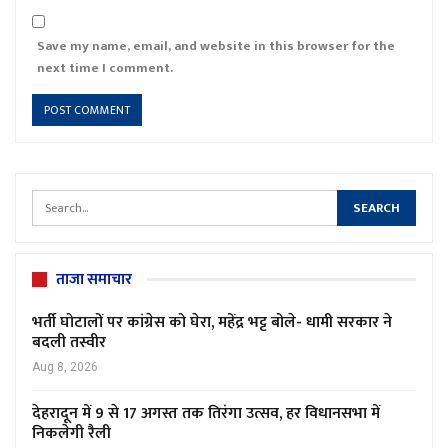
Save my name, email, and website in this browser for the
next time I comment.
ताजा समाचार
भर्ती घोटालों पर कांग्रेस को घेरा, महेंद्र भट्ट बोले- धामी सरकार ने
बदली तस्वीर
Aug 8, 2026
देहरादून में 9 से 17 अगस्त तक तिरंगा उत्सव, हर विधानसभा में
निकलेगी रैली