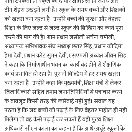
पानी टपकता है। स्कूल की दीवारें क्षतिग्रस्त हो रही हैं और
टीन शेड्स उखड़ने लगी है। स्कूल के समय बच्चों और शिक्षकों
को खतरा बना रहता है। उन्होंने बच्चों की सुरक्षा और बेहतर
शिक्षा के लिए जल्द से जल्द स्कूल की बिल्डिंग का कार्य पूरा
करने की मांग की है। ग्राम प्रधान जसोली अर्चना चमोली,
अध्यापक अभिभावक संघ अध्यक्ष छतर सिंह, प्रधान कोदिमा
हेमा देवी, प्रधान कोट सुमन देवी, एसएमसी अध्यक्ष जीवन सिंह
ने कहा कि निर्माणाधीन भवन का कार्य बंद होने से शैक्षणिक
कार्य प्रभावित हो रहा है। पुरानी बिल्डिंग में हर समय खतरा
बना रहता है। उन्होंने कहा कि मुख्यमंत्री, शिक्षा मंत्री से लेकर
जिलाधिकारी सहित तमाम जनप्रतिनिधियों से पत्राचार करने
के बावजूद किसी तरह की कार्रवाई नहीं हुई। सवाल यह
उठता है कि जब बच्चों को पढ़ाई के लिए बेहतर माहौल ही नहीं
मिलेगा तो वह कैसे पढ़ाई कर सकते हैं वहीं मुख्य शिक्षा
अधिकारी सीएन काला का कहना है कि आधे-अधूरे स्कूलों के