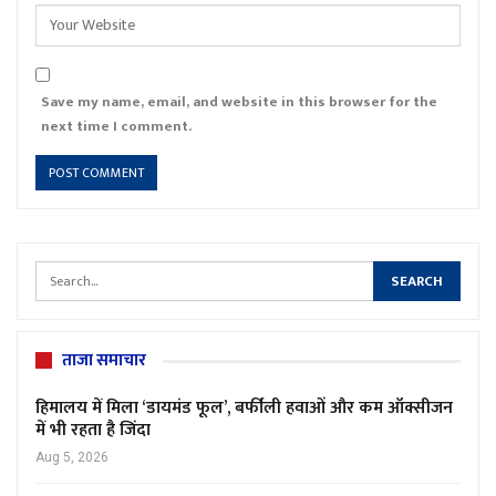
Save my name, email, and website in this browser for the
next time I comment.
ताजा समाचार
हिमालय में मिला ‘डायमंड फूल’, बर्फीली हवाओं और कम ऑक्सीजन
में भी रहता है जिंदा
Aug 5, 2026