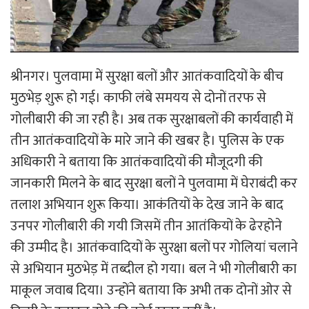
श्रीनगर। पुलवामा में सुरक्षा बलों और आतंकवादियों के बीच
मुठभेड़ शुरू हो गई। काफी लंबे समयय से दोनों तरफ से
गोलीबारी की जा रही है। अब तक सुरक्षाबलों की कार्यवाही में
तीन आतंकवादियों के मारे जाने की खबर है। पुलिस के एक
अधिकारी ने बताया कि आतंकवादियों की मौजूदगी की
जानकारी मिलने के बाद सुरक्षा बलों ने पुलवामा में घेराबंदी कर
तलाश अभियान शुरू किया। आकंतियों के देख जाने के बाद
उनपर गोलीबारी की गयी जिसमें तीन आतंकियों के ढेरहोने
की उम्मीद है। आतंकवादियों के सुरक्षा बलों पर गोलियां चलाने
से अभियान मुठभेड़ में तब्दील हो गया। बल ने भी गोलीबारी का
माकूल जवाब दिया। उन्होंने बताया कि अभी तक दोनों ओर से