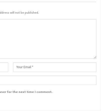
ddress will not be published.
wser for the next time I comment.