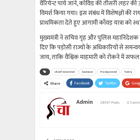
वैरियेन्ट पाये जाने, कोविड की तीसरी लहर की 
विमर्श किया गया। इस संबंध में विशेषज्ञों की र
प्राथमिकता देते हुए आगामी काँवड़ यात्रा को स
मुख्यमंत्री ने सचिव गृह और पुलिस महानिदेशक क
दिए कि पड़ोसी राज्यों के अधिकारियों से समन्वय
जाय, ताकि वैश्विक माहमारी को रोकने में सफल
chief minister
kanwar
Postponed
Yatra
Facebook
Twitter
Goog
Share
Admin
28597 Posts
0 Comm