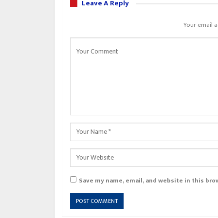
Leave A Reply
Your email a
Save my name, email, and website in this bro