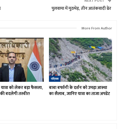
NEXT POST
ह
पुलवामा में मुठभेड़, तीन आतंकवादी ढेर
More From Author
पत्रिका
ात्रा को लेकर बड़ा फैसला,
बाबा बर्फानी के दर्शन को उमड़ा आस्था
रों की बदलेगी तस्वीर!
का सैलाब, जानिए यात्रा का ताजा अपडेट